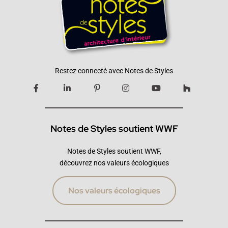
Restez connecté avec Notes de Styles
Notes de Styles soutient WWF
Notes de Styles soutient WWF,
découvrez nos valeurs écologiques
Nos valeurs écologiques