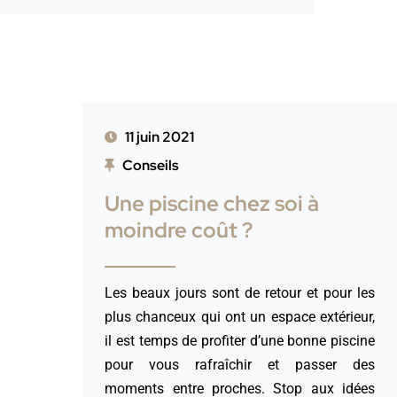
11 juin 2021
Conseils
Une piscine chez soi à
moindre coût ?
Les beaux jours sont de retour et pour les
plus chanceux qui ont un espace extérieur,
il est temps de profiter d’une bonne piscine
pour vous rafraîchir et passer des
moments entre proches. Stop aux idées