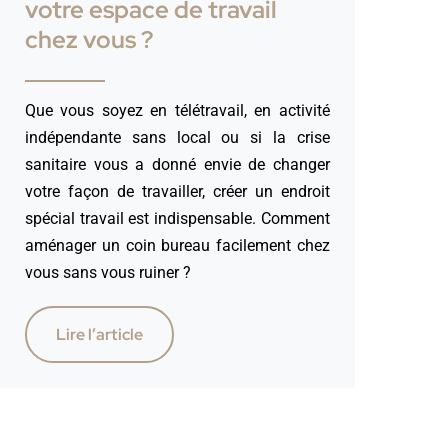
votre espace de travail
chez vous ?
Que vous soyez en télétravail, en activité
indépendante sans local ou si la crise
sanitaire vous a donné envie de changer
votre façon de travailler, créer un endroit
spécial travail est indispensable. Comment
aménager un coin bureau facilement chez
vous sans vous ruiner ?
Lire l’article