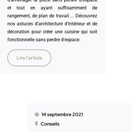
et tout en ayant suffisamment de
rangement, de plan de travail ... Découvrez
nos astuces d'architecture d'intérieur et de
décoration pour créer une cuisine qui soit
fonctionnelle sans perdre d'espace.
Lire l’article
14 septembre 2021
Conseils