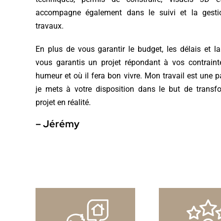
accompagne également dans le suivi et la gest
travaux.
En plus de vous garantir le budget, les délais et la 
vous garantis un projet répondant à vos contraint
humeur et où il fera bon vivre. Mon travail est une 
je mets à votre disposition dans le but de transf
projet en réalité.
– Jérémy