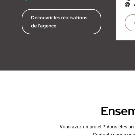
Découvrir les réalisations
de l’agence
Ensemb
Vous avez un projet ? Vous êtes un p
Contactez-nous pour