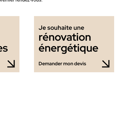
Je souhaite une
rénovation
es
énergétique
Demander mon devis