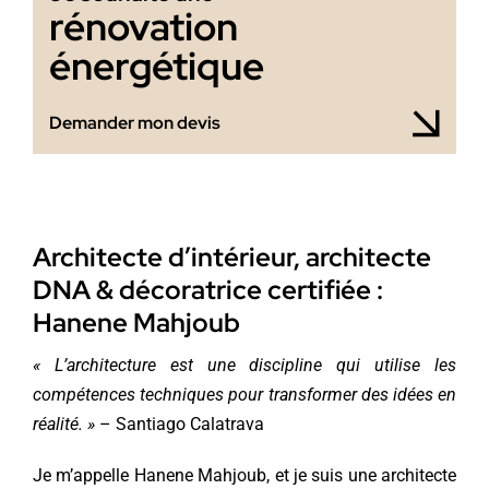
rénovation
énergétique
Demander mon devis
Architecte d’intérieur, architecte
DNA & décoratrice certifiée :
Hanene Mahjoub
« L’architecture est une discipline qui utilise les
compétences techniques pour transformer des idées en
réalité. »
– Santiago Calatrava
Je m’appelle Hanene Mahjoub, et je suis une architecte