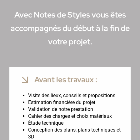
Avec Notes de Styles vous êtes
accompagnés du début à la fin de
votre projet.
Avant les travaux :
Visite des lieux, conseils et propositions
Estimation financière du projet
Validation de notre prestation
Cahier des charges et choix matériaux
Étude technique
Conception des plans, plans techniques et
3D