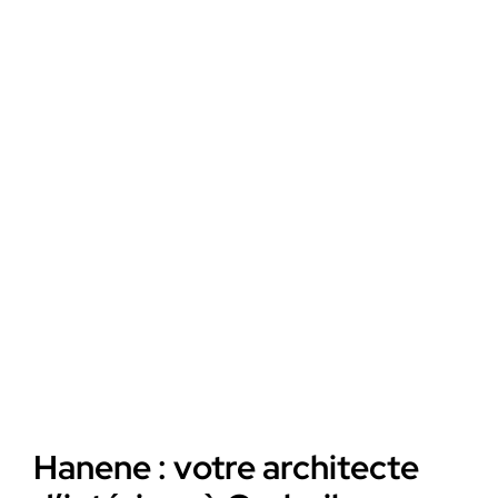
Hanene : votre architecte