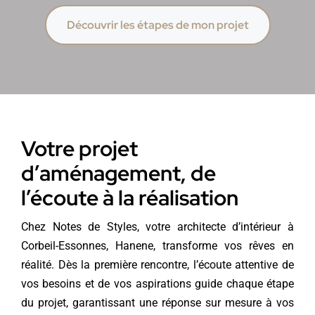
Découvrir les étapes de mon projet
Votre projet
d’aménagement, de
l’écoute à la réalisation
Chez Notes de Styles, votre architecte d’intérieur à
Corbeil-Essonnes, Hanene, transforme vos rêves en
réalité. Dès la première rencontre, l’écoute attentive de
vos besoins et de vos aspirations guide chaque étape
du projet, garantissant une réponse sur mesure à vos