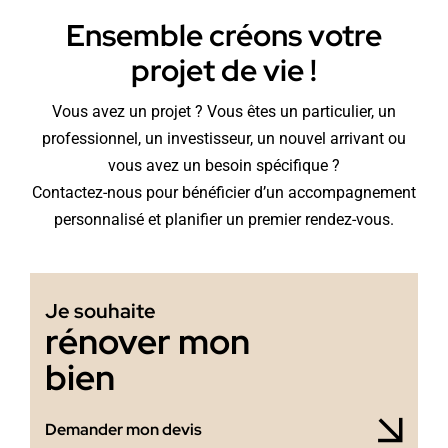
Ensemble créons votre
projet de vie !
Vous avez un projet ? Vous êtes un particulier, un
professionnel, un investisseur, un nouvel arrivant ou
vous avez un besoin spécifique ?
Contactez-nous pour bénéficier d’un accompagnement
personnalisé et planifier un premier rendez-vous.
Je souhaite
rénover mon
bien
Demander mon devis