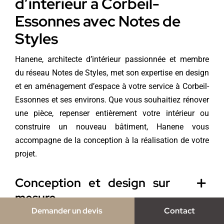
d’intérieur à Corbeil-
Essonnes avec Notes de
Styles
Hanene, architecte d’intérieur passionnée et membre
du réseau Notes de Styles, met son expertise en design
et en aménagement d’espace à votre service à Corbeil-
Essonnes et ses environs. Que vous souhaitiez rénover
une pièce, repenser entièrement votre intérieur ou
construire un nouveau bâtiment, Hanene vous
accompagne de la conception à la réalisation de votre
projet.
Conception et design sur
mesure
Demander un devis
Contact
Conformité et sérénité