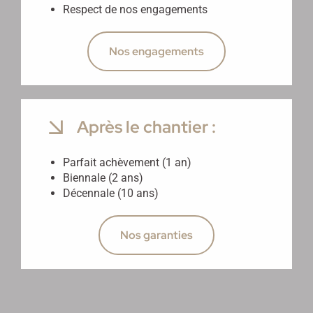
Respect de nos engagements
Nos engagements
Après le chantier :
Parfait achèvement (1 an)
Biennale (2 ans)
Décennale (10 ans)
Nos garanties