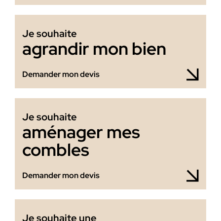
Je souhaite
agrandir mon bien
Demander mon devis
Je souhaite
aménager mes
combles
Demander mon devis
Je souhaite une