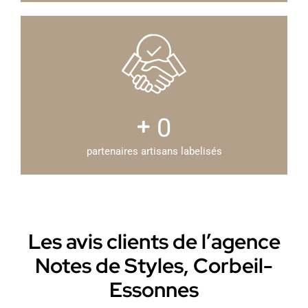
0
partenaires artisans labelisés
Les avis clients de l’agence
Notes de Styles, Corbeil-
Essonnes