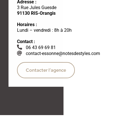
Adresse :
3 Rue Jules Guesde
91130 RIS-Orangis
Horaires :
Lundi – vendredi : 8h à 20h
Contact :
06 43 69 69 81
contact-essonne@notesdestyles.com
Contacter l’agence