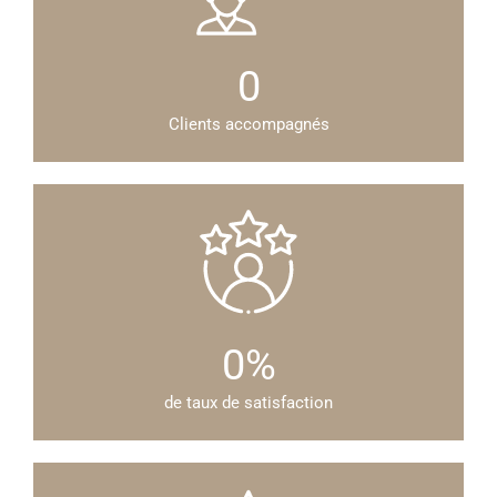
0
Clients accompagnés
0
%
de taux de satisfaction