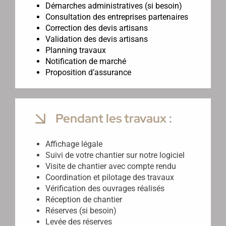
Démarches administratives (si besoin)
Consultation des entreprises partenaires
Correction des devis artisans
Validation des devis artisans
Planning travaux
Notification de marché
Proposition d’assurance
Pendant les travaux :
Affichage légale
Suivi de votre chantier sur notre logiciel
Visite de chantier avec compte rendu
Coordination et pilotage des travaux
Vérification des ouvrages réalisés
Réception de chantier
Réserves (si besoin)
Levée des réserves