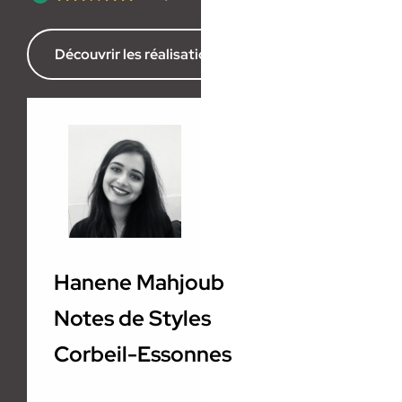
Découvrir les réalisations de l’agence
Hanene Mahjoub
Notes de Styles
Corbeil-Essonnes