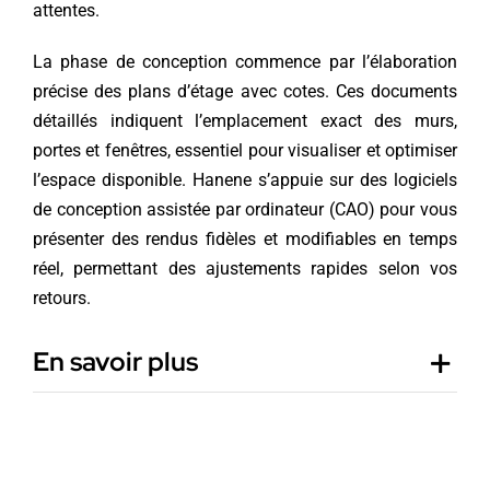
attentes.
La phase de conception commence par l’élaboration
précise des plans d’étage avec cotes. Ces documents
détaillés indiquent l’emplacement exact des murs,
portes et fenêtres, essentiel pour visualiser et optimiser
l’espace disponible. Hanene s’appuie sur des logiciels
de conception assistée par ordinateur (CAO) pour vous
présenter des rendus fidèles et modifiables en temps
réel, permettant des ajustements rapides selon vos
retours.
En savoir plus