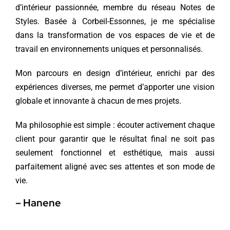
d’intérieur passionnée, membre du réseau Notes de
Styles. Basée à Corbeil-Essonnes, je me spécialise
dans la transformation de vos espaces de vie et de
travail en environnements uniques et personnalisés.
Mon parcours en design d’intérieur, enrichi par des
expériences diverses, me permet d’apporter une vision
globale et innovante à chacun de mes projets.
Ma philosophie est simple : écouter activement chaque
client pour garantir que le résultat final ne soit pas
seulement fonctionnel et esthétique, mais aussi
parfaitement aligné avec ses attentes et son mode de
vie.
– Hanene