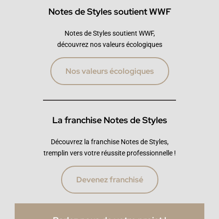
Notes de Styles soutient WWF
Notes de Styles soutient WWF,
découvrez nos valeurs écologiques
Nos valeurs écologiques
La franchise Notes de Styles
Découvrez la franchise Notes de Styles,
tremplin vers votre réussite professionnelle !
Devenez franchisé