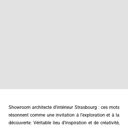
Contact
Showroom architecte d’intérieur Strasbourg : ces mots
résonnent comme une invitation à l’exploration et à la
découverte. Véritable lieu d’inspiration et de créativité,