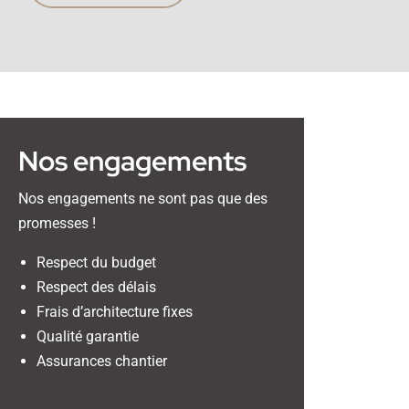
Nos engagements
Nos engagements ne sont pas que des
promesses !
Respect du budget
Respect des délais
Frais d’architecture fixes
Qualité garantie
Assurances chantier