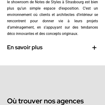
le showroom de Notes de Styles à Strasbourg est bien
plus qu’un simple espace d’exposition. C’est un
environnement où clients et architectes d’intérieur se
rencontrent pour donner vie à leurs projets
d’aménagement, en s’appuyant sur des tendances
déco innovantes et des concepts originaux.
En savoir plus
Où trouver nos agences