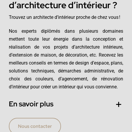
d’architecture d’intérieur ?
Trouvez un architecte d’intérieur proche de chez vous !
Nos experts diplômés dans plusieurs domaines
mettent toute leur énergie dans la conception et
réalisation de vos projets d’architecture intérieure,
d’extension de maison, de décoration, etc. Recevez les
meilleurs conseils en termes de design d’espace, plans,
solutions techniques, démarches administrative, de
choix des couleurs, d’agencement, de rénovation
d’intérieur pour créer un intérieur qui vous convienne.
En savoir plus
Nous contacter