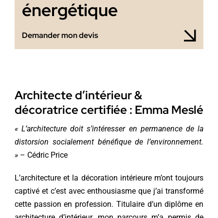
énergétique
Demander mon devis
Architecte d’intérieur &
décoratrice certifiée : Emma Meslé
« L’architecture doit s’intéresser en permanence de la
distorsion socialement bénéfique de l’environnement.
»
– Cédric Price
L’architecture et la décoration intérieure m’ont toujours
captivé et c’est avec enthousiasme que j’ai transformé
cette passion en profession. Titulaire d’un diplôme en
architecture d’intérieur, mon parcours m’a permis de