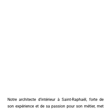
Notre architecte d’intérieur à Saint-Raphaël, forte de
son expérience et de sa passion pour son métier, met