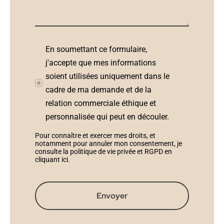
En soumettant ce formulaire,
j'accepte que mes informations
soient utilisées uniquement dans le
cadre de ma demande et de la
relation commerciale éthique et
personnalisée qui peut en découler.
Pour connaître et exercer mes droits, et
notamment pour annuler mon consentement, je
consulte la politique de vie privée et RGPD en
cliquant ici
.
Envoyer