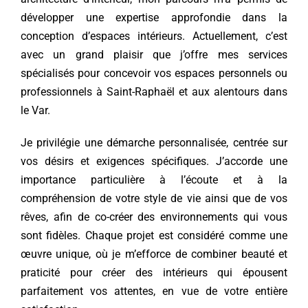
développer une expertise approfondie dans la
conception d’espaces intérieurs. Actuellement, c’est
avec un grand plaisir que j’offre mes services
spécialisés pour concevoir vos espaces personnels ou
professionnels à Saint-Raphaël et aux alentours dans
le Var.
Je privilégie une démarche personnalisée, centrée sur
vos désirs et exigences spécifiques. J’accorde une
importance particulière à l’écoute et à la
compréhension de votre style de vie ainsi que de vos
rêves, afin de co-créer des environnements qui vous
sont fidèles. Chaque projet est considéré comme une
œuvre unique, où je m’efforce de combiner beauté et
praticité pour créer des intérieurs qui épousent
parfaitement vos attentes, en vue de votre entière