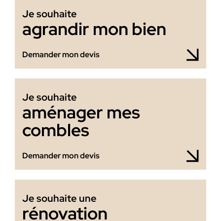
Je souhaite
agrandir mon bien
Demander mon devis
Je souhaite
aménager mes
combles
Demander mon devis
Je souhaite une
rénovation