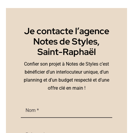
Je contacte l’agence
Notes de Styles,
Saint-Raphaël
Confier son projet à Notes de Styles c’est
bénéficier d’un interlocuteur unique, d’un
planning et d’un budget respecté et d’une
offre clé en main !