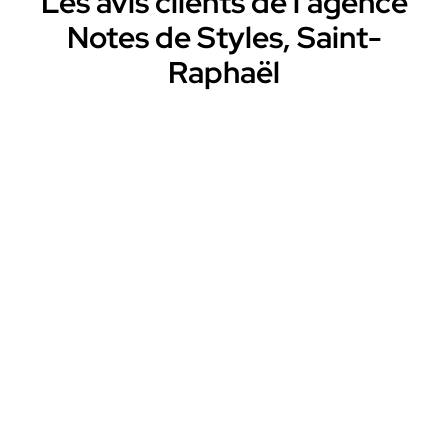
Les avis clients de l’agence
Notes de Styles, Saint-
Raphaël