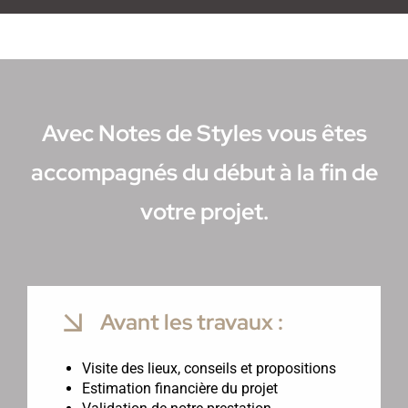
Avec Notes de Styles vous êtes
accompagnés du début à la fin de
votre projet.
Avant les travaux :
Visite des lieux, conseils et propositions
Estimation financière du projet