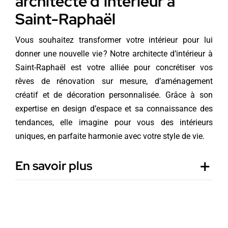
architecte d’intérieur à
Saint-Raphaël
Vous souhaitez transformer votre intérieur pour lui
donner une nouvelle vie ? Notre architecte d’intérieur à
Saint-Raphaël est votre alliée pour concrétiser vos
rêves de rénovation sur mesure, d’aménagement
créatif et de décoration personnalisée. Grâce à son
expertise en design d’espace et sa connaissance des
tendances, elle imagine pour vous des intérieurs
uniques, en parfaite harmonie avec votre style de vie.
En savoir plus