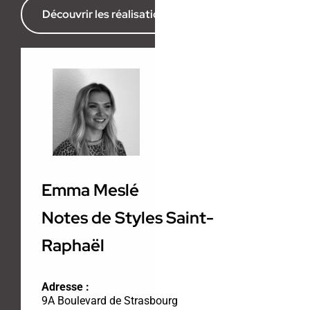
Découvrir les réalisations de l’agence
Emma Meslé
Notes de Styles Saint-
Raphaël
Adresse :
9A Boulevard de Strasbourg