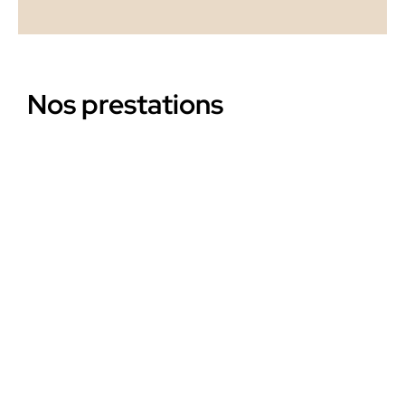
Nos prestations