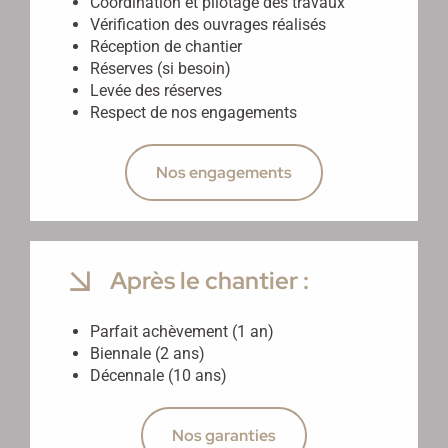
Coordination et pilotage des travaux
Vérification des ouvrages réalisés
Réception de chantier
Réserves (si besoin)
Levée des réserves
Respect de nos engagements
Nos engagements
Après le chantier :
Parfait achèvement (1 an)
Biennale (2 ans)
Décennale (10 ans)
Nos garanties