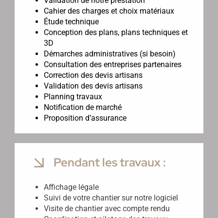
Validation de notre prestation
Cahier des charges et choix matériaux
Étude technique
Conception des plans, plans techniques et
3D
Démarches administratives (si besoin)
Consultation des entreprises partenaires
Correction des devis artisans
Validation des devis artisans
Planning travaux
Notification de marché
Proposition d’assurance
Pendant les travaux :
Affichage légale
Suivi de votre chantier sur notre logiciel
Visite de chantier avec compte rendu