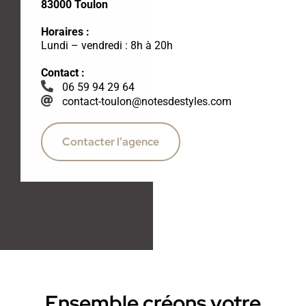
83000 Toulon
Horaires :
Lundi – vendredi : 8h à 20h
Contact :
06 59 94 29 64
contact-toulon@notesdestyles.com
Contacter l’agence
Ensemble créons votre