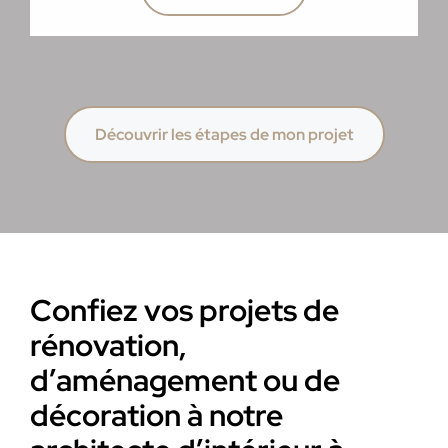
Découvrir les étapes de mon projet
Confiez vos projets de
rénovation,
d’aménagement ou de
décoration à notre