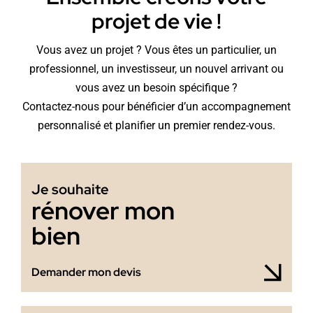
projet de vie !
Vous avez un projet ? Vous êtes un particulier, un
professionnel, un investisseur, un nouvel arrivant ou
vous avez un besoin spécifique ?
Contactez-nous pour bénéficier d’un accompagnement
personnalisé et planifier un premier rendez-vous.
Je souhaite
rénover mon
bien
Demander mon devis