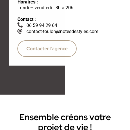
Horaires :
Lundi – vendredi : 8h à 20h
Contact :
06 59 94 29 64
contact-toulon@notesdestyles.com
Contacter l’agence
Ensemble créons votre
projet de vie !