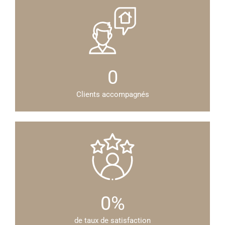
0
Clients accompagnés
0
%
de taux de satisfaction