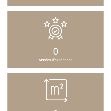
0
Années d’expérience