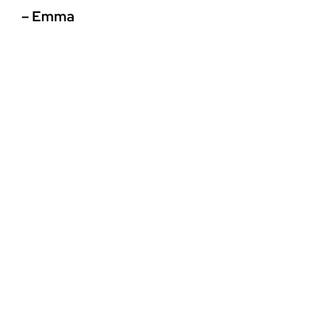
– Emma