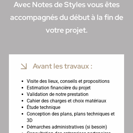
Avec Notes de Styles vous êtes
accompagnés du début à la fin de
votre projet.
Avant les travaux :
Visite des lieux, conseils et propositions
Estimation financière du projet
Validation de notre prestation
Cahier des charges et choix matériaux
Étude technique
Conception des plans, plans techniques et
3D
Démarches administratives (si besoin)