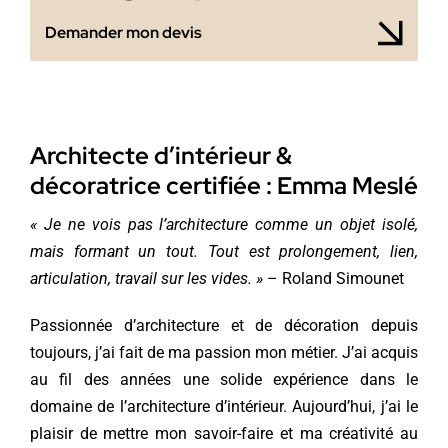
Demander mon devis
Architecte d’intérieur &
décoratrice certifiée : Emma Meslé
« Je ne vois pas l’architecture comme un objet isolé,
mais formant un tout. Tout est prolongement, lien,
articulation, travail sur les vides. »
– Roland Simounet
Passionnée d’architecture et de décoration depuis
toujours, j’ai fait de ma passion mon métier. J’ai acquis
au fil des années une solide expérience dans le
domaine de l’architecture d’intérieur. Aujourd’hui, j’ai le
plaisir de mettre mon savoir-faire et ma créativité au