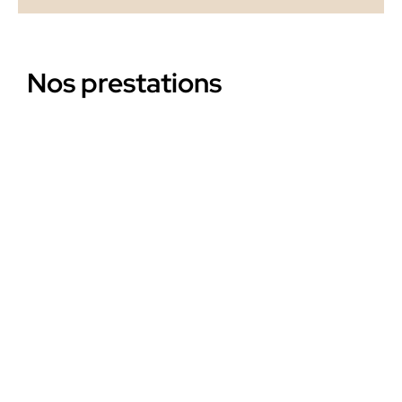
Nos prestations