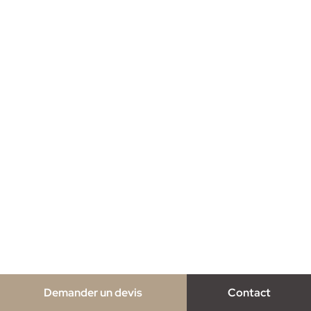
Demander un devis
Contact