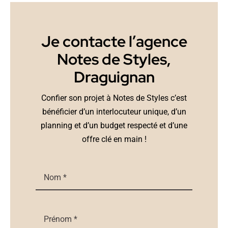
Je contacte l’agence
Notes de Styles,
Draguignan
Confier son projet à Notes de Styles c’est
bénéficier d’un interlocuteur unique, d’un
planning et d’un budget respecté et d’une
offre clé en main !