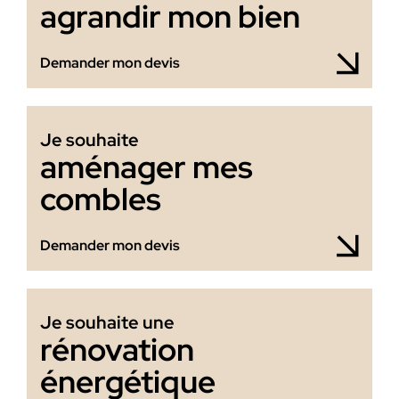
agrandir mon bien
Demander mon devis
Je souhaite
aménager mes
combles
Demander mon devis
Je souhaite une
rénovation
énergétique