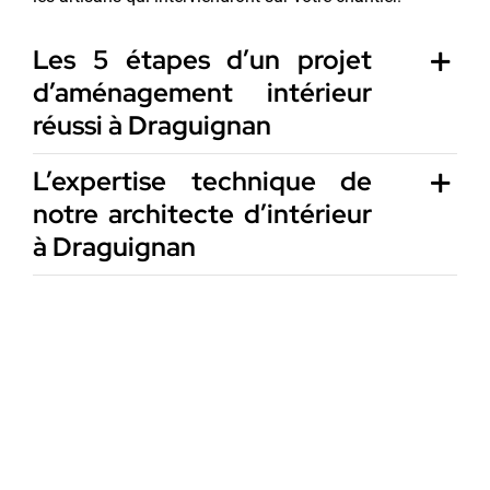
Les 5 étapes d’un projet
d’aménagement intérieur
réussi à Draguignan
L’expertise technique de
notre architecte d’intérieur
à Draguignan