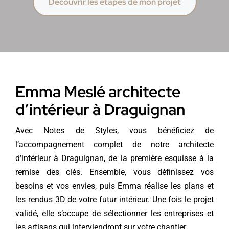
Découvrir les étapes de mon projet
Emma Meslé architecte
d’intérieur à Draguignan
Avec Notes de Styles, vous bénéficiez de
l’accompagnement complet de notre architecte
d’intérieur à Draguignan, de la première esquisse à la
remise des clés. Ensemble, vous définissez vos
besoins et vos envies, puis Emma réalise les plans et
les rendus 3D de votre futur intérieur. Une fois le projet
validé, elle s’occupe de sélectionner les entreprises et
les artisans qui interviendront sur votre chantier.