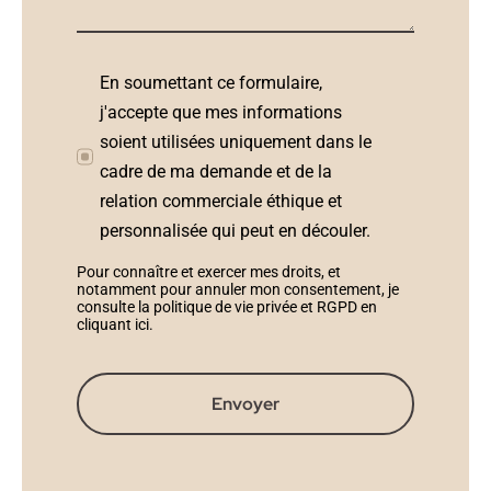
En soumettant ce formulaire,
j'accepte que mes informations
soient utilisées uniquement dans le
cadre de ma demande et de la
relation commerciale éthique et
personnalisée qui peut en découler.
Pour connaître et exercer mes droits, et
notamment pour annuler mon consentement, je
consulte la politique de vie privée et RGPD en
cliquant ici
.
Envoyer