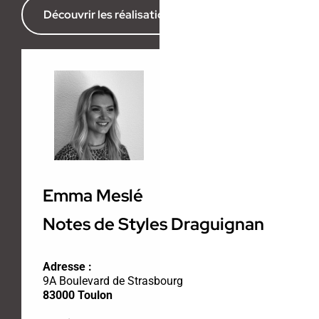
Découvrir les réalisations de l’agence
Emma Meslé
Notes de Styles Draguignan
Adresse :
9A Boulevard de Strasbourg
83000 Toulon