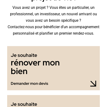
Vous avez un projet ? Vous êtes un particulier, un
professionnel, un investisseur, un nouvel arrivant ou
vous avez un besoin spécifique ?
Contactez-nous pour bénéficier d’un accompagnement
personnalisé et planifier un premier rendez-vous.
Je souhaite
rénover mon
bien
Demander mon devis
Je souhaite