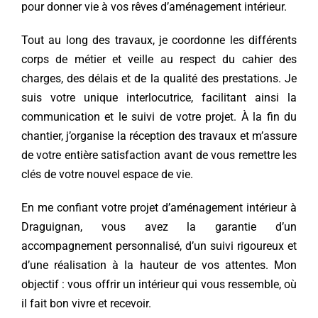
pour donner vie à vos rêves d’aménagement intérieur.
Tout au long des travaux, je coordonne les différents
corps de métier et veille au respect du cahier des
charges, des délais et de la qualité des prestations. Je
suis votre unique interlocutrice, facilitant ainsi la
communication et le suivi de votre projet. À la fin du
chantier, j’organise la réception des travaux et m’assure
de votre entière satisfaction avant de vous remettre les
clés de votre nouvel espace de vie.
En me confiant votre projet d’aménagement intérieur à
Draguignan, vous avez la garantie d’un
accompagnement personnalisé, d’un suivi rigoureux et
d’une réalisation à la hauteur de vos attentes. Mon
objectif : vous offrir un intérieur qui vous ressemble, où
il fait bon vivre et recevoir.