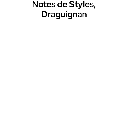
Notes de Styles,
Draguignan