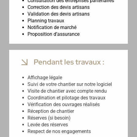
Consultation des entreprises partenaires
Correction des devis artisans
Validation des devis artisans
Planning travaux
Notification de marché
Proposition d’assurance
Pendant les travaux :
Affichage légale
Suivi de votre chantier sur notre logiciel
Visite de chantier avec compte rendu
Coordination et pilotage des travaux
Vérification des ouvrages réalisés
Réception de chantier
Réserves (si besoin)
Levée des réserves
Respect de nos engagements