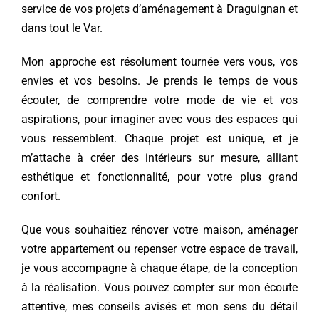
service de vos projets d’aménagement à Draguignan et
dans tout le Var.
Mon approche est résolument tournée vers vous, vos
envies et vos besoins. Je prends le temps de vous
écouter, de comprendre votre mode de vie et vos
aspirations, pour imaginer avec vous des espaces qui
vous ressemblent. Chaque projet est unique, et je
m’attache à créer des intérieurs sur mesure, alliant
esthétique et fonctionnalité, pour votre plus grand
confort.
Que vous souhaitiez rénover votre maison, aménager
votre appartement ou repenser votre espace de travail,
je vous accompagne à chaque étape, de la conception
à la réalisation. Vous pouvez compter sur mon écoute
attentive, mes conseils avisés et mon sens du détail