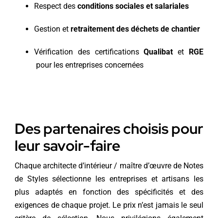
Respect des
conditions sociales et salariales
Gestion et
retraitement des déchets de chantier
Vérification des certifications
Qualibat
et
RGE
pour les entreprises concernées
Des partenaires choisis pour
leur savoir-faire
Chaque architecte d’intérieur / maître d’œuvre de Notes
de Styles sélectionne les entreprises et artisans les
plus adaptés en fonction des spécificités et des
exigences de chaque projet. Le prix n’est jamais le seul