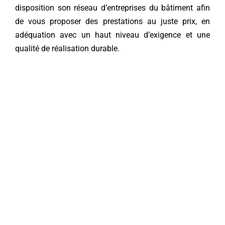
disposition son réseau d’entreprises du bâtiment afin
de vous proposer des prestations au juste prix, en
adéquation avec un haut niveau d’exigence et une
qualité de réalisation durable.