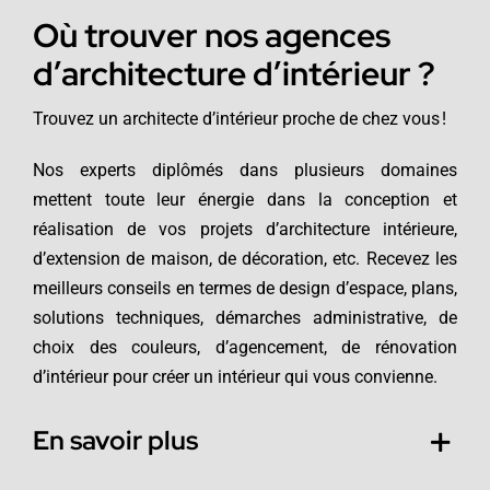
Où trouver nos agences
d’architecture d’intérieur ?
Trouvez un architecte d’intérieur proche de chez vous !
Nos experts diplômés dans plusieurs domaines
mettent toute leur énergie dans la conception et
réalisation de vos projets d’architecture intérieure,
d’extension de maison, de décoration, etc. Recevez les
meilleurs conseils en termes de design d’espace, plans,
solutions techniques, démarches administrative, de
choix des couleurs, d’agencement, de rénovation
d’intérieur pour créer un intérieur qui vous convienne.
En savoir plus