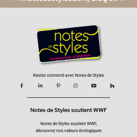
Restez connecté avec Notes de Styles
Notes de Styles soutient WWF
Notes de Styles soutient WWF,
découvrez nos valeurs écologiques