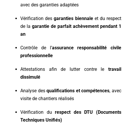
avec des garanties adaptées
Vérification des
garanties biennale
et du respect
de la
garantie de parfait achèvement pendant 1
an
Contrôle de l’
assurance responsabilité civile
professionnelle
Attestations afin de lutter contre le
travail
dissimulé
Analyse des
qualifications et compétences
, avec
visite de chantiers réalisés
Vérification du
respect des DTU (Documents
Techniques Unifiés)