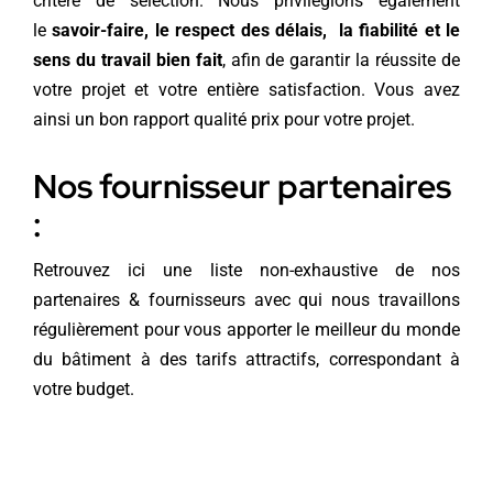
critère de sélection. Nous privilégions également
le
savoir-faire, le respect des délais, la fiabilité et le
sens du travail bien fait
, afin de garantir la réussite de
votre projet et votre entière satisfaction. Vous avez
ainsi un bon rapport qualité prix pour votre projet.
Nos fournisseur partenaires
:
Retrouvez ici une liste non-exhaustive de nos
partenaires & fournisseurs avec qui nous travaillons
régulièrement pour vous apporter le meilleur du monde
du bâtiment à des tarifs attractifs, correspondant à
votre budget.