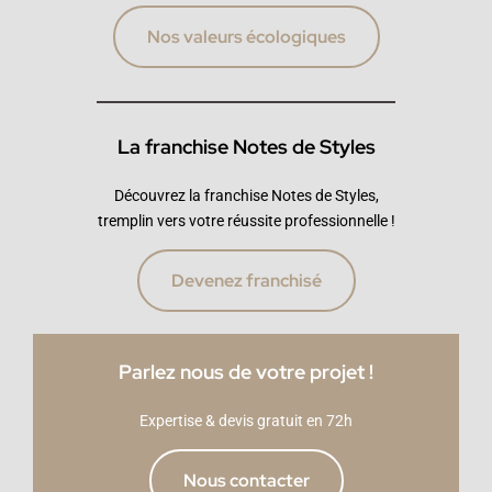
Nos valeurs écologiques
La franchise Notes de Styles
Découvrez la franchise Notes de Styles,
tremplin vers votre réussite professionnelle !
Devenez franchisé
Parlez nous de votre projet !
Expertise & devis gratuit en 72h
Nous contacter