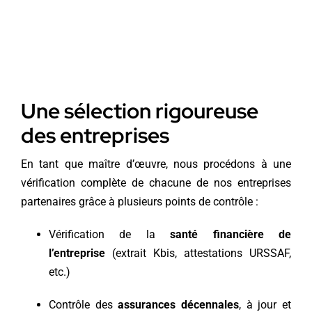
Une sélection rigoureuse
des entreprises
En tant que maître d’œuvre, nous procédons à une
vérification complète de chacune de nos entreprises
partenaires grâce à plusieurs points de contrôle :
Vérification de la
santé financière de
l’entreprise
(extrait Kbis, attestations URSSAF,
etc.)
Contrôle des
assurances décennales
, à jour et