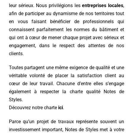
leur sérieux. Nous privilégions les
entreprises locales
,
afin de participer au dynamisme de nos territoires tout
Contact
en vous faisant bénéficier de professionnels qui
connaissent parfaitement les normes du bâtiment et
qui ont à cœur de mener chaque projet avec sérieux et
engagement, dans le respect des attentes de nos
clients.
Toutes partagent une même exigence de qualité et une
véritable volonté de placer la satisfaction client au
cœur de leur travail. Chacune d’entre elles s’engage
également à respecter la charte qualité Notes de
Styles.
Découvrez notre charte
ici
.
Parce qu’un projet de travaux représente souvent un
investissement important, Notes de Styles met à votre