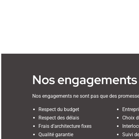
Nos engagements
Nos engagements ne sont pas que des promesse
Respect du budget
Entrepr
Respect des délais
Choix d
Frais d’architecture fixes
Interlo
Qualité garantie
Suivi d