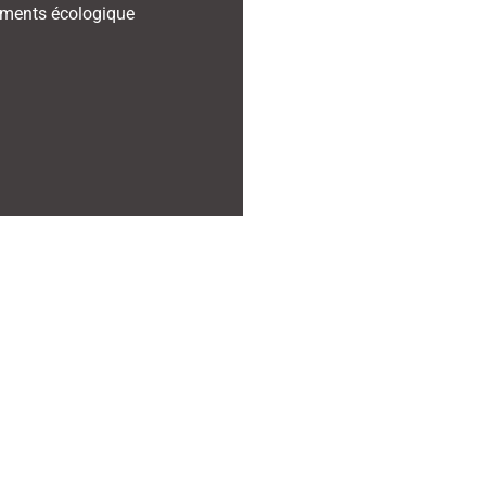
ments écologique