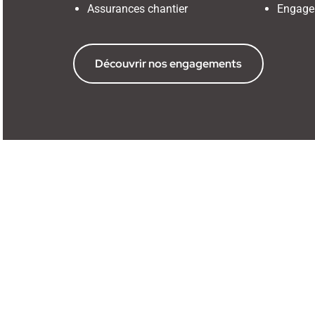
Assurances chantier
Engage
Découvrir nos engagements