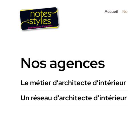
Passer
au
Accueil
No
contenu
Nos agences
Le métier d’architecte d’intérieur
Un réseau d’architecte d’intérieur