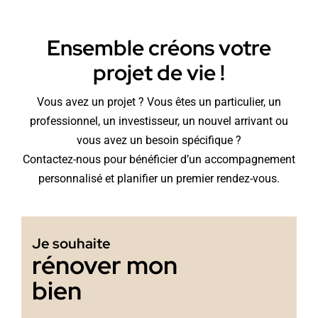
Ensemble créons votre
projet de vie !
Vous avez un projet ? Vous êtes un particulier, un
professionnel, un investisseur, un nouvel arrivant ou
vous avez un besoin spécifique ?
Contactez-nous pour bénéficier d’un accompagnement
personnalisé et planifier un premier rendez-vous.
Je souhaite
rénover mon
bien