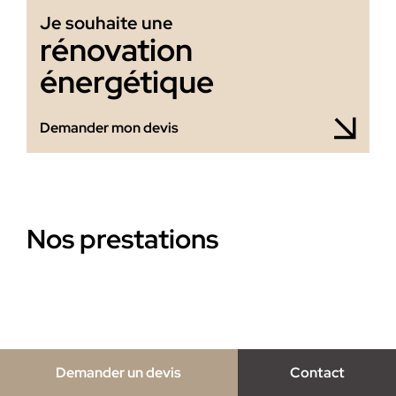
Je souhaite une
rénovation
énergétique
Demander mon devis
Nos prestations
Demander un devis
Contact