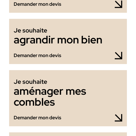
Demander mon devis
Je souhaite
agrandir mon bien
Demander mon devis
Je souhaite
aménager mes
combles
Demander mon devis