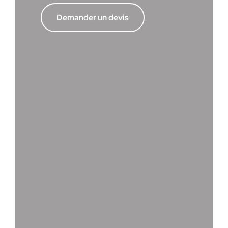
Demander un devis