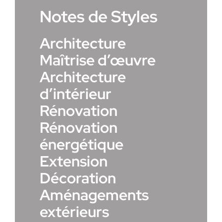
Notes de Styles
Architecture
Maîtrise d’œuvre
Architecture
d’intérieur
Rénovation
Rénovation
énergétique
Extension
Décoration
Aménagements
extérieurs