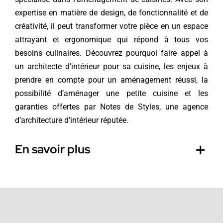
expertise en matière de design, de fonctionnalité et de
créativité, il peut transformer votre pièce en un espace
attrayant et ergonomique qui répond à tous vos
besoins culinaires. Découvrez pourquoi faire appel à
un architecte d’intérieur pour sa cuisine, les enjeux à
prendre en compte pour un aménagement réussi, la
possibilité d’aménager une petite cuisine et les
garanties offertes par Notes de Styles, une agence
d’architecture d’intérieur réputée.
En savoir plus