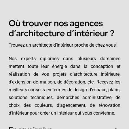
Où trouver nos agences
d’architecture d’intérieur ?
Trouvez un architecte d’intérieur proche de chez vous !
Nos experts diplômés dans plusieurs domaines
mettent toute leur énergie dans la conception et
réalisation de vos projets d’architecture intérieure,
d’extension de maison, de décoration, etc. Recevez les
meilleurs conseils en termes de design d’espace, plans,
solutions techniques, démarches administrative, de
choix des couleurs, d’agencement, de rénovation
d’intérieur pour créer un intérieur qui vous convienne.