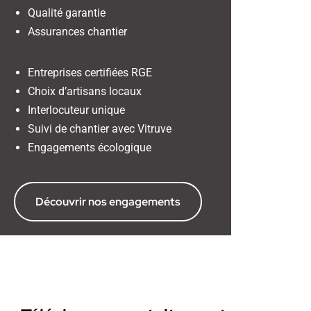
Qualité garantie
Assurances chantier
Entreprises certifiées RGE
Choix d’artisans locaux
Interlocuteur unique
Suivi de chantier avec Vitruve
Engagements écologique
Découvrir nos engagements