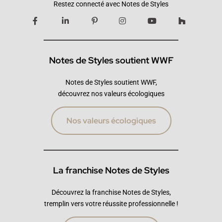
Restez connecté avec Notes de Styles
Notes de Styles soutient WWF
Notes de Styles soutient WWF,
découvrez nos valeurs écologiques
Nos valeurs écologiques
La franchise Notes de Styles
Découvrez la franchise Notes de Styles,
tremplin vers votre réussite professionnelle !