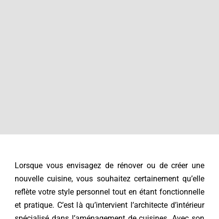
Contact
Lorsque vous envisagez de rénover ou de créer une
nouvelle cuisine, vous souhaitez certainement qu’elle
reflète votre style personnel tout en étant fonctionnelle
et pratique. C’est là qu’intervient l’architecte d’intérieur
spécialisé dans l’aménagement de cuisines. Avec son