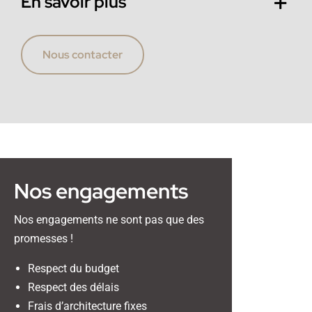
En savoir plus
Nous contacter
Nos engagements
Nos engagements ne sont pas que des
promesses !
Respect du budget
Respect des délais
Frais d’architecture fixes