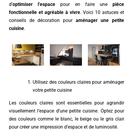
d’
optimiser l’espace
pour en faire une
pièce
fonctionnelle et agréable à vivre
. Voici 10 astuces et
conseils de décoration pour
aménager une petite
cuisine
.
Utilisez des couleurs claires pour aménager
votre petite cuisine
Les couleurs claires sont essentielles pour agrandir
visuellement l’espace d’une petite cuisine. Optez pour
des couleurs comme le blanc, le beige ou le gris clair
pour créer une impression d’espace et de luminosité.