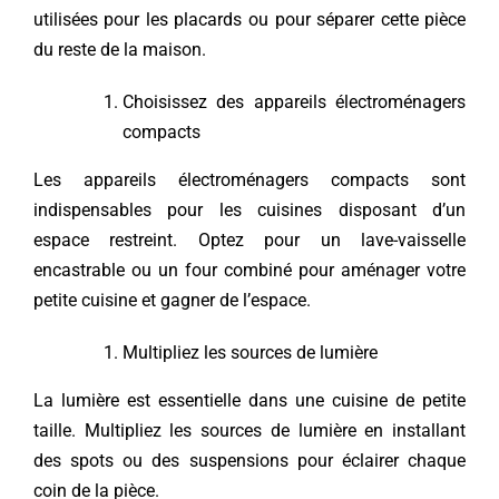
utilisées pour les placards ou pour séparer cette pièce
du reste de la maison.
Choisissez des appareils électroménagers
compacts
Les appareils électroménagers compacts sont
indispensables pour les cuisines disposant d’un
espace restreint. Optez pour un lave-vaisselle
encastrable ou un four combiné pour aménager votre
petite cuisine et gagner de l’espace.
Multipliez les sources de lumière
La lumière est essentielle dans une cuisine de petite
taille. Multipliez les sources de lumière en installant
des spots ou des suspensions pour éclairer chaque
coin de la pièce.