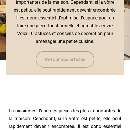
importantes de la maison. Cependant, si la vôtre
est petite, elle peut rapidement devenir encombrée.
Il est donc essentiel d’optimiser l’espace pour en
faire une pièce fonctionnelle et agréable à vivre.
Voici 10 astuces et conseils de décoration pour
aménager une petite cuisine.
Retour aux articles
La
cuisine
est l’une des pièces les plus importantes de
la maison. Cependant, si la vôtre est petite, elle peut
rapidement devenir encombrée. Il est donc essentiel