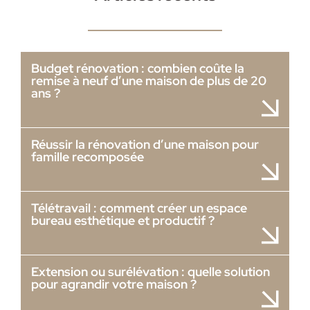
Budget rénovation : combien coûte la
remise à neuf d’une maison de plus de 20
ans ?
Réussir la rénovation d’une maison pour
famille recomposée
Télétravail : comment créer un espace
bureau esthétique et productif ?
Extension ou surélévation : quelle solution
pour agrandir votre maison ?