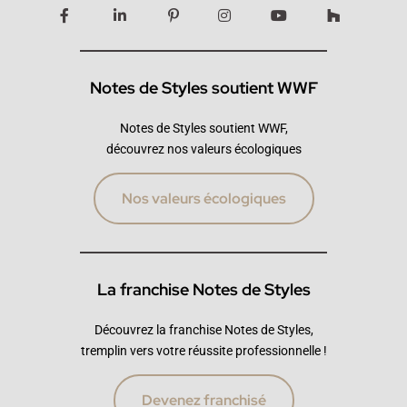
Notes de Styles soutient WWF
Notes de Styles soutient WWF,
découvrez nos valeurs écologiques
Nos valeurs écologiques
La franchise Notes de Styles
Découvrez la franchise Notes de Styles,
tremplin vers votre réussite professionnelle !
Devenez franchisé