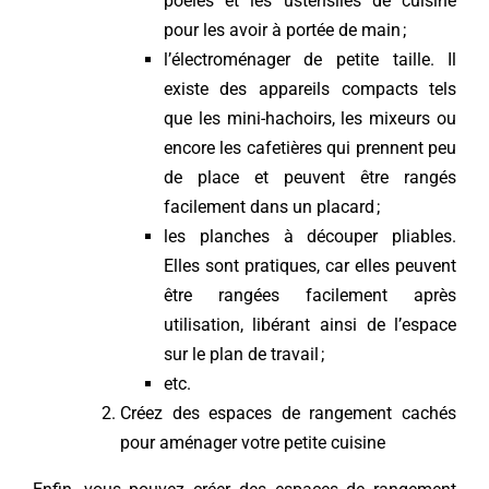
poêles et les ustensiles de cuisine
pour les avoir à portée de main ;
l’électroménager de petite taille. Il
existe des appareils compacts tels
que les mini-hachoirs, les mixeurs ou
encore les cafetières qui prennent peu
de place et peuvent être rangés
facilement dans un placard ;
les planches à découper pliables.
Elles sont pratiques, car elles peuvent
être rangées facilement après
utilisation, libérant ainsi de l’espace
sur le plan de travail ;
etc.
Créez des espaces de rangement cachés
pour aménager votre petite cuisine