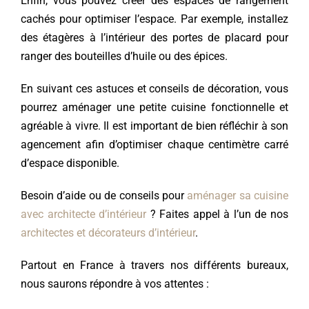
Enfin, vous pouvez créer des espaces de rangement
cachés pour optimiser l’espace. Par exemple, installez
des étagères à l’intérieur des portes de placard pour
ranger des bouteilles d’huile ou des épices.
En suivant ces astuces et conseils de décoration, vous
pourrez aménager une petite cuisine fonctionnelle et
agréable à vivre. Il est important de bien réfléchir à son
agencement afin d’optimiser chaque centimètre carré
d’espace disponible.
Besoin d’aide ou de conseils pour
aménager sa cuisine
avec architecte d’intérieur
? Faites appel à l’un de nos
architectes et décorateurs d’intérieur
.
Partout en France à travers nos différents bureaux,
nous saurons répondre à vos attentes :