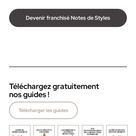
Devenir franchisé Notes de Styles
Téléchargez gratuitement
nos guides !
Télécharger les guides