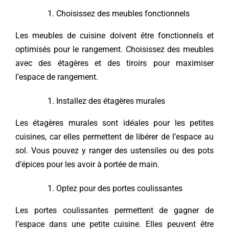
Choisissez des meubles fonctionnels
Les meubles de cuisine doivent être fonctionnels et
optimisés pour le rangement. Choisissez des meubles
avec des étagères et des tiroirs pour maximiser
l’espace de rangement.
Installez des étagères murales
Les étagères murales sont idéales pour les petites
cuisines, car elles permettent de libérer de l’espace au
sol. Vous pouvez y ranger des ustensiles ou des pots
d’épices pour les avoir à portée de main.
Optez pour des portes coulissantes
Les portes coulissantes permettent de gagner de
l’espace dans une petite cuisine. Elles peuvent être