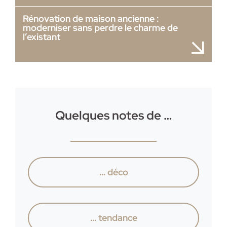
Rénovation de maison ancienne :
moderniser sans perdre le charme de
l’existant
Quelques notes de …
… déco
… tendance