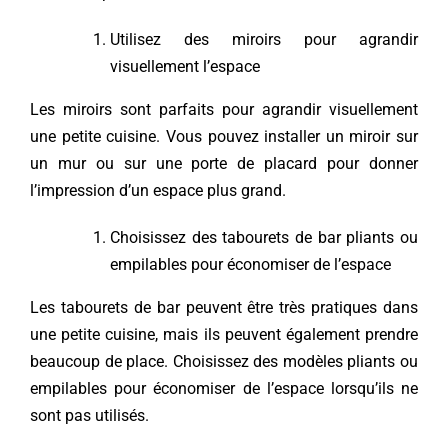
Utilisez des miroirs pour agrandir
visuellement l’espace
Les miroirs sont parfaits pour agrandir visuellement
une petite cuisine. Vous pouvez installer un miroir sur
un mur ou sur une porte de placard pour donner
l’impression d’un espace plus grand.
Choisissez des tabourets de bar pliants ou
empilables pour économiser de l’espace
Les tabourets de bar peuvent être très pratiques dans
une petite cuisine, mais ils peuvent également prendre
beaucoup de place. Choisissez des modèles pliants ou
empilables pour économiser de l’espace lorsqu’ils ne
sont pas utilisés.