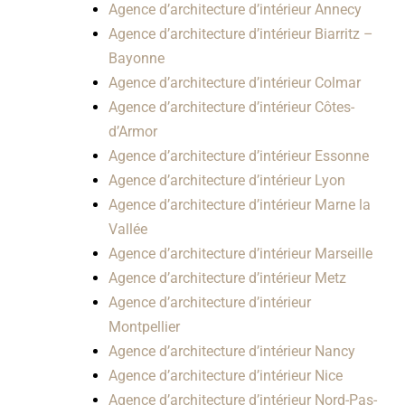
Agence d’architecture d’intérieur Annecy
Agence d’architecture d’intérieur Biarritz –
Bayonne
Agence d’architecture d’intérieur Colmar
Agence d’architecture d’intérieur Côtes-
d’Armor
Agence d’architecture d’intérieur Essonne
Agence d’architecture d’intérieur Lyon
Agence d’architecture d’intérieur Marne la
Vallée
Agence d’architecture d’intérieur Marseille
Agence d’architecture d’intérieur Metz
Agence d’architecture d’intérieur
Montpellier
Agence d’architecture d’intérieur Nancy
Agence d’architecture d’intérieur Nice
Agence d’architecture d’intérieur Nord-Pas-