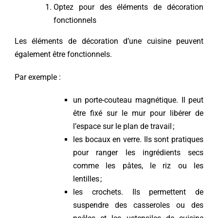
Optez pour des éléments de décoration
fonctionnels
Les éléments de décoration d’une cuisine peuvent
également être fonctionnels.
Par exemple :
un porte-couteau magnétique. Il peut
être fixé sur le mur pour libérer de
l’espace sur le plan de travail ;
les bocaux en verre. Ils sont pratiques
pour ranger les ingrédients secs
comme les pâtes, le riz ou les
lentilles ;
les crochets. Ils permettent de
suspendre des casseroles ou des