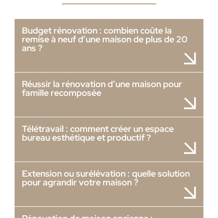
Budget rénovation : combien coûte la
remise à neuf d’une maison de plus de 20
ans ?
Réussir la rénovation d’une maison pour
famille recomposée
Télétravail : comment créer un espace
bureau esthétique et productif ?
Extension ou surélévation : quelle solution
pour agrandir votre maison ?