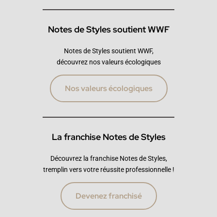
Notes de Styles soutient WWF
Notes de Styles soutient WWF,
découvrez nos valeurs écologiques
Nos valeurs écologiques
La franchise Notes de Styles
Découvrez la franchise Notes de Styles,
tremplin vers votre réussite professionnelle !
Devenez franchisé