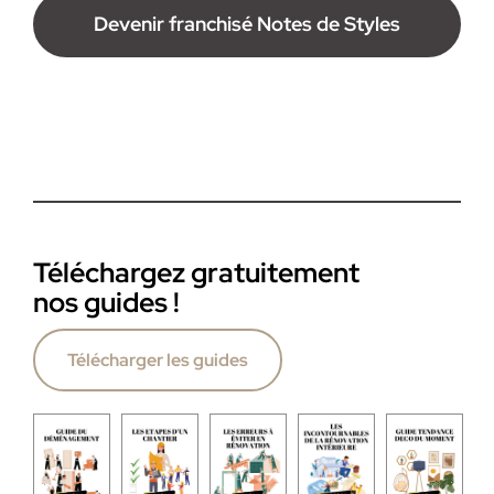
Devenir franchisé Notes de Styles
Téléchargez gratuitement
nos guides !
Télécharger les guides