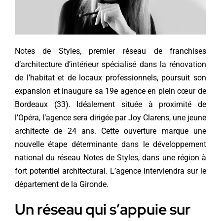
Notes de Styles, premier réseau de franchises
d’architecture d’intérieur spécialisé dans la rénovation
de l’habitat et de locaux professionnels, poursuit son
expansion et inaugure sa 19e agence en plein cœur de
Bordeaux (33). Idéalement située à proximité de
l’Opéra, l’agence sera dirigée par Joy Clarens, une jeune
architecte de 24 ans. Cette ouverture marque une
nouvelle étape déterminante dans le développement
national du réseau Notes de Styles, dans une région à
fort potentiel architectural. L’agence interviendra sur le
département de la Gironde.
Un réseau qui s’appuie sur