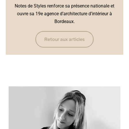
Notes de Styles renforce sa présence nationale et
ouvre sa 19e agence d’architecture d’intérieur à
Bordeaux.
Retour aux articles