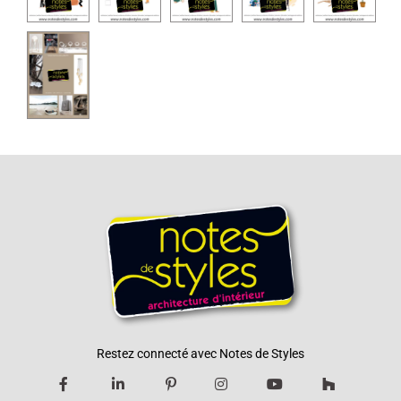
Restez connecté avec Notes de Styles