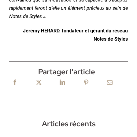
rapidement feront d’elle un élément précieux au sein de
Notes de Styles ».
Jérémy HERARD, fondateur et gérant du réseau
Notes de Styles
Partager l'article
Articles récents