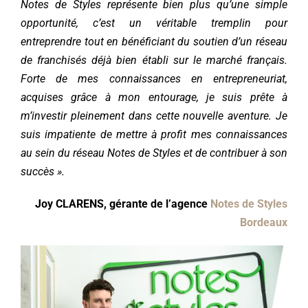
Notes de Styles représente bien plus qu’une simple
opportunité, c’est un véritable tremplin pour
entreprendre tout en bénéficiant du soutien d’un réseau
de franchisés déjà bien établi sur le marché français.
Forte de mes connaissances en entrepreneuriat,
acquises grâce à mon entourage, je suis prête à
m’investir pleinement dans cette nouvelle aventure. Je
suis impatiente de mettre à profit mes connaissances
au sein du réseau Notes de Styles et de contribuer à son
succès ».
Joy CLARENS, gérante de l’agence
Notes de Styles
Bordeaux