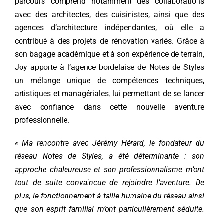
parcours comprend notamment des collaborations
avec des architectes, des cuisinistes, ainsi que des
agences d’architecture indépendantes, où elle a
contribué à des projets de rénovation variés. Grâce à
son bagage académique et à son expérience de terrain,
Joy apporte à l’agence bordelaise de Notes de Styles
un mélange unique de compétences techniques,
artistiques et managériales, lui permettant de se lancer
avec confiance dans cette nouvelle aventure
professionnelle.
« Ma rencontre avec Jérémy Hérard, le fondateur du
réseau Notes de Styles, a été déterminante : son
approche chaleureuse et son professionnalisme m’ont
tout de suite convaincue de rejoindre l’aventure. De
plus, le fonctionnement à taille humaine du réseau ainsi
que son esprit familial m’ont particulièrement séduite.