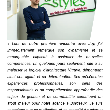
« Lors de notre première rencontre avec Joy, j’ai
immédiatement remarqué son dynamisme et sa
remarquable capacité à assimiler de nouvelles
compétences. En quelques jours seulement, elle a su
maîtriser le logiciel d’architecture Vitruve, démontrant
ainsi son agilité et sa détermination. Ses précédentes
expériences professionnelles, son sens des
responsabilités et sa compréhension approfondie des
enjeux de gestion et de comptabilité constituent un
atout majeur pour notre agence à Bordeaux. Je suis
convaincu que sa motivation et sa capacité à s’adapter