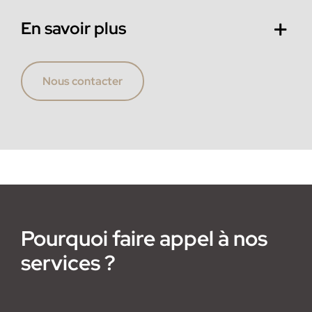
En savoir plus
Nous contacter
Pourquoi faire appel à nos
services ?