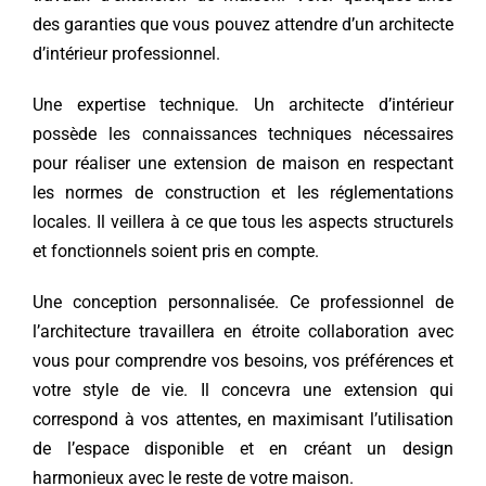
des garanties que vous pouvez attendre d’un architecte
d’intérieur professionnel.
Une expertise technique. Un architecte d’intérieur
possède les connaissances techniques nécessaires
pour réaliser une extension de maison en respectant
les normes de construction et les réglementations
locales. Il veillera à ce que tous les aspects structurels
et fonctionnels soient pris en compte.
Une conception personnalisée. Ce professionnel de
l’architecture travaillera en étroite collaboration avec
vous pour comprendre vos besoins, vos préférences et
votre style de vie. Il concevra une extension qui
correspond à vos attentes, en maximisant l’utilisation
de l’espace disponible et en créant un design
harmonieux avec le reste de votre maison.