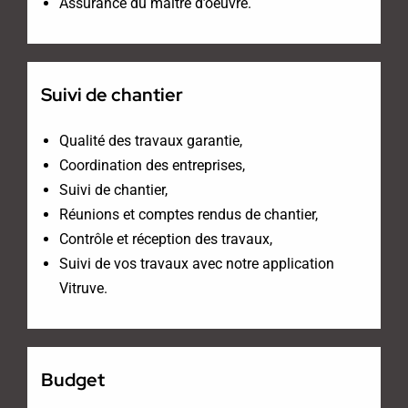
Assurance du maître d’oeuvre.
Suivi de chantier
Qualité des travaux garantie,
Coordination des entreprises,
Suivi de chantier,
Réunions et comptes rendus de chantier,
Contrôle et réception des travaux,
Suivi de vos travaux avec notre application
Vitruve.
Budget