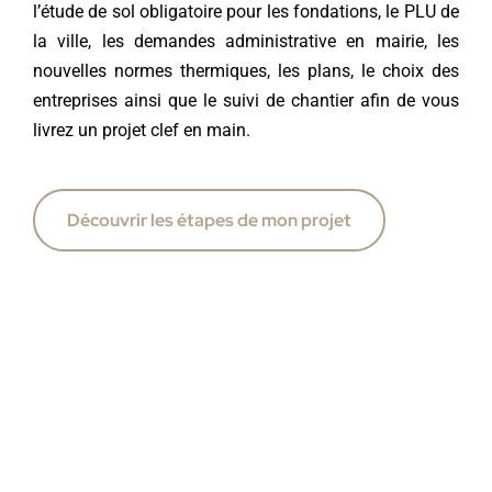
l’étude de sol obligatoire pour les fondations, le PLU de
la ville, les demandes administrative en mairie, les
nouvelles normes thermiques, les plans, le choix des
entreprises ainsi que le suivi de chantier afin de vous
livrez un projet clef en main.
Découvrir les étapes de mon projet