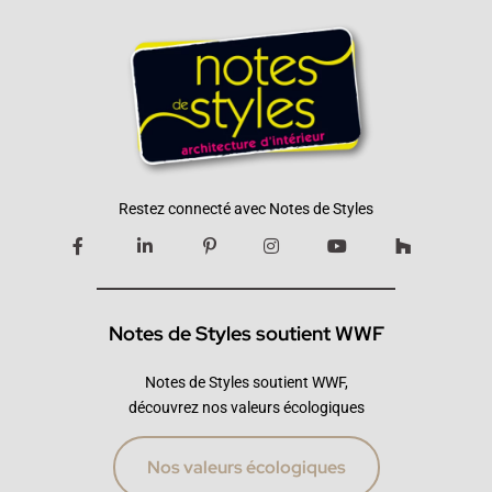
Restez connecté avec Notes de Styles
Notes de Styles soutient WWF
Notes de Styles soutient WWF,
découvrez nos valeurs écologiques
Nos valeurs écologiques