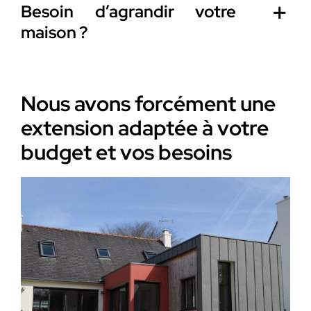
Besoin d’agrandir votre
maison ?
Nous avons forcément une
extension adaptée à votre
budget et vos besoins