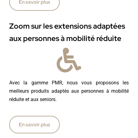
En savoir plus
Zoom sur les extensions adaptées
aux personnes à mobilité réduite
Avec la gamme
PMR
, nous vous proposons les
meilleurs produits adaptés aux personnes à mobilité
réduite et aux seniors.
En savoir plus