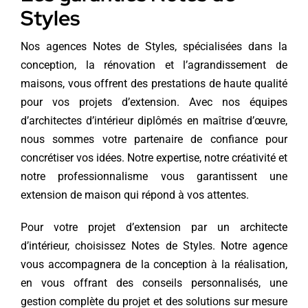
Styles
Nos agences Notes de Styles, spécialisées dans la
conception, la rénovation et l’agrandissement de
maisons, vous offrent des prestations de haute qualité
pour vos projets d’extension. Avec nos équipes
d’architectes d’intérieur diplômés en maîtrise d’œuvre,
nous sommes votre partenaire de confiance pour
concrétiser vos idées. Notre expertise, notre créativité et
notre professionnalisme vous garantissent une
extension de maison qui répond à vos attentes.
Pour votre projet d’extension par un architecte
d’intérieur, choisissez Notes de Styles. Notre agence
vous accompagnera de la conception à la réalisation,
en vous offrant des conseils personnalisés, une
gestion complète du projet et des solutions sur mesure