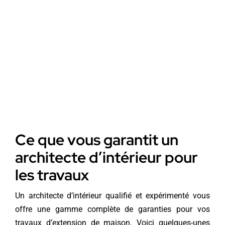
Ce que vous garantit un
architecte d’intérieur pour
les travaux
Un architecte d’intérieur qualifié et expérimenté vous
offre une gamme complète de garanties pour vos
travaux d’extension de maison. Voici quelques-unes