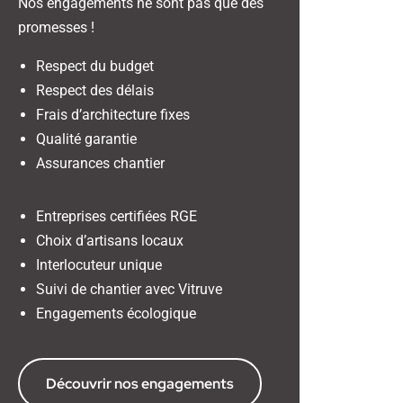
Nos engagements ne sont pas que des
promesses !
Respect du budget
Respect des délais
Frais d’architecture fixes
Qualité garantie
Assurances chantier
Entreprises certifiées RGE
Choix d’artisans locaux
Interlocuteur unique
Suivi de chantier avec Vitruve
Engagements écologique
Découvrir nos engagements