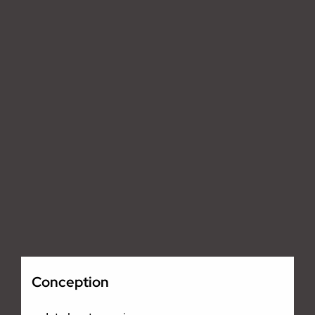
Conception