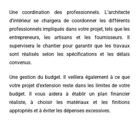
Une coordination des professionnels. L’architecte
d’intérieur se chargera de coordonner les différents
professionnels impliqués dans votre projet, tels que les
entrepreneurs, les artisans et les fournisseurs. Il
supervisera le chantier pour garantir que les travaux
sont réalisés selon les spécifications et les délais
convenus.
Une gestion du budget. Il veillera également à ce que
votre projet d’extension reste dans les limites de votre
budget. Il vous aidera à établir un plan financier
réaliste, à choisir les matériaux et les finitions
appropriés et à éviter les dépenses excessives.