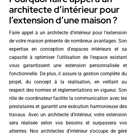
architecte d’intérieur pour
l’extension d’une maison ?
Faire appel à un architecte d’intérieur pour l’extension
de votre maison présente de nombreux avantages. Son
expertise en conception d’espaces intérieurs et sa
capacité à optimiser l’utilisation de l’espace existant
vous garantissent une extension personnalisée et
fonctionnelle. De plus, il assure la gestion complète du
projet, du concept à la réalisation, en veillant au
respect des normes et réglementations en vigueur. Son
rôle de coordinateur facilite la communication avec les
prestataires et garantit une exécution harmonieuse des
travaux. Avec un architecte d’intérieur, votre extension
sera réalisée selon vos besoins et surpassera vos
attentes. Nos architectes d’intérieur s’occupe de géré