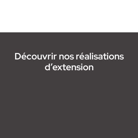
Découvrir nos réalisations
d’extension