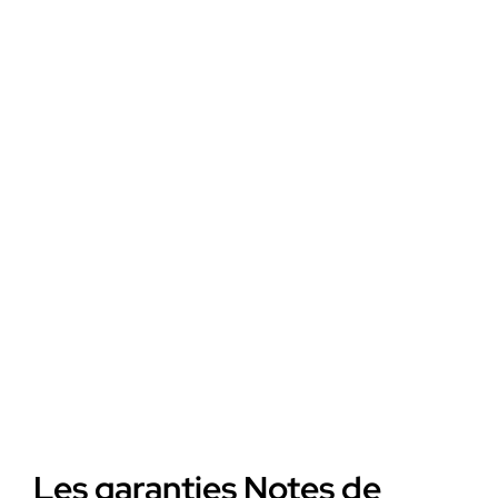
Les garanties Notes de