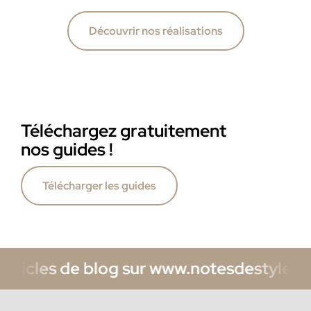
Découvrir nos réalisations
Téléchargez gratuitement
nos guides !
Télécharger les guides
 de blog sur www.notesdestyles.com/blog 