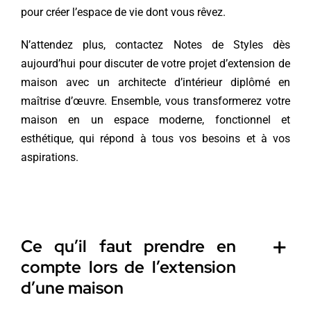
pour créer l’espace de vie dont vous rêvez.
N’attendez plus, contactez Notes de Styles dès
aujourd’hui pour discuter de votre projet d’extension de
maison avec un architecte d’intérieur diplômé en
maîtrise d’œuvre. Ensemble, vous transformerez votre
maison en un espace moderne, fonctionnel et
esthétique, qui répond à tous vos besoins et à vos
aspirations.
Ce qu’il faut prendre en
compte lors de l’extension
d’une maison