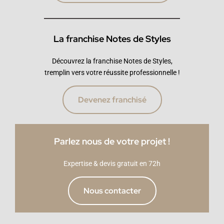
La franchise Notes de Styles
Découvrez la franchise Notes de Styles,
tremplin vers votre réussite professionnelle !
Devenez franchisé
Parlez nous de votre projet !
Expertise & devis gratuit en 72h
Nous contacter