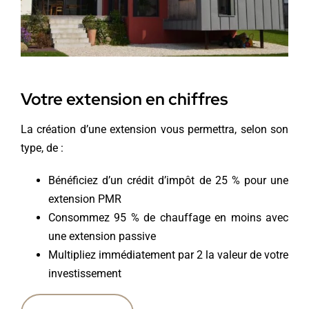
Votre extension en chiffres
La création d’une extension vous permettra, selon son
type, de :
Bénéficiez d’un crédit d’impôt de 25 % pour une
extension PMR
Consommez 95 % de chauffage en moins avec
une extension passive
Multipliez immédiatement par 2 la valeur de votre
investissement