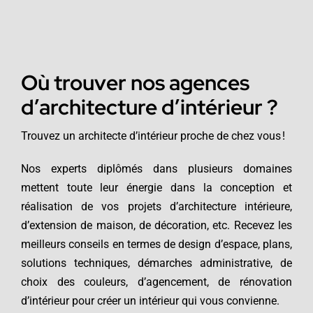
Où trouver nos agences
d’architecture d’intérieur ?
Trouvez un architecte d’intérieur proche de chez vous !
Nos experts diplômés dans plusieurs domaines
mettent toute leur énergie dans la conception et
réalisation de vos projets d’architecture intérieure,
d’extension de maison, de décoration, etc. Recevez les
meilleurs conseils en termes de design d’espace, plans,
solutions techniques, démarches administrative, de
choix des couleurs, d’agencement, de rénovation
d’intérieur pour créer un intérieur qui vous convienne.