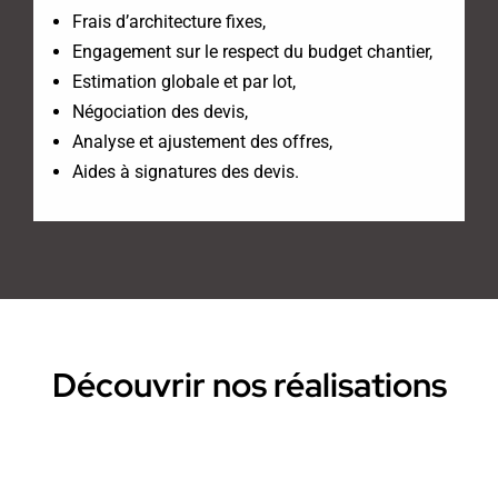
Frais d’architecture fixes,
Engagement sur le respect du budget chantier,
Estimation globale et par lot,
Négociation des devis,
Analyse et ajustement des offres,
Aides à signatures des devis.
Découvrir nos réalisations