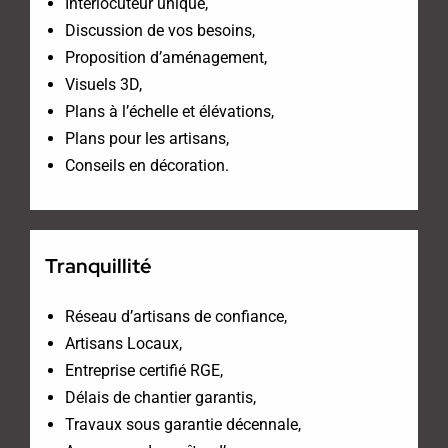
Interlocuteur unique,
Discussion de vos besoins,
Proposition d’aménagement,
Visuels 3D,
Plans à l’échelle et élévations,
Plans pour les artisans,
Conseils en décoration.
Tranquillité
Réseau d’artisans de confiance,
Artisans Locaux,
Entreprise certifié RGE,
Délais de chantier garantis,
Travaux sous garantie décennale,