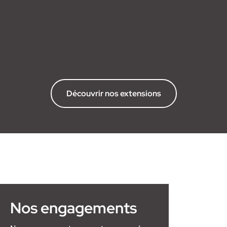
Découvrir nos extensions
Nos engagements