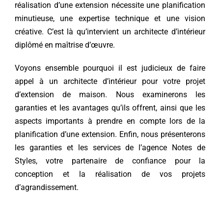
réalisation d’une extension nécessite une planification
minutieuse, une expertise technique et une vision
Contact
créative. C’est là qu’intervient un architecte d’intérieur
diplômé en maîtrise d’œuvre.
Voyons ensemble pourquoi il est judicieux de faire
appel à un architecte d’intérieur pour votre projet
d’extension de maison. Nous examinerons les
garanties et les avantages qu’ils offrent, ainsi que les
aspects importants à prendre en compte lors de la
planification d’une extension. Enfin, nous présenterons
les garanties et les services de l’agence Notes de
Styles, votre partenaire de confiance pour la
conception et la réalisation de vos projets
d’agrandissement.