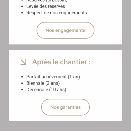
Levée des réserves
Respect de nos engagements
Nos engagements
Après le chantier :
Parfait achèvement (1 an)
Biennale (2 ans)
Décennale (10 ans)
Nos garanties