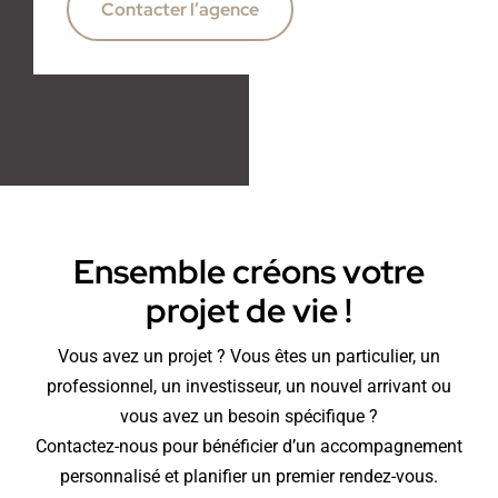
Contacter l’agence
Ensemble créons votre
projet de vie !
Vous avez un projet ? Vous êtes un particulier, un
professionnel, un investisseur, un nouvel arrivant ou
vous avez un besoin spécifique ?
Contactez-nous pour bénéficier d’un accompagnement
personnalisé et planifier un premier rendez-vous.