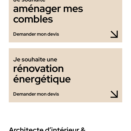
aménager mes
combles
Demander mon devis
Je souhaite une
rénovation
énergétique
Demander mon devis
Architecte d’intérieur &