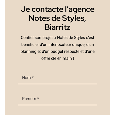
Je contacte l’agence
Notes de Styles,
Biarritz
Confier son projet à Notes de Styles c’est
bénéficier d’un interlocuteur unique, d’un
planning et d’un budget respecté et d’une
offre clé en main !