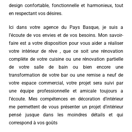
design confortable, fonctionnelle et harmonieux, tout
en respectant vos désires.
Ici dans votre agence du Pays Basque, je suis a
l’écoute de vos envies et de vos besoins. Mon savoir-
faire est a votre disposition pour vous aider a réaliser
votre intérieur de rêve , que ce soit une rénovation
complète de votre cuisine ou une rénovation partielle
de votre salle de bain ou bien encore une
transformation de votre bar ou une remise a neuf de
votre espace commercial, votre projet sera suivi par
une équipe professionnelle et amicale toujours a
l’écoute. Mes compétences en
décoration d’intérieur
me permettent de vous présenter un projet d’intérieur
pensé jusque dans les moindres détails et qui
correspond à vos goûts