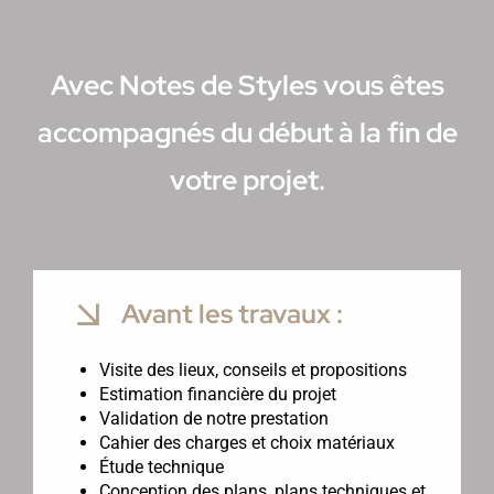
Avec Notes de Styles vous êtes
accompagnés du début à la fin de
votre projet.
Avant les travaux :
Visite des lieux, conseils et propositions
Estimation financière du projet
Validation de notre prestation
Cahier des charges et choix matériaux
Étude technique
Conception des plans, plans techniques et