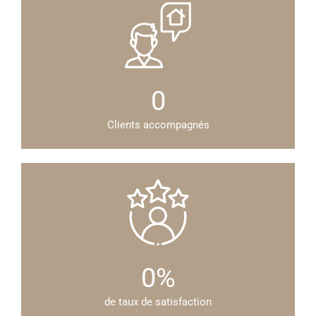
0
Clients accompagnés
0
%
de taux de satisfaction