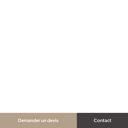
Demander un devis
Contact