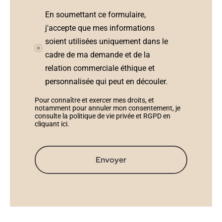
En soumettant ce formulaire,
j'accepte que mes informations
soient utilisées uniquement dans le
cadre de ma demande et de la
relation commerciale éthique et
personnalisée qui peut en découler.
Pour connaître et exercer mes droits, et
notamment pour annuler mon consentement, je
consulte la politique de vie privée et RGPD en
cliquant ici
.
Envoyer