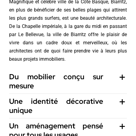
Magnifique et célèbre ville de la Côte Basque, Biarritz,
en plus de bénéficier de ses belles plages qui attirent
les plus grands surfers, est une beauté architecturale.
De la Chapelle impériale, à la gare du midi en passant
par Le Bellevue, la ville de Biarritz offre le plaisir de
vivre dans un cadre doux et merveilleux, où les
architectes ont de quoi faire prendre vie à leurs plus
beaux projets immobiliers.
Du mobilier conçu sur
mesure
Une identité décorative
unique
Un aménagement pensé
pour tous les usages