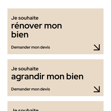
Je souhaite
rénover mon
bien
Demander mon devis
Je souhaite
agrandir mon bien
Demander mon devis
Je souhaite