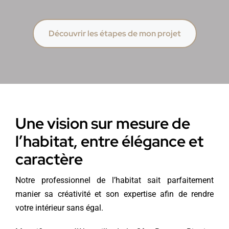
Découvrir les étapes de mon projet
Une vision sur mesure de
l’habitat, entre élégance et
caractère
Notre professionnel de l’habitat sait parfaitement
manier sa créativité et son expertise afin de rendre
votre intérieur sans égal.