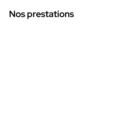
Nos prestations