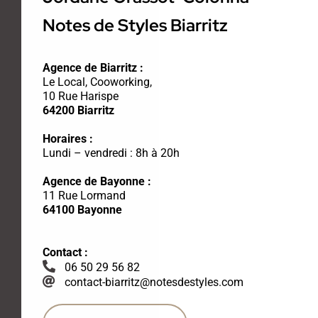
Notes de Styles Biarritz
Agence de Biarritz :
Le Local, Cooworking,
10 Rue Harispe
64200 Biarritz
Horaires :
Lundi – vendredi : 8h à 20h
Agence de Bayonne :
11 Rue Lormand
64100 Bayonne
Contact :
06 50 29 56 82
contact-biarritz@notesdestyles.com