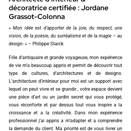
décoratrice certifiée : Jordane
Grassot-Colonna
« Mon idée est d’apporter de la joie, du respect, une
vision, de la poésie, du surréalisme et de la magie – au
design- »
– Philippe Starck
Fille d’antiquaire et grande voyageuse, mon expérience
de vie m’a beaucoup appris et permit de découvrir tout
type de cultures, d’architectures et de designs.
L’architecture d’intérieur pour moi est un support avec
lequel on peut vivre et se grandir , votre espace devient
une pièce d’art ou un jardin secret qui vous protégé,
vous réconforte et par dessus tout vous inspire a la
croissance et a la créativité. Dans mon expérience
professionnel j’ai appris a m’adapter et a comprendre
la demande du client. Ma priorité est de vous livrer un