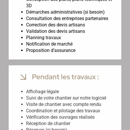
3D
Démarches administratives (si besoin)
Consultation des entreprises partenaires
Correction des devis artisans
Validation des devis artisans
Planning travaux
Notification de marché
Proposition d’assurance
Pendant les travaux :
Affichage légale
Suivi de votre chantier sur notre logiciel
Visite de chantier avec compte rendu
Coordination et pilotage des travaux
Vérification des ouvrages réalisés
Réception de chantier
Réserves (si besoin)