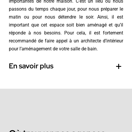
importantes de notre maison. C’est un lieu où nous
passons du temps chaque jour, pour nous préparer le
matin ou pour nous détendre le soir. Ainsi, il est
important que cet espace soit bien aménagé et qu’il
réponde à nos besoins. Pour cela, il est fortement
recommandé de faire appel à un architecte d’intérieur
pour l’aménagement de votre salle de bain.
En savoir plus