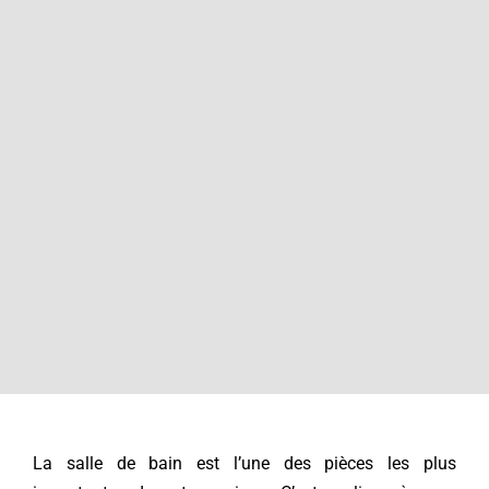
Contact
La salle de bain est l’une des pièces les plus