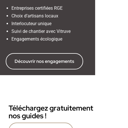
Entreprises certifiées RGE
Choix d’artisans locaux
Interlocuteur unique
Suivi de chantier avec Vitruve
Engagements écologique
Découvrir nos engagements
Téléchargez gratuitement
nos guides !