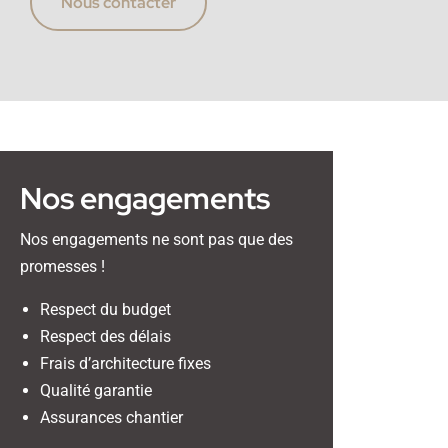
Nous contacter
Nos engagements
Nos engagements ne sont pas que des
promesses !
Respect du budget
Respect des délais
Frais d’architecture fixes
Qualité garantie
Assurances chantier