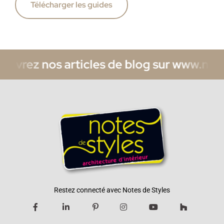
Télécharger les guides
vrez nos articles de blog sur www.notesd
Restez connecté avec Notes de Styles