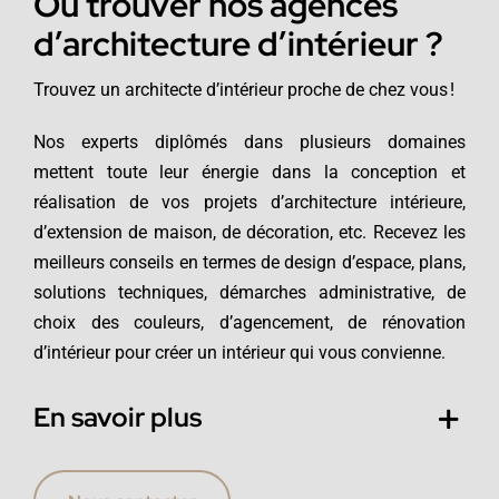
Où trouver nos agences
d’architecture d’intérieur ?
Trouvez un architecte d’intérieur proche de chez vous !
Nos experts diplômés dans plusieurs domaines
mettent toute leur énergie dans la conception et
réalisation de vos projets d’architecture intérieure,
d’extension de maison, de décoration, etc. Recevez les
meilleurs conseils en termes de design d’espace, plans,
solutions techniques, démarches administrative, de
choix des couleurs, d’agencement, de rénovation
d’intérieur pour créer un intérieur qui vous convienne.
En savoir plus