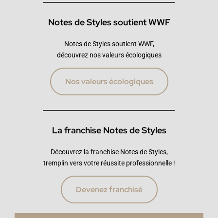
Notes de Styles soutient WWF
Notes de Styles soutient WWF,
découvrez nos valeurs écologiques
Nos valeurs écologiques
La franchise Notes de Styles
Découvrez la franchise Notes de Styles,
tremplin vers votre réussite professionnelle !
Devenez franchisé