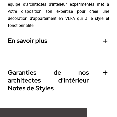
équipe d’architectes d’intérieur expérimentés met à
votre disposition son expertise pour créer une
décoration d’appartement en VEFA qui allie style et
fonctionnalité.
En savoir plus
Garanties de nos
architectes d’intérieur
Notes de Styles