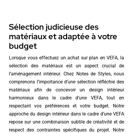
Sélection judicieuse des
matériaux et adaptée à votre
budget
Lorsque vous effectuez un achat sur plan en VEFA, la
sélection des matériaux est un aspect crucial de
l’aménagement intérieur. Chez Notes de Styles, nous
comprenons l’importance d’une sélection réfléchie des
matériaux afin de concevoir un design intérieur
harmonieux dans le cadre d’une VEFA, tout en
respectant vos préférences et votre budget. Notre
approche du design intérieur dans le cadre d’une VEFA
repose sur une combinaison subtile de créativité et de
respect des contraintes spécifiques du projet. Notre