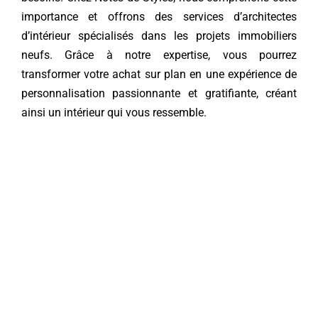
importance et offrons des services d’architectes
Contact
d’intérieur spécialisés dans les projets immobiliers
neufs. Grâce à notre expertise, vous pourrez
transformer votre achat sur plan en une expérience de
personnalisation passionnante et gratifiante, créant
ainsi un intérieur qui vous ressemble.