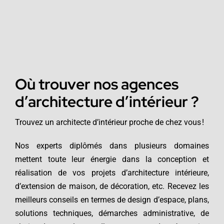
Où trouver nos agences
d’architecture d’intérieur ?
Trouvez un architecte d’intérieur proche de chez vous !
Nos experts diplômés dans plusieurs domaines
mettent toute leur énergie dans la conception et
réalisation de vos projets d’architecture intérieure,
d’extension de maison, de décoration, etc. Recevez les
meilleurs conseils en termes de design d’espace, plans,
solutions techniques, démarches administrative, de