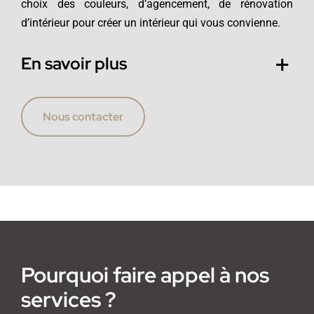
choix des couleurs, d’agencement, de rénovation
d’intérieur pour créer un intérieur qui vous convienne.
En savoir plus
Nous contacter
Pourquoi faire appel à nos
services ?