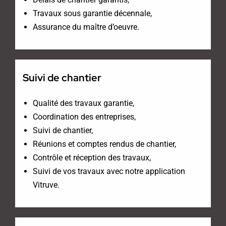
Travaux sous garantie décennale,
Assurance du maître d’oeuvre.
Suivi de chantier
Qualité des travaux garantie,
Coordination des entreprises,
Suivi de chantier,
Réunions et comptes rendus de chantier,
Contrôle et réception des travaux,
Suivi de vos travaux avec notre application
Vitruve.