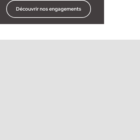
Découvrir nos engagements