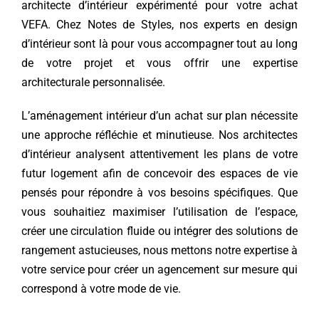
architecte d’intérieur expérimenté pour votre achat
VEFA. Chez Notes de Styles, nos experts en design
d’intérieur sont là pour vous accompagner tout au long
de votre projet et vous offrir une expertise
architecturale personnalisée.
L’aménagement intérieur d’un achat sur plan nécessite
une approche réfléchie et minutieuse. Nos architectes
d’intérieur analysent attentivement les plans de votre
futur logement afin de concevoir des espaces de vie
pensés pour répondre à vos besoins spécifiques. Que
vous souhaitiez maximiser l’utilisation de l’espace,
créer une circulation fluide ou intégrer des solutions de
rangement astucieuses, nous mettons notre expertise à
votre service pour créer un agencement sur mesure qui
correspond à votre mode de vie.