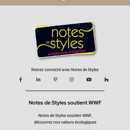
Restez connecté avec Notes de Styles
Notes de Styles soutient WWF
Notes de Styles soutient WWF,
découvrez nos valeurs écologiques