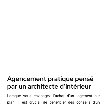
Agencement pratique pensé
par un architecte d’intérieur
Lorsque vous envisagez l’achat d’un logement sur
plan, il est crucial de bénéficier des conseils d’un