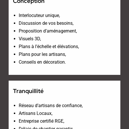
Conception
Interlocuteur unique,
Discussion de vos besoins,
Proposition d’aménagement,
Visuels 3D,
Plans à l’échelle et élévations,
Plans pour les artisans,
Conseils en décoration.
Tranquillité
Réseau d’artisans de confiance,
Artisans Locaux,
Entreprise certifié RGE,
Délais de chantier garantis,