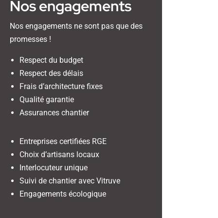
Nos engagements
Nos engagements ne sont pas que des
promesses !
Respect du budget
Respect des délais
Frais d’architecture fixes
Qualité garantie
Assurances chantier
Entreprises certifiées RGE
Choix d’artisans locaux
Interlocuteur unique
Suivi de chantier avec Vitruve
Engagements écologique