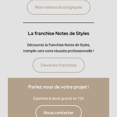
Nos valeurs écologiques
La franchise Notes de Styles
Découvrez la franchise Notes de Styles,
tremplin vers votre réussite professionnelle !
Devenez franchisé
Parlez nous de votre projet !
Expertise & devis gratuit en 72h
Nous contacter