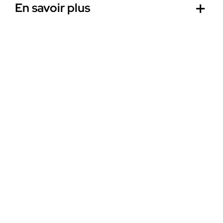
En savoir plus