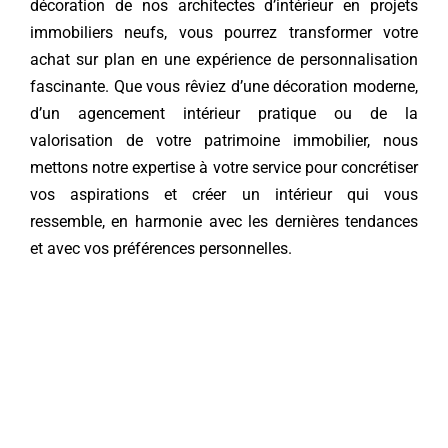
décoration de nos architectes d’intérieur en projets
immobiliers neufs, vous pourrez transformer votre
achat sur plan en une expérience de personnalisation
fascinante. Que vous rêviez d’une décoration moderne,
d’un agencement intérieur pratique ou de la
valorisation de votre patrimoine immobilier, nous
mettons notre expertise à votre service pour concrétiser
vos aspirations et créer un intérieur qui vous
ressemble, en harmonie avec les dernières tendances
et avec vos préférences personnelles.