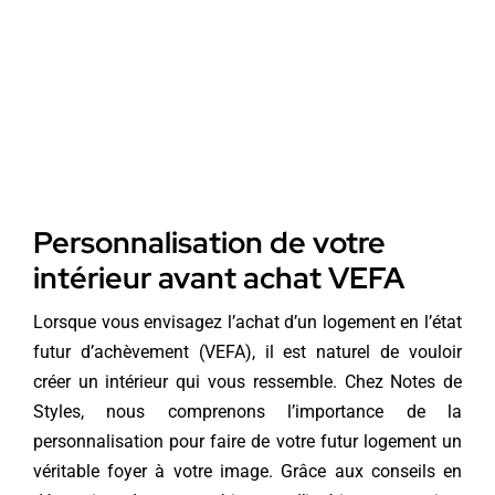
Personnalisation de votre
intérieur avant achat VEFA
Lorsque vous envisagez l’achat d’un logement en l’état
futur d’achèvement (VEFA), il est naturel de vouloir
créer un intérieur qui vous ressemble. Chez Notes de
Styles, nous comprenons l’importance de la
personnalisation pour faire de votre futur logement un
véritable foyer à votre image. Grâce aux conseils en