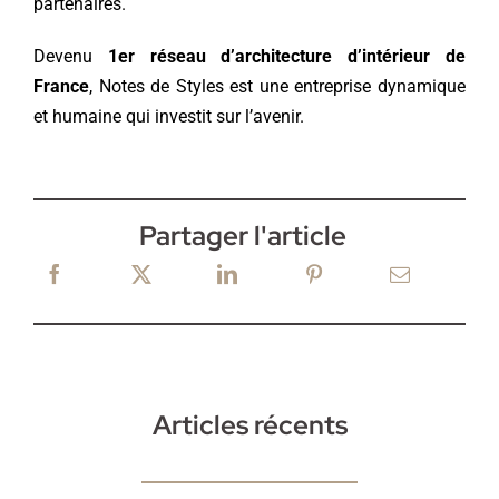
partenaires.
Devenu
1er réseau d’architecture d’intérieur de
France
, Notes de Styles est une entreprise dynamique
et humaine qui investit sur l’avenir.
Partager l'article
Articles récents