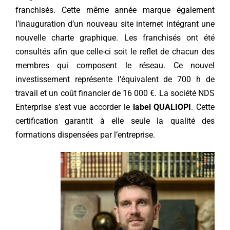
franchisés. Cette même année marque également
l’inauguration d’un nouveau site internet intégrant une
nouvelle charte graphique. Les franchisés ont été
consultés afin que celle-ci soit le reflet de chacun des
membres qui composent le réseau. Ce nouvel
investissement représente l’équivalent de 700 h de
travail et un coût financier de 16 000 €. La société NDS
Enterprise s’est vue accorder le
label QUALIOPI
. Cette
certification garantit à elle seule la qualité des
formations dispensées par l’entreprise.