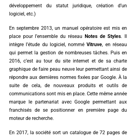
développement du statut juridique, création d’un
logiciel, etc.)
En septembre 2013, un manuel opératoire est mis en
place pour l’ensemble du réseau
Notes de Styles
. Il
intègre l’étude du logiciel, nommé
Vitruve
, en réseau
qui permet la gestion de nombreuses tâches. Puis en
2016, c’est au tour du site internet et de sa charte
graphique de faire peau neuve leur permettant ainsi de
répondre aux dernières normes fixées par Google. À la
suite de cela, de nouveaux produits et outils de
communications sont mis en place. Cette même année
marque le partenariat avec Google permettant aux
franchisés de se positionner en première page du
moteur de recherche.
En 2017, la société sort un catalogue de 72 pages de