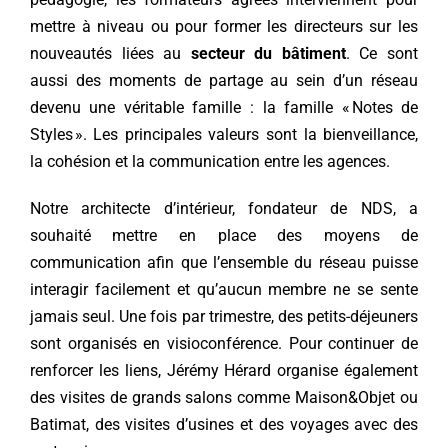
mettre à niveau ou pour former les directeurs sur les
nouveautés liées au
secteur du bâtiment
. Ce sont
aussi des moments de partage au sein d’un réseau
devenu une véritable famille : la famille « Notes de
Styles ». Les principales valeurs sont la bienveillance,
la cohésion et la communication entre les agences.
Notre architecte d’intérieur, fondateur de NDS, a
souhaité mettre en place des moyens de
communication afin que l’ensemble du réseau puisse
interagir facilement et qu’aucun membre ne se sente
jamais seul. Une fois par trimestre, des petits-déjeuners
sont organisés en visioconférence. Pour continuer de
renforcer les liens, Jérémy Hérard organise également
des visites de grands salons comme Maison&Objet ou
Batimat, des visites d’usines et des voyages avec des