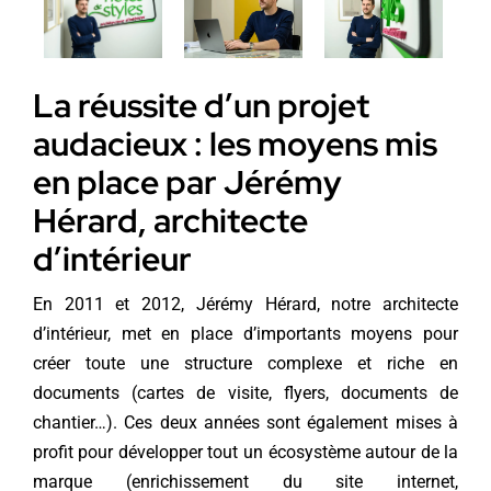
La réussite d’un projet
audacieux : les moyens mis
en place par Jérémy
Hérard, architecte
d’intérieur
En 2011 et 2012, Jérémy Hérard, notre architecte
d’intérieur, met en place d’importants moyens pour
créer toute une structure complexe et riche en
documents (cartes de visite, flyers, documents de
chantier…). Ces deux années sont également mises à
profit pour développer tout un écosystème autour de la
marque (enrichissement du site internet,