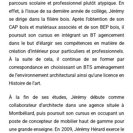
parcours scolaire et professionnel plutôt atypique. En
effet, à l’issue de sa dernière année de collège, Jérémy
se dirige dans la filière bois. Après l’obtention de son
CAP bois et matériaux associés et de son BEP bois, il
poursuit son cursus en intégrant un BT agencement
dans le but d’élargir ses compétences en matière de
création d’intérieur pour particuliers et professionnels.
À la suite de cela, il continue de se former par
correspondance en choisissant un BTS aménagement
de l’environnement architectural ainsi qu’une licence en
Histoire de l’art.
À la fin de ses études, Jérémy débute comme
collaborateur d’architecte dans une agence située à
Montbéliard, puis poursuit son cursus en occupant un
poste de concepteur de mobilier haut de gamme pour
une grande enseigne. En 2009, Jérémy Hérard exerce le