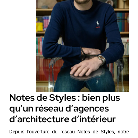
Notes de Styles : bien plus
qu’un réseau d’agences
d’architecture d’intérieur
Depuis l’ouverture du réseau Notes de Styles, notre