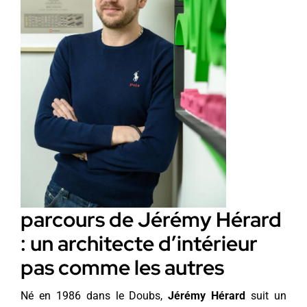
parcours de Jérémy Hérard
: un architecte d’intérieur
pas comme les autres
Né en 1986 dans le Doubs,
Jérémy Hérard
suit un