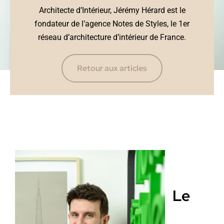
Architecte d’Intérieur, Jérémy Hérard est le
fondateur de l’agence Notes de Styles, le 1er
réseau d’architecture d’intérieur de France.
Retour aux articles
Le