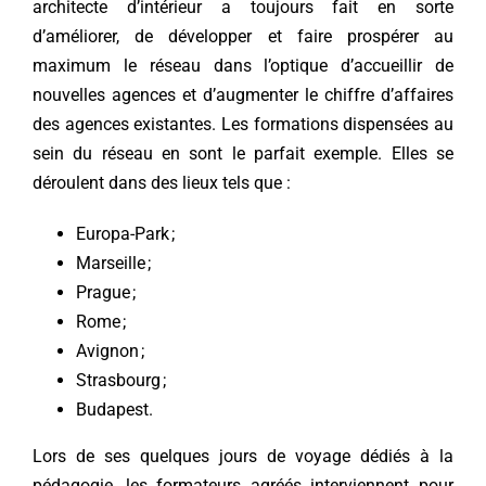
architecte d’intérieur a toujours fait en sorte
d’améliorer, de développer et faire prospérer au
maximum le réseau dans l’optique d’accueillir de
nouvelles agences et d’augmenter le chiffre d’affaires
des agences existantes. Les formations dispensées au
sein du réseau en sont le parfait exemple. Elles se
déroulent dans des lieux tels que :
Europa-Park ;
Marseille ;
Prague ;
Rome ;
Avignon ;
Strasbourg ;
Budapest.
Lors de ses quelques jours de voyage dédiés à la
pédagogie, les formateurs agréés interviennent pour