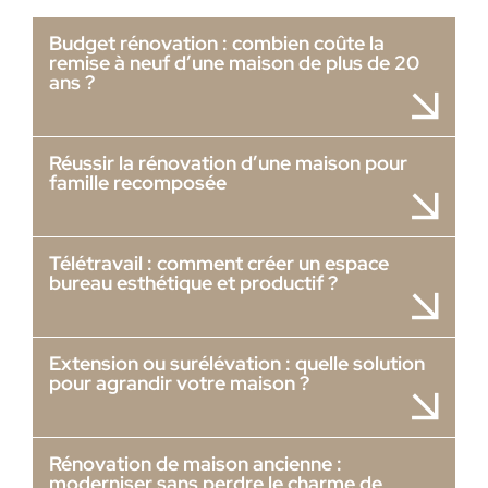
Budget rénovation : combien coûte la
remise à neuf d’une maison de plus de 20
ans ?
Réussir la rénovation d’une maison pour
famille recomposée
Télétravail : comment créer un espace
bureau esthétique et productif ?
Extension ou surélévation : quelle solution
pour agrandir votre maison ?
Rénovation de maison ancienne :
moderniser sans perdre le charme de