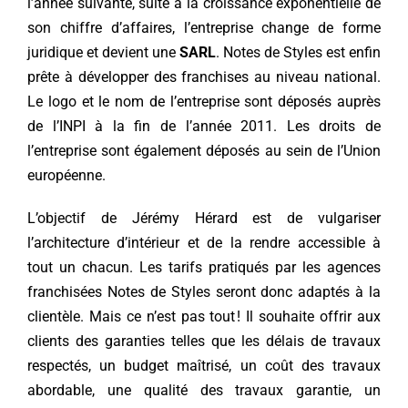
l’année suivante, suite à la croissance exponentielle de
son chiffre d’affaires, l’entreprise change de forme
juridique et devient une
SARL
. Notes de Styles est enfin
prête à développer des franchises au niveau national.
Le logo et le nom de l’entreprise sont déposés auprès
de l’INPI à la fin de l’année 2011. Les droits de
l’entreprise sont également déposés au sein de l’Union
européenne.
L’objectif de Jérémy Hérard est de vulgariser
l’architecture d’intérieur et de la rendre accessible à
tout un chacun. Les tarifs pratiqués par les agences
franchisées Notes de Styles seront donc adaptés à la
clientèle. Mais ce n’est pas tout ! Il souhaite offrir aux
clients des garanties telles que les délais de travaux
respectés, un budget maîtrisé, un coût des travaux
abordable, une qualité des travaux garantie, un