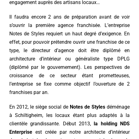
engagement auprès des artisans locaux…
Il faudra encore 2 ans de préparation avant de voir
s’ouvrir la première agence franchisée. L’entreprise
Notes de Styles requiert un haut degré d’exigence. En
effet, pour pouvoir prétendre ouvrir une franchise de ce
type, le directeur d’agence doit être diplômé en
architecture d’intérieur ou généraliste type DPLG
(diplômé par le gouvernement). Les perspectives de
croissance de ce secteur étant prometteuses,
l’entreprise se fixe comme objectif l’ouverture de 2
franchises par an.
En 2012, le siège social de
Notes de Styles
déménage
à Schiltigheim, les locaux étant plus adaptés à la
clientèle grandissante. Début 2013,
la holding NDS
Enterprise
est créée par notre architecte d’intérieur