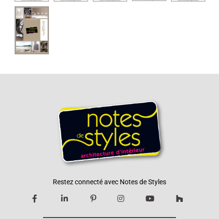
Restez connecté avec Notes de Styles