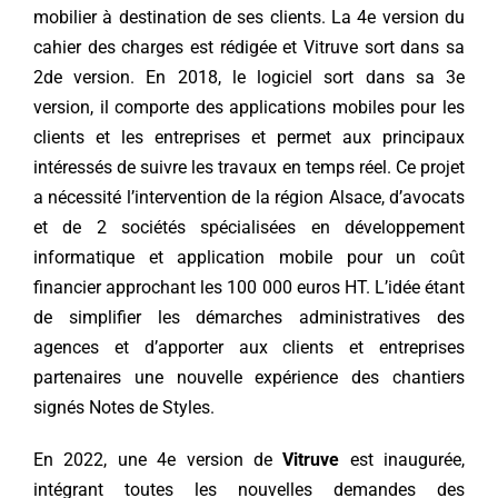
mobilier à destination de ses clients. La 4e version du
cahier des charges est rédigée et Vitruve sort dans sa
2de version. En 2018, le logiciel sort dans sa 3e
version, il comporte des applications mobiles pour les
clients et les entreprises et permet aux principaux
intéressés de suivre les travaux en temps réel. Ce projet
a nécessité l’intervention de la région Alsace, d’avocats
et de 2 sociétés spécialisées en développement
informatique et application mobile pour un coût
financier approchant les 100 000 euros HT. L’idée étant
de simplifier les démarches administratives des
agences et d’apporter aux clients et entreprises
partenaires une nouvelle expérience des chantiers
signés Notes de Styles.
En 2022, une 4e version de
Vitruve
est inaugurée,
intégrant toutes les nouvelles demandes des