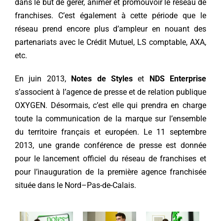
dans le but de gérer, animer et promouvoir le réseau de
franchises. C’est également à cette période que le
réseau prend encore plus d’ampleur en nouant des
partenariats avec le Crédit Mutuel, LS comptable, AXA,
etc.
En juin 2013,
Notes de Styles
et
NDS Enterprise
s’associent à l’agence de presse et de relation publique
OXYGEN. Désormais, c’est elle qui prendra en charge
toute la communication de la marque sur l’ensemble
du territoire français et européen. Le 11 septembre
2013, une grande conférence de presse est donnée
pour le lancement officiel du réseau de franchises et
pour l’inauguration de la première agence franchisée
située dans le Nord–Pas-de-Calais.