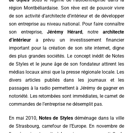
région Montbéliardaise. Son rêve est de pouvoir vivre
de son activité d’architecte d’intérieur et de développer
son entreprise au niveau national. Pour faire connaître
son entreprise,
Jérémy Hérard
, notre
architecte
d’intérieur
a prévu un investissement financier
important pour la création de son site internet, digne
des plus grandes sociétés. Le concept inédit de Notes
de Styles et le jeune âge de son fondateur attirent les
médias locaux ainsi que la presse régionale locale. Les
divers articles publiés dans les journaux et les
passages à la radio permettent à Jérémy de gagner en
notoriété. Les retombées sont immédiates, le carnet de
commandes de l’entreprise ne désemplit pas.
En mai 2010,
Notes de Styles
déménage dans la ville
de Strasbourg, carrefour de l’Europe. En novembre de