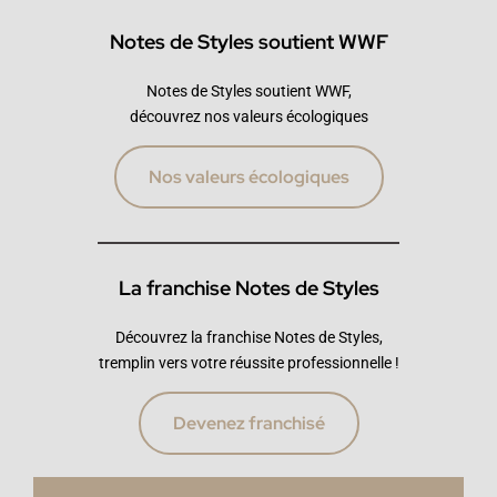
Notes de Styles soutient WWF
Notes de Styles soutient WWF,
découvrez nos valeurs écologiques
Nos valeurs écologiques
La franchise Notes de Styles
Découvrez la franchise Notes de Styles,
tremplin vers votre réussite professionnelle !
Devenez franchisé