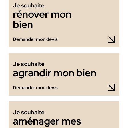
Je souhaite
rénover mon
bien
Demander mon devis
Je souhaite
agrandir mon bien
Demander mon devis
Je souhaite
aménager mes