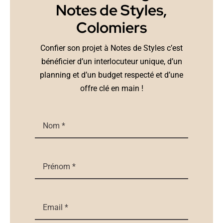
Notes de Styles,
Colomiers
Confier son projet à Notes de Styles c’est
bénéficier d’un interlocuteur unique, d’un
planning et d’un budget respecté et d’une
offre clé en main !