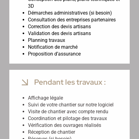
3D
Démarches administratives (si besoin)
Consultation des entreprises partenaires
Correction des devis artisans
Validation des devis artisans
Planning travaux
Notification de marché
Proposition d’assurance
Pendant les travaux :
Affichage légale
Suivi de votre chantier sur notre logiciel
Visite de chantier avec compte rendu
Coordination et pilotage des travaux
Vérification des ouvrages réalisés
Réception de chantier
Réserves (si besoin)