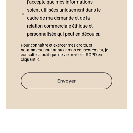
j'accepte que mes informations
soient utilisées uniquement dans le
cadre de ma demande et de la
relation commerciale éthique et
personnalisée qui peut en découler.
Pour connaître et exercer mes droits, et
notamment pour annuler mon consentement, je
consulte la politique de vie privée et RGPD en
cliquant ici
.
Envoyer