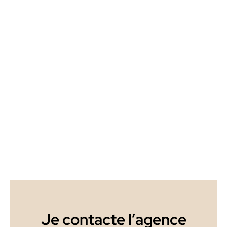
Je contacte l’agence