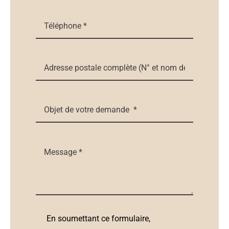
En soumettant ce formulaire,