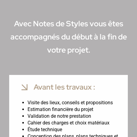
Avec Notes de Styles vous êtes
accompagnés du début à la fin de
votre projet.
Avant les travaux :
Visite des lieux, conseils et propositions
Estimation financière du projet
Validation de notre prestation
Cahier des charges et choix matériaux
Étude technique
Conception des plans, plans techniques et