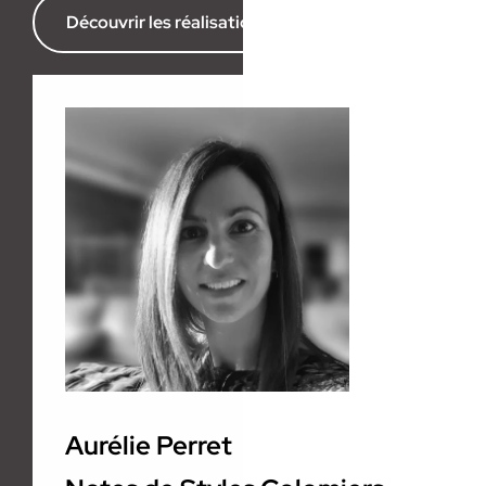
Découvrir les réalisations de l’agence
Aurélie Perret