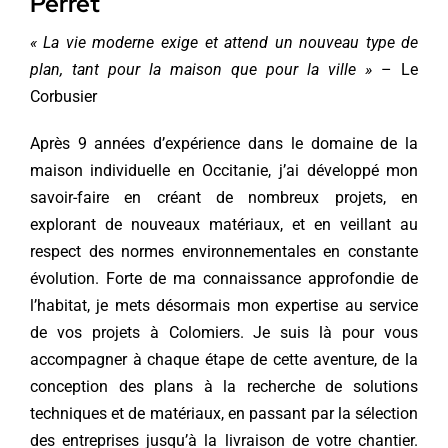
Perret
« La vie moderne exige et attend un nouveau type de
plan, tant pour la maison que pour la ville »
– Le
Corbusier
Après 9 années d’expérience dans le domaine de la
maison individuelle en Occitanie, j’ai développé mon
savoir-faire en créant de nombreux projets, en
explorant de nouveaux matériaux, et en veillant au
respect des normes environnementales en constante
évolution. Forte de ma connaissance approfondie de
l’habitat, je mets désormais mon expertise au service
de vos projets à Colomiers. Je suis là pour vous
accompagner à chaque étape de cette aventure, de la
conception des plans à la recherche de solutions
techniques et de matériaux, en passant par la sélection
des entreprises jusqu’à la livraison de votre chantier.