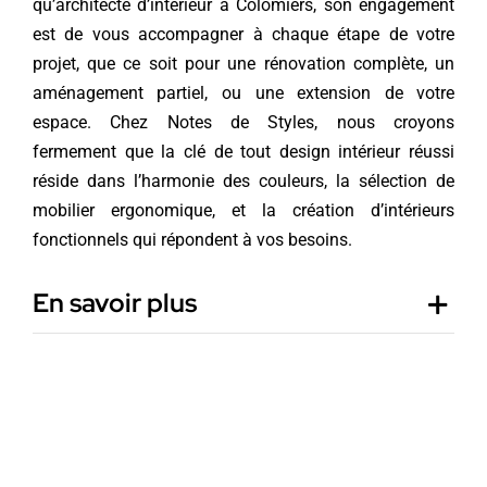
qu’architecte d’intérieur à Colomiers, son engagement
est de vous accompagner à chaque étape de votre
projet, que ce soit pour une rénovation complète, un
aménagement partiel, ou une extension de votre
espace. Chez Notes de Styles, nous croyons
fermement que la clé de tout design intérieur réussi
réside dans l’harmonie des couleurs, la sélection de
mobilier ergonomique, et la création d’intérieurs
fonctionnels qui répondent à vos besoins.
En savoir plus