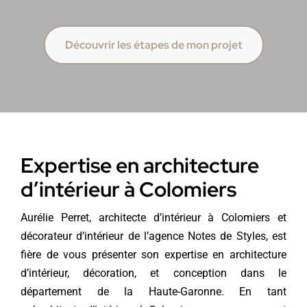
Découvrir les étapes de mon projet
Expertise en architecture
d’intérieur à Colomiers
Aurélie Perret, architecte d’intérieur à Colomiers et
décorateur d’intérieur
de l’agence Notes de Styles, est
fière de vous présenter son expertise en architecture
d’intérieur, décoration, et conception dans le
département de la Haute-Garonne. En tant