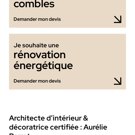
combles
Demander mon devis
Je souhaite une
rénovation
énergétique
Demander mon devis
Architecte d’intérieur &
décoratrice certifiée : Aurélie