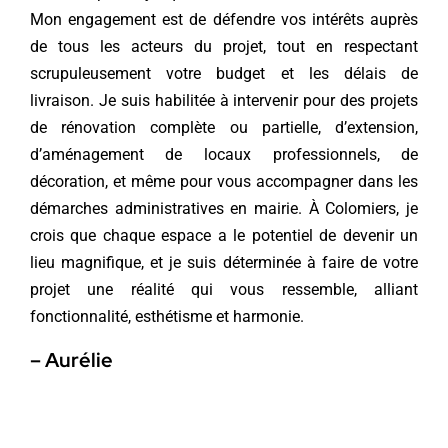
Mon engagement est de défendre vos intérêts auprès
de tous les acteurs du projet, tout en respectant
scrupuleusement votre budget et les délais de
livraison. Je suis habilitée à intervenir pour des projets
de rénovation complète ou partielle, d’extension,
d’aménagement de locaux professionnels, de
décoration, et même pour vous accompagner dans les
démarches administratives en mairie. À Colomiers, je
crois que chaque espace a le potentiel de devenir un
lieu magnifique, et je suis déterminée à faire de votre
projet une réalité qui vous ressemble, alliant
fonctionnalité, esthétisme et harmonie.
– Aurélie