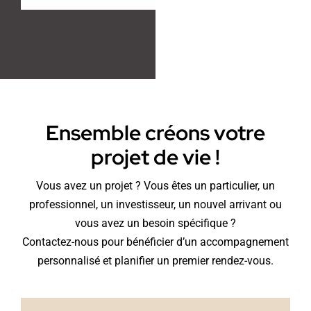
Ensemble créons votre
projet de vie !
Vous avez un projet ? Vous êtes un particulier, un
professionnel, un investisseur, un nouvel arrivant ou
vous avez un besoin spécifique ?
Contactez-nous pour bénéficier d’un accompagnement
personnalisé et planifier un premier rendez-vous.