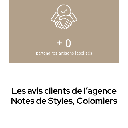
0
partenaires artisans labelisés
Les avis clients de l’agence
Notes de Styles, Colomiers