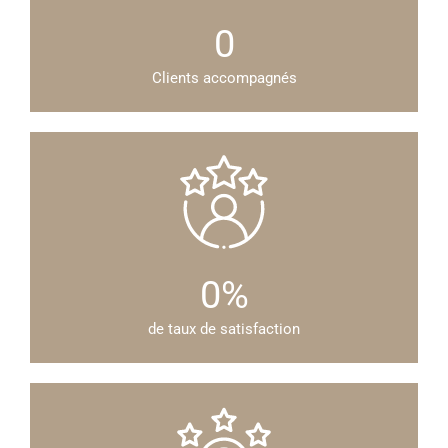
0
Clients accompagnés
0
%
de taux de satisfaction