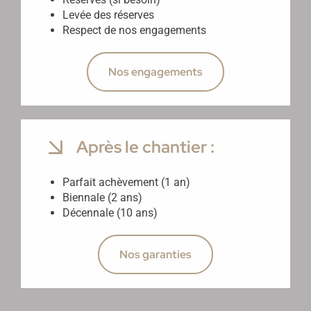
Levée des réserves
Respect de nos engagements
Nos engagements
Après le chantier :
Parfait achèvement (1 an)
Biennale (2 ans)
Décennale (10 ans)
Nos garanties