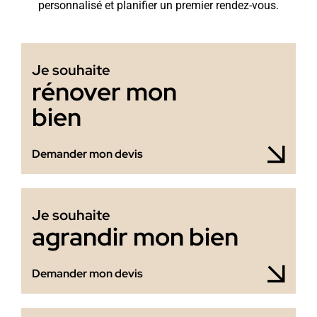
personnalisé et planifier un premier rendez-vous.
Je souhaite
rénover mon
bien
Demander mon devis
Je souhaite
agrandir mon bien
Demander mon devis