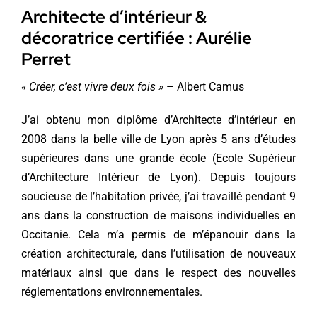
Architecte d’intérieur &
décoratrice certifiée : Aurélie
Perret
« Créer, c’est vivre deux fois »
– Albert Camus
J’ai obtenu mon diplôme d’Architecte d’intérieur en
2008 dans la belle ville de Lyon après 5 ans d’études
supérieures dans une grande école (Ecole Supérieur
d’Architecture Intérieur de Lyon). Depuis toujours
soucieuse de l’habitation privée, j’ai travaillé pendant 9
ans dans la construction de maisons individuelles en
Occitanie
. Cela m’a permis de m’épanouir dans la
création architecturale, dans l’utilisation de nouveaux
matériaux ainsi que dans le respect des nouvelles
réglementations environnementales.