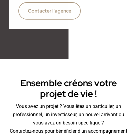
Contacter l’agence
Ensemble créons votre
projet de vie !
Vous avez un projet ? Vous êtes un particulier, un
professionnel, un investisseur, un nouvel arrivant ou
vous avez un besoin spécifique ?
Contactez-nous pour bénéficier d’un accompagnement