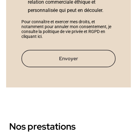
relation commerciale éthique et
personnalisée qui peut en découler.
Pour connaître et exercer mes droits, et
notamment pour annuler mon consentement, je
consulte la politique de vie privée et RGPD en
cliquant ici
.
Envoyer
Nos prestations