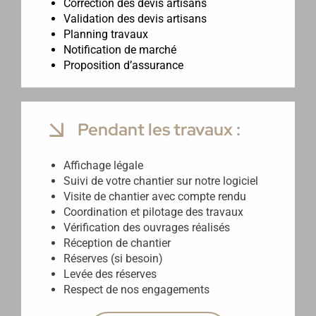
Correction des devis artisans
Validation des devis artisans
Planning travaux
Notification de marché
Proposition d’assurance
Pendant les travaux :
Affichage légale
Suivi de votre chantier sur notre logiciel
Visite de chantier avec compte rendu
Coordination et pilotage des travaux
Vérification des ouvrages réalisés
Réception de chantier
Réserves (si besoin)
Levée des réserves
Respect de nos engagements