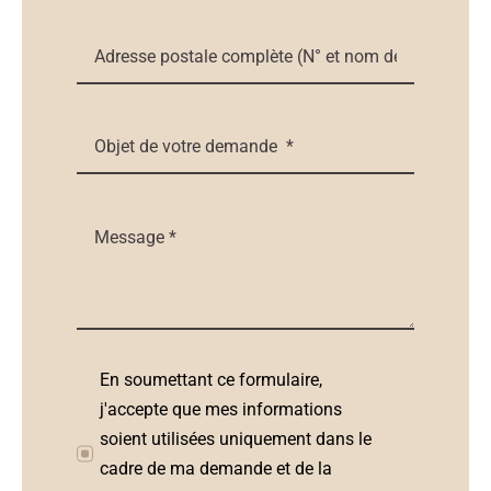
En soumettant ce formulaire,
j'accepte que mes informations
soient utilisées uniquement dans le
cadre de ma demande et de la