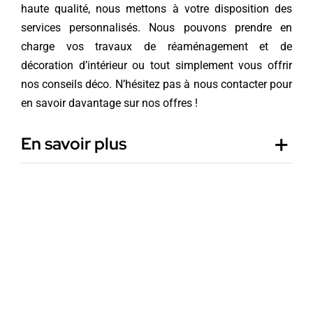
haute qualité, nous mettons à votre disposition des
services personnalisés. Nous pouvons prendre en
charge vos travaux de réaménagement et de
décoration d’intérieur ou tout simplement vous offrir
nos conseils déco. N’hésitez pas à nous contacter pour
en savoir davantage sur nos offres !
En savoir plus