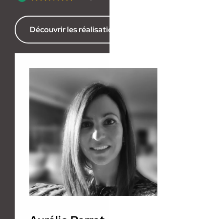
Découvrir les réalisations de l’agence