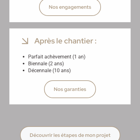
Nos engagements
Après le chantier :
Parfait achèvement (1 an)
Biennale (2 ans)
Décennale (10 ans)
Nos garanties
Découvrir les étapes de mon projet