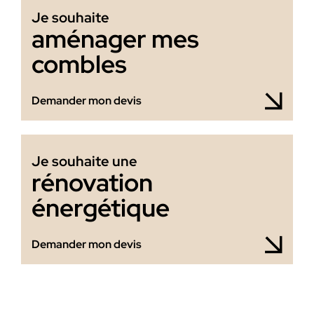
Je souhaite
aménager mes
combles
Demander mon devis
Je souhaite une
rénovation
énergétique
Demander mon devis