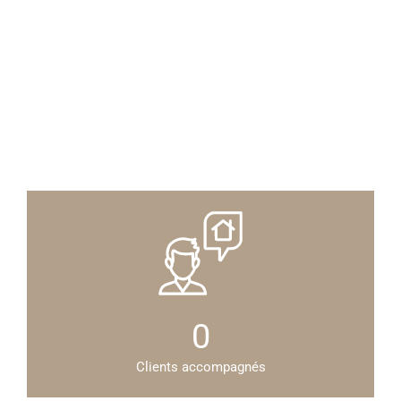
0
Clients accompagnés