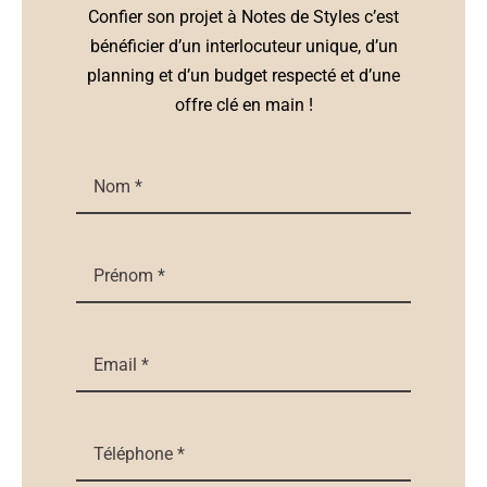
Confier son projet à Notes de Styles c’est
bénéficier d’un interlocuteur unique, d’un
planning et d’un budget respecté et d’une
offre clé en main !