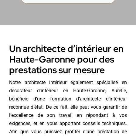
Un architecte d’intérieur en
Haute-Garonne pour des
prestations sur mesure
Notre architecte intérieur également spécialisé en
décorateur d’intérieur en Haute-Garonne
, Aurélie,
bénéficie d’une formation d’architecte d’intérieur
reconnue d’état. De ce fait, elle peut vous garantir de
l’excellence de son travail en répondant à vos
exigences, et en vous apportant conseils techniques.
Afin que vous puissiez profiter d’une prestation de