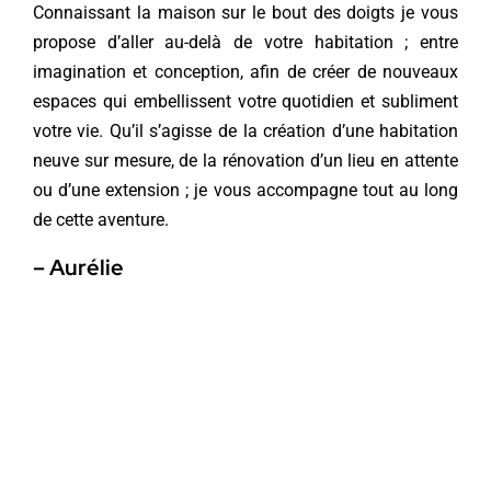
Connaissant la maison sur le bout des doigts je vous
propose d’aller au-delà de votre habitation ; entre
imagination et conception, afin de créer de nouveaux
espaces qui embellissent votre quotidien et subliment
votre vie. Qu’il s’agisse de la création d’une habitation
neuve sur mesure, de la rénovation d’un lieu en attente
ou d’une extension ; je vous accompagne tout au long
de cette aventure.
– Aurélie