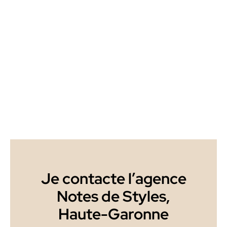
Je contacte l’agence
Notes de Styles,
Haute-Garonne