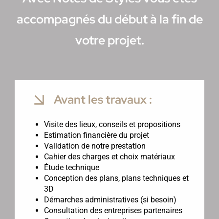
accompagnés du début à la fin de
votre projet.
Avant les travaux :
Visite des lieux, conseils et propositions
Estimation financière du projet
Validation de notre prestation
Cahier des charges et choix matériaux
Étude technique
Conception des plans, plans techniques et
3D
Démarches administratives (si besoin)
Consultation des entreprises partenaires