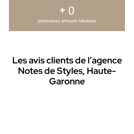
0
partenaires artisans labelisés
Les avis clients de l’agence
Notes de Styles, Haute-
Garonne