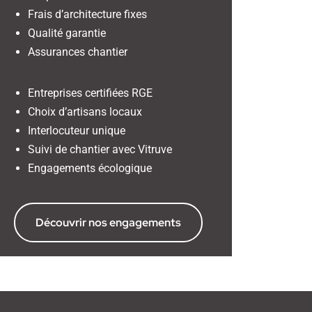
Frais d’architecture fixes
Qualité garantie
Assurances chantier
Entreprises certifiées RGE
Choix d’artisans locaux
Interlocuteur unique
Suivi de chantier avec Vitruve
Engagements écologique
Découvrir nos engagements