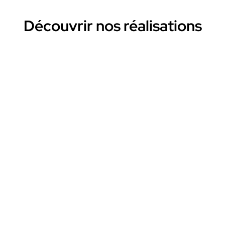
Découvrir nos réalisations