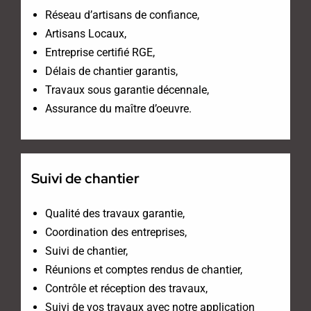
Réseau d’artisans de confiance,
Artisans Locaux,
Entreprise certifié RGE,
Délais de chantier garantis,
Travaux sous garantie décennale,
Assurance du maître d’oeuvre.
Suivi de chantier
Qualité des travaux garantie,
Coordination des entreprises,
Suivi de chantier,
Réunions et comptes rendus de chantier,
Contrôle et réception des travaux,
Suivi de vos travaux avec notre application