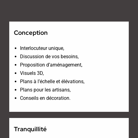
Conception
Interlocuteur unique,
Discussion de vos besoins,
Proposition d’aménagement,
Visuels 3D,
Plans à l’échelle et élévations,
Plans pour les artisans,
Conseils en décoration.
Tranquillité