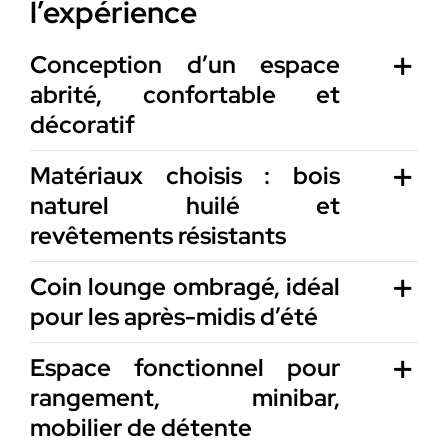
l’expérience
Conception d’un espace
abrité, confortable et
décoratif
Matériaux choisis : bois
naturel huilé et
revêtements résistants
Coin lounge ombragé, idéal
pour les après-midis d’été
Espace fonctionnel pour
rangement, minibar,
mobilier de détente