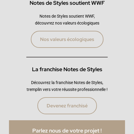
Notes de Styles soutient WWF
Notes de Styles soutient WWF,
découvrez nos valeurs écologiques
Nos valeurs écologiques
La franchise Notes de Styles
Découvrez la franchise Notes de Styles,
tremplin vers votre réussite professionnelle !
Devenez franchisé
Parlez nous de votre projet !