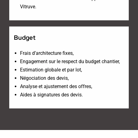
Vitruve.
Budget
Frais d’architecture fixes,
Engagement sur le respect du budget chantier,
Estimation globale et par lot,
Négociation des devis,
Analyse et ajustement des offres,
Aides à signatures des devis.