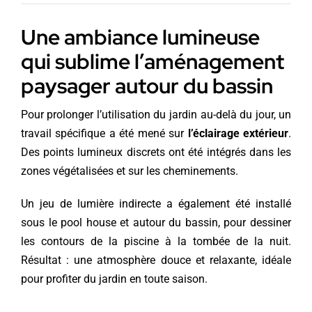
Une ambiance lumineuse
qui sublime l’aménagement
paysager autour du bassin
Pour prolonger l’utilisation du jardin au-delà du jour, un
travail spécifique a été mené sur
l’éclairage extérieur
.
Des points lumineux discrets ont été intégrés dans les
zones végétalisées et sur les cheminements.
Un jeu de lumière indirecte a également été installé
sous le pool house et autour du bassin, pour dessiner
les contours de la piscine à la tombée de la nuit.
Résultat : une atmosphère douce et relaxante, idéale
pour profiter du jardin en toute saison.