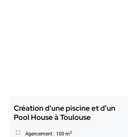
Contact
Création d’une piscine et d’un
Pool House à Toulouse
2
Agencement : 100 m