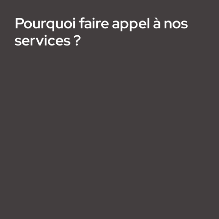
Pourquoi faire appel à nos
services ?