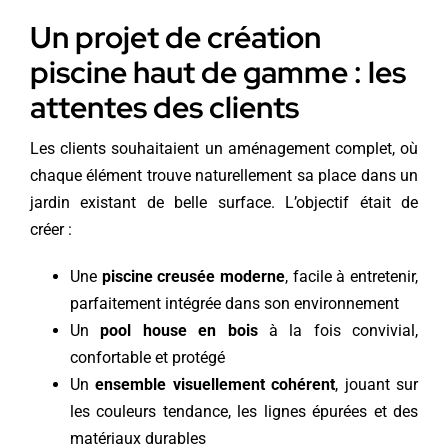
Un projet de création
piscine haut de gamme : les
attentes des clients
Les clients souhaitaient un aménagement complet, où
chaque élément trouve naturellement sa place dans un
jardin existant de belle surface. L’objectif était de
créer :
Une
piscine creusée moderne
, facile à entretenir,
parfaitement intégrée dans son environnement
Un
pool house en bois
à la fois convivial,
confortable et protégé
Un
ensemble visuellement cohérent
, jouant sur
les couleurs tendance, les lignes épurées et des
matériaux durables