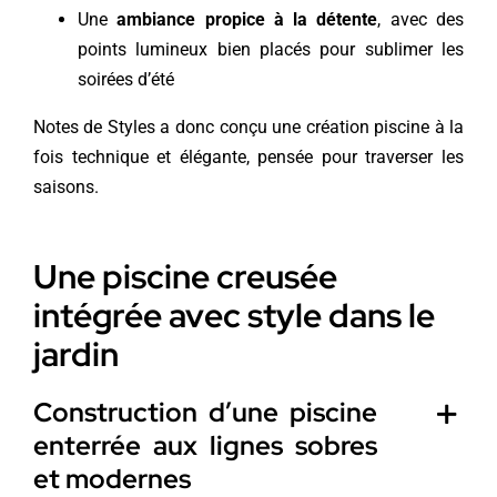
Une
ambiance propice à la détente
, avec des
points lumineux bien placés pour sublimer les
soirées d’été
Notes de Styles a donc conçu une création piscine à la
fois technique et élégante, pensée pour traverser les
saisons.
Une piscine creusée
intégrée avec style dans le
jardin
Construction d’une piscine
enterrée aux lignes sobres
et modernes