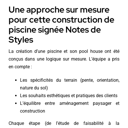
Une approche sur mesure
pour cette construction de
piscine signée Notes de
Styles
La création d’une piscine et son pool house ont été
conçus dans une logique sur mesure. L’équipe a pris
en compte :
Les spécificités du terrain (pente, orientation,
nature du sol)
Les souhaits esthétiques et pratiques des clients
L’équilibre entre aménagement paysager et
construction
Chaque étape (de l’étude de faisabilité à la