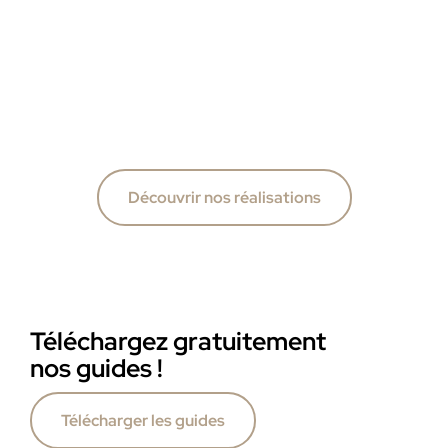
Découvrir nos réalisations
Téléchargez gratuitement
nos guides !
Télécharger les guides