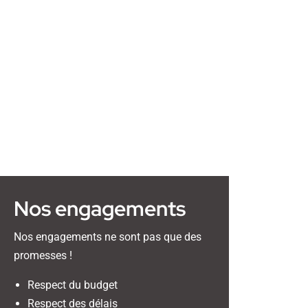
Nos engagements
Nos engagements ne sont pas que des
promesses !
Respect du budget
Respect des délais