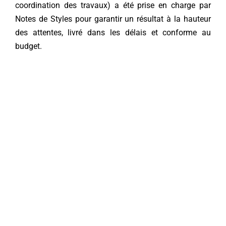
coordination des travaux) a été prise en charge par
Notes de Styles pour garantir un résultat à la hauteur
des attentes, livré dans les délais et conforme au
budget.