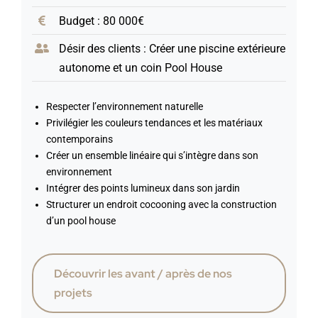
Budget : 80 000€
Désir des clients : Créer une piscine extérieure
autonome et un coin Pool House
Respecter l’environnement naturelle
Privilégier les couleurs tendances et les matériaux
contemporains
Créer un ensemble linéaire qui s’intègre dans son
environnement
Intégrer des points lumineux dans son jardin
Structurer un endroit cocooning avec la construction
d’un pool house
Découvrir les avant / après de nos
projets