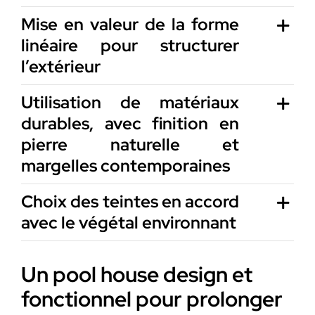
Mise en valeur de la forme
linéaire pour structurer
l’extérieur
Utilisation de matériaux
durables, avec finition en
pierre naturelle et
margelles contemporaines
Choix des teintes en accord
avec le végétal environnant
Un pool house design et
fonctionnel pour prolonger