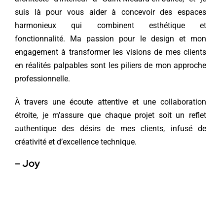
suis là pour vous aider à concevoir des espaces
harmonieux qui combinent esthétique et
fonctionnalité.
Ma passion pour le design et mon
engagement à transformer les visions de mes clients
en réalités palpables sont les piliers de mon approche
professionnelle.
À travers une écoute attentive et une collaboration
étroite, je m’assure que chaque projet soit un reflet
authentique des désirs de mes clients, infusé de
créativité et d’excellence technique.
– Joy