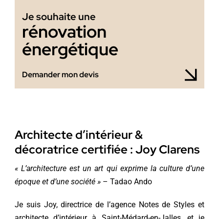
Je souhaite une
rénovation
énergétique
Demander mon devis
Architecte d’intérieur &
décoratrice certifiée : Joy Clarens
« L’architecture est un art qui exprime la culture d’une
époque et d’une société »
– Tadao Ando
Je suis Joy, directrice de l’agence Notes de Styles et
architecte d’intérieur à Saint-Médard-en-Jalles, et je