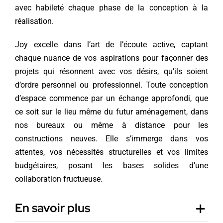
avec habileté chaque phase de la conception à la
réalisation.
Joy excelle dans l’art de l’écoute active, captant
chaque nuance de vos aspirations pour façonner des
projets qui résonnent avec vos désirs, qu’ils soient
d’ordre personnel ou professionnel. Toute conception
d’espace commence par un échange approfondi, que
ce soit sur le lieu même du futur aménagement, dans
nos bureaux ou même à distance pour les
constructions neuves. Elle s’immerge dans vos
attentes, vos nécessités structurelles et vos limites
budgétaires, posant les bases solides d’une
collaboration fructueuse.
En savoir plus