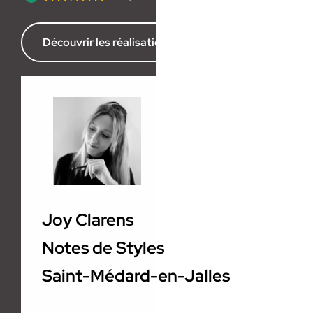
Découvrir les réalisations de l’agence
Joy Clarens
Notes de Styles
Saint-Médard-en-Jalles