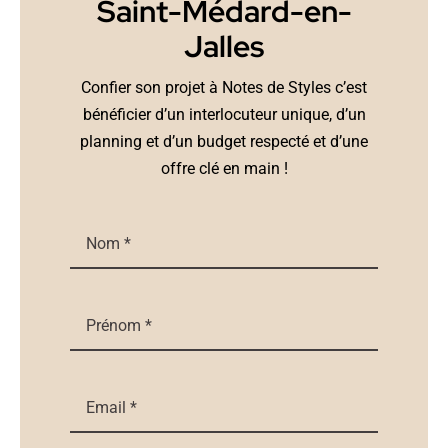
Saint-Médard-en-
Jalles
Confier son projet à Notes de Styles c’est
bénéficier d’un interlocuteur unique, d’un
planning et d’un budget respecté et d’une
offre clé en main !