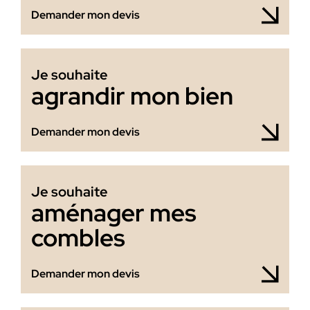
Demander mon devis
Je souhaite
agrandir mon bien
Demander mon devis
Je souhaite
aménager mes
combles
Demander mon devis