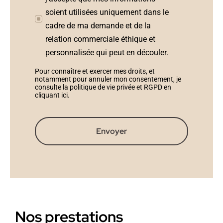
soient utilisées uniquement dans le
cadre de ma demande et de la
relation commerciale éthique et
personnalisée qui peut en découler.
Pour connaître et exercer mes droits, et
notamment pour annuler mon consentement, je
consulte la politique de vie privée et RGPD en
cliquant ici
.
Envoyer
Nos prestations