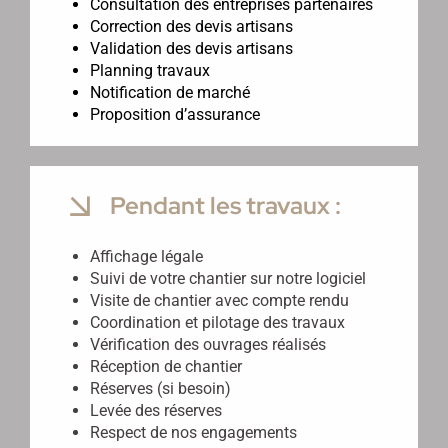
Consultation des entreprises partenaires
Correction des devis artisans
Validation des devis artisans
Planning travaux
Notification de marché
Proposition d’assurance
Pendant les travaux :
Affichage légale
Suivi de votre chantier sur notre logiciel
Visite de chantier avec compte rendu
Coordination et pilotage des travaux
Vérification des ouvrages réalisés
Réception de chantier
Réserves (si besoin)
Levée des réserves
Respect de nos engagements