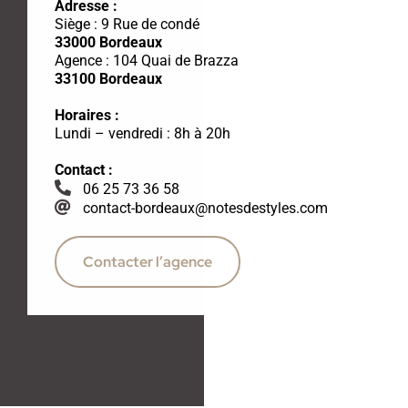
Adresse :
Siège :
9 Rue de condé
33000 Bordeaux
Agence : 104 Quai de Brazza
33100 Bordeaux
Horaires :
Lundi – vendredi : 8h à 20h
Contact :
06 25 73 36 58
contact-bordeaux@notesdestyles.com
Contacter l’agence