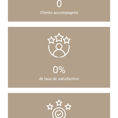
0
Clients accompagnés
0
%
de taux de satisfaction