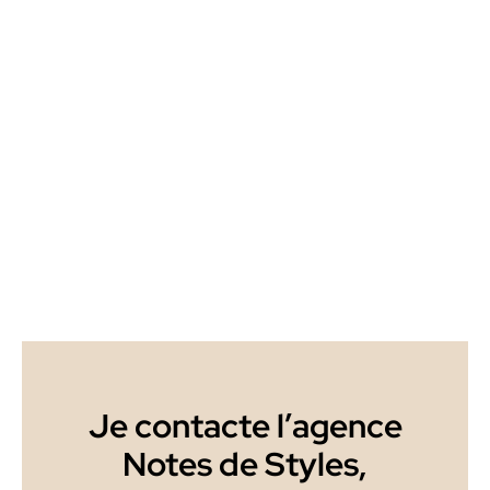
Je contacte l’agence
Notes de Styles,