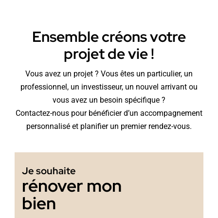
Ensemble créons votre
projet de vie !
Vous avez un projet ? Vous êtes un particulier, un
professionnel, un investisseur, un nouvel arrivant ou
vous avez un besoin spécifique ?
Contactez-nous pour bénéficier d’un accompagnement
personnalisé et planifier un premier rendez-vous.
Je souhaite
rénover mon
bien