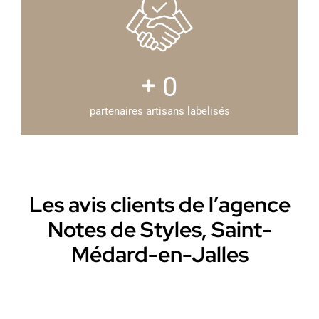
0
partenaires artisans labelisés
Les avis clients de l’agence
Notes de Styles, Saint-
Médard-en-Jalles