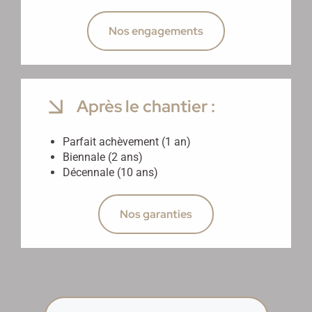
Nos engagements
Après le chantier :
Parfait achèvement (1 an)
Biennale (2 ans)
Décennale (10 ans)
Nos garanties