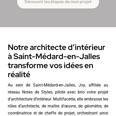
Découvrir les étapes de mon projet
Notre architecte d’intérieur
à Saint-Médard-en-Jalles
transforme vos idées en
réalité
Au sein de Saint-Médard-en-Jalles, Joy, affiliée au
réseau Notes de Styles, pilote avec brio votre projet
d’architecture d’intérieur. Multifacette, elle embrasse les
rôles d’architecte, de maître d’œuvre, de géomètre, de
coordinatrice et de cheffe de projet, orchestrant ainsi