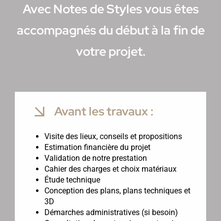
Avec Notes de Styles vous êtes
accompagnés du début à la fin de
votre projet.
Avant les travaux :
Visite des lieux, conseils et propositions
Estimation financière du projet
Validation de notre prestation
Cahier des charges et choix matériaux
Étude technique
Conception des plans, plans techniques et
3D
Démarches administratives (si besoin)