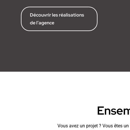
Découvrir les réalisations
de l’agence
Ensemb
Vous avez un projet ? Vous êtes un p