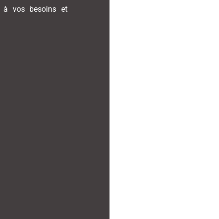
s à vos besoins et