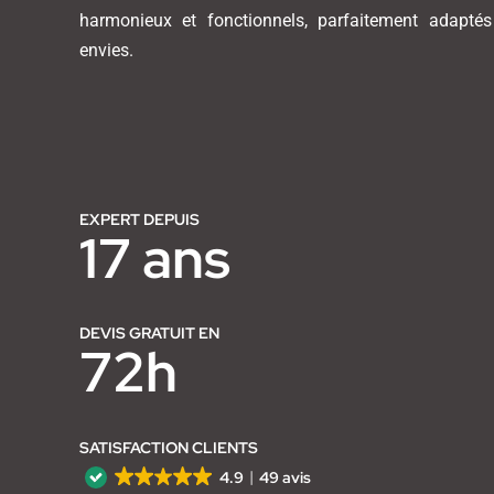
harmonieux et fonctionnels, parfaitement adapté
envies.
EXPERT DEPUIS
17 ans
DEVIS GRATUIT EN
72h
SATISFACTION CLIENTS
4.9
49 avis