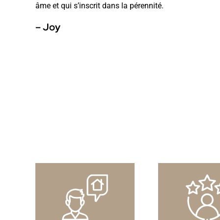
âme et qui s’inscrit dans la pérennité.
– Joy