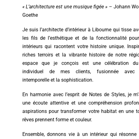
« L’architecture est une musique figée »
– Johann Wol
Goethe
Je suis l’architecte d’intérieur à Libourne qui tisse 
les fils de l’esthétique et de la fonctionnalité pou
intérieurs qui racontent votre histoire unique. Inspi
riches terroirs et la vibrante histoire de notre rég
espace que je conçois est une célébration du
individuel de mes clients, fusionnée avec l
intemporelle et la sophistication.
En harmonie avec l’esprit de Notes de Styles, je m
une écoute attentive et une compréhension profo
aspirations pour transformer votre habitat en une t
rêves prennent forme et couleur.
Ensemble, donnons vie à un intérieur qui résonne 