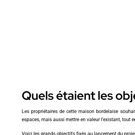
Quels étaient les obje
Les propriétaires de cette maison bordelaise souhait
espaces, mais aussi mettre en valeur l’existant, tout 
Voici les grands objectifs fixés au lancement du projet