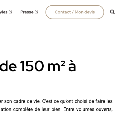
yles
Presse
Contact / Mon devis
de 150 m² à
r son cadre de vie. C’est ce qu’ont choisi de faire les
ation complète de leur bien. Entre volumes ouverts,