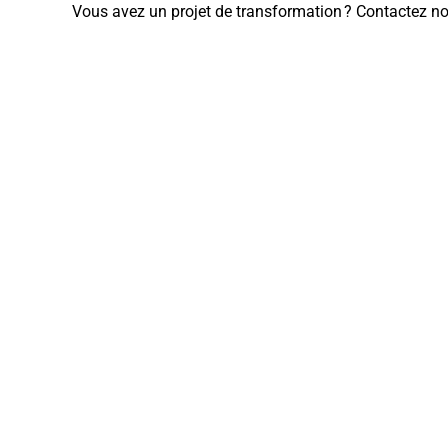
Vous avez un projet de transformation ? Contactez no