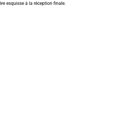
e esquisse à la réception finale.