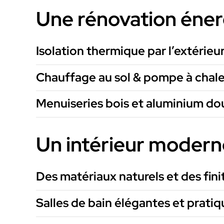
Une rénovation éner
Isolation thermique par l’extérieur
Chauffage au sol & pompe à chal
Menuiseries bois et aluminium do
Un intérieur modern
Des matériaux naturels et des fin
Salles de bain élégantes et pratiq