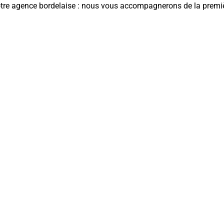
tre agence bordelaise : nous vous accompagnerons de la premièr