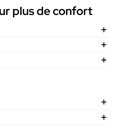
r plus de confort