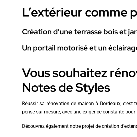
L’extérieur comme p
Création d’une terrasse bois et ja
Un portail motorisé et un éclairag
Vous souhaitez réno
Notes de Styles
Réussir sa rénovation de maison à Bordeaux, c’est tr
pensé sur mesure, avec une exigence constante pour les
Découvrez également notre projet de
création d’exten