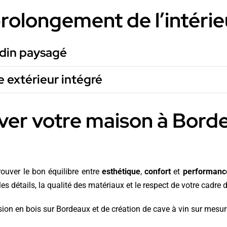
rolongement de l’intérie
rdin paysagé
e extérieur intégré
ver votre maison à Bord
ouver le bon équilibre entre
esthétique
,
confort
et
performanc
 détails, la qualité des matériaux et le respect de votre cadre d
sion en bois sur Bordeaux
et de
création de cave à vin sur mesur