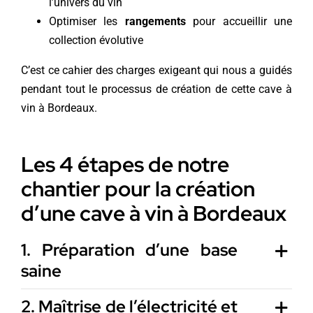
l’univers du vin
Optimiser les
rangements
pour accueillir une
collection évolutive
C’est ce cahier des charges exigeant qui nous a guidés
pendant tout le processus de création de cette cave à
vin à Bordeaux.
Les 4 étapes de notre
chantier pour la création
d’une cave à vin à Bordeaux
1. Préparation d’une base
saine
2. Maîtrise de l’électricité et