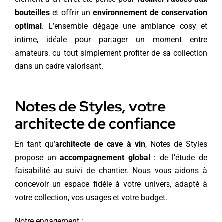
bouteilles
et offrir un
environnement de conservation
optimal
. L’ensemble dégage une ambiance cosy et
intime, idéale pour partager un moment entre
amateurs, ou tout simplement profiter de sa collection
dans un cadre valorisant.
Notes de Styles, votre
architecte de confiance
En tant qu’
architecte de cave à vin
, Notes de Styles
propose un
accompagnement global
: de l’étude de
faisabilité au suivi de chantier. Nous vous aidons à
concevoir un espace fidèle à votre univers, adapté à
votre collection, vos usages et votre budget.
Notre engagement :