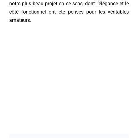
notre plus beau projet en ce sens, dont l’élégance et le
côté fonctionnel ont été pensés pour les véritables
Contact
amateurs.