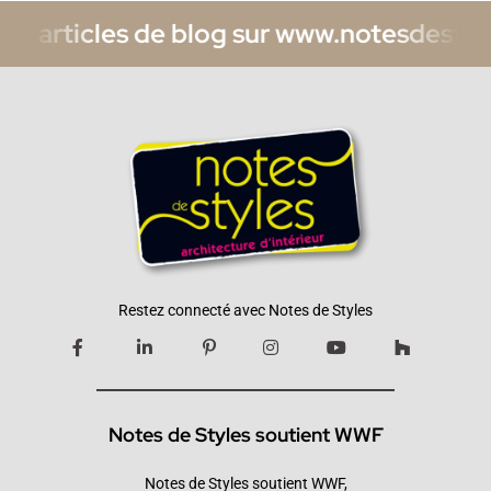
icles de blog sur www.notesdestyles.com/
Restez connecté avec Notes de Styles
Notes de Styles soutient WWF
Notes de Styles soutient WWF,