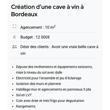
Création d’une cave à vin à
Bordeaux
2
Agencement : 10 m
Budget : 12 000€
Désir des clients : Avoir une vraie belle cave à
vin
Dépose des revêtements et équipements existants,
mise à niveau du sol avec dalle
Electricité pour l’ensemble et jeu d’éclairage
Isolation des murs et platrerie
Habillage mur et agencements en panneaux 3 plis
Sol en LVT
Coin avec évier et mini frigo pour degustation
Rangements