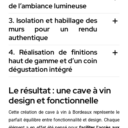
de l’ambiance lumineuse
3. Isolation et habillage des
murs pour un rendu
authentique
4. Réalisation de finitions
haut de gamme et d’un coin
dégustation intégré
Le résultat : une cave à vin
design et fonctionnelle
Cette création de cave à vin à Bordeaux représente le
parfait équilibre entre fonctionnalité et design. Chaque
élément a en effet été pensé pour
faciliter l’accès aux