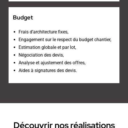
Budget
Frais d’architecture fixes,
Engagement sur le respect du budget chantier,
Estimation globale et par lot,
Négociation des devis,
Analyse et ajustement des offres,
Aides à signatures des devis.
Découvrir nos réalisations