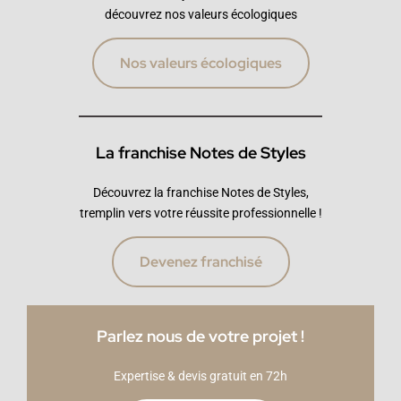
découvrez nos valeurs écologiques
Nos valeurs écologiques
La franchise Notes de Styles
Découvrez la franchise Notes de Styles,
tremplin vers votre réussite professionnelle !
Devenez franchisé
Parlez nous de votre projet !
Expertise & devis gratuit en 72h