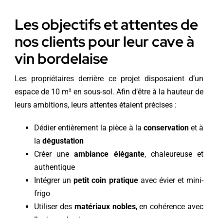
Les objectifs et attentes de
nos clients pour leur cave à
vin bordelaise
Les propriétaires derrière ce projet disposaient d’un
espace de 10 m² en sous-sol. Afin d’être à la hauteur de
leurs ambitions, leurs attentes étaient précises :
Dédier entièrement la pièce à la
conservation
et à
la
dégustation
Créer une
ambiance élégante
, chaleureuse et
authentique
Intégrer un
petit coin pratique
avec évier et mini-
frigo
Utiliser des
matériaux nobles
, en cohérence avec