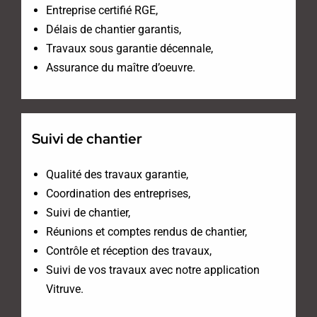
Entreprise certifié RGE,
Délais de chantier garantis,
Travaux sous garantie décennale,
Assurance du maître d’oeuvre.
Suivi de chantier
Qualité des travaux garantie,
Coordination des entreprises,
Suivi de chantier,
Réunions et comptes rendus de chantier,
Contrôle et réception des travaux,
Suivi de vos travaux avec notre application
Vitruve.