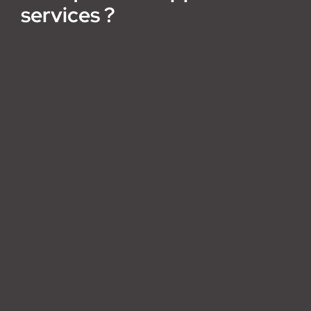
services ?