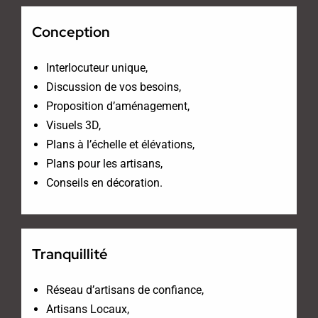
Conception
Interlocuteur unique,
Discussion de vos besoins,
Proposition d’aménagement,
Visuels 3D,
Plans à l’échelle et élévations,
Plans pour les artisans,
Conseils en décoration.
Tranquillité
Réseau d’artisans de confiance,
Artisans Locaux,