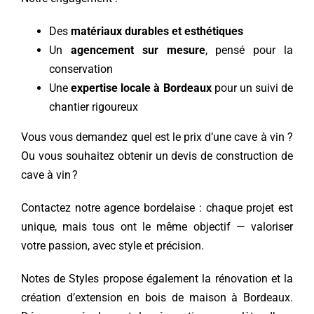
Des
matériaux durables et esthétiques
Un
agencement sur mesure
, pensé pour la
conservation
Une
expertise locale à Bordeaux
pour un suivi de
chantier rigoureux
Vous vous demandez quel est le prix d’une cave à vin ?
Ou vous souhaitez obtenir un devis de construction de
cave à vin ?
Contactez notre agence bordelaise : chaque projet est
unique, mais tous ont le même objectif — valoriser
votre passion, avec style et précision.
Notes de Styles propose également la rénovation et la
création d’extension en bois de maison à Bordeaux
.