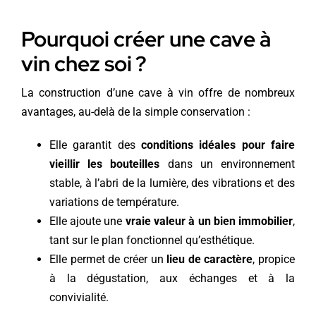
Pourquoi créer une cave à
vin chez soi ?
La construction d’une cave à vin offre de nombreux
avantages, au-delà de la simple conservation :
Elle garantit des
conditions idéales pour faire
vieillir les bouteilles
dans un environnement
stable, à l’abri de la lumière, des vibrations et des
variations de température.
Elle ajoute une
vraie valeur à un bien immobilier
,
tant sur le plan fonctionnel qu’esthétique.
Elle permet de créer un
lieu de caractère
, propice
à la dégustation, aux échanges et à la
convivialité.