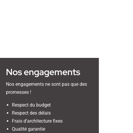
Nos engagements
Nos engagements ne sont pas que des
promesses !
Respect du budget
Respect des délais
Frais d’architecture fixes
Qualité garantie