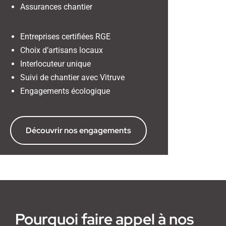
Assurances chantier
Entreprises certifiées RGE
Choix d’artisans locaux
Interlocuteur unique
Suivi de chantier avec Vitruve
Engagements écologique
Découvrir nos engagements
Pourquoi faire appel à nos