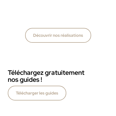
Découvrir nos réalisations
Téléchargez gratuitement
nos guides !
Télécharger les guides