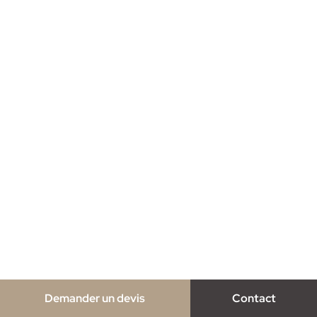
Demander un devis
Contact