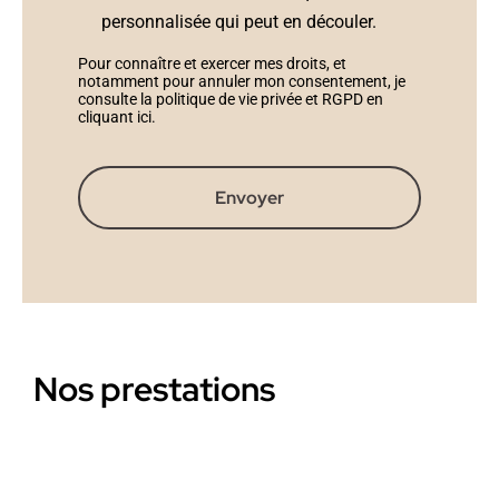
personnalisée qui peut en découler.
Pour connaître et exercer mes droits, et
notamment pour annuler mon consentement, je
consulte la politique de vie privée et RGPD en
cliquant ici
.
Envoyer
Nos prestations