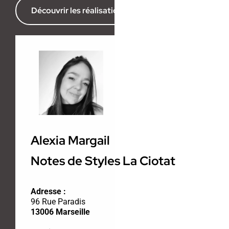
Découvrir les réalisations de l’agence
Alexia Margail
Notes de Styles La Ciotat
Adresse :
96 Rue Paradis
13006 Marseille