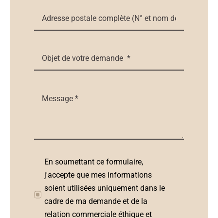
En soumettant ce formulaire,
j'accepte que mes informations
soient utilisées uniquement dans le
cadre de ma demande et de la
relation commerciale éthique et