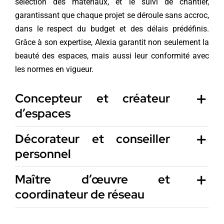
sélection des matériaux, et le suivi de chantier,
garantissant que chaque projet se déroule sans accroc,
dans le respect du budget et des délais prédéfinis.
Grâce à son expertise, Alexia garantit non seulement la
beauté des espaces, mais aussi leur conformité avec
les normes en vigueur.
Concepteur et créateur
d’espaces
Décorateur et conseiller
personnel
Maître d’œuvre et
coordinateur de réseau