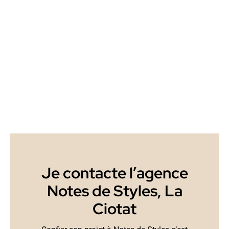
Je contacte l’agence
Notes de Styles, La
Ciotat