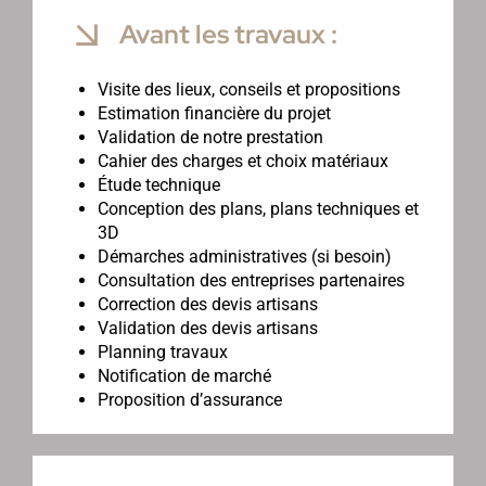
Avant les travaux :
Visite des lieux, conseils et propositions
Estimation financière du projet
Validation de notre prestation
Cahier des charges et choix matériaux
Étude technique
Conception des plans, plans techniques et
3D
Démarches administratives (si besoin)
Consultation des entreprises partenaires
Correction des devis artisans
Validation des devis artisans
Planning travaux
Notification de marché
Proposition d’assurance