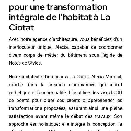
pour une transformation
intégrale de l’habitat à La
Ciotat
Avec notre agence d’architecture, vous bénéficiez d’un
interlocuteur unique, Alexia, capable de coordonner
divers corps de métier du bâtiment sous l’égide de
Notes de Styles.
Notre architecte d’intérieur à La Ciotat, Alexia Margail,
excelle dans la création d’ambiances qui allient
esthétique et fonctionnalité. Elle utilise des visuels 3D
de pointe pour aider ses clients à appréhender les
transformations proposées, assurant ainsi une pleine
satisfaction avant même le début des travaux. Son
approche est holistique ; elle intègre la conception, la