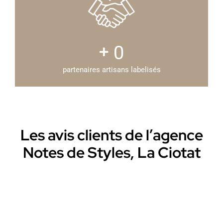
0
partenaires artisans labelisés
Les avis clients de l’agence
Notes de Styles, La Ciotat