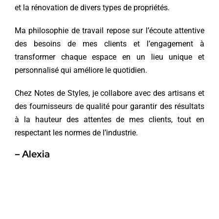
et la rénovation de divers types de propriétés.
Ma philosophie de travail repose sur l’écoute attentive
des besoins de mes clients et l’engagement à
transformer chaque espace en un lieu unique et
personnalisé qui améliore le quotidien.
Chez Notes de Styles, je collabore avec des artisans et
des fournisseurs de qualité pour garantir des résultats
à la hauteur des attentes de mes clients, tout en
respectant les normes de l’industrie.
– Alexia