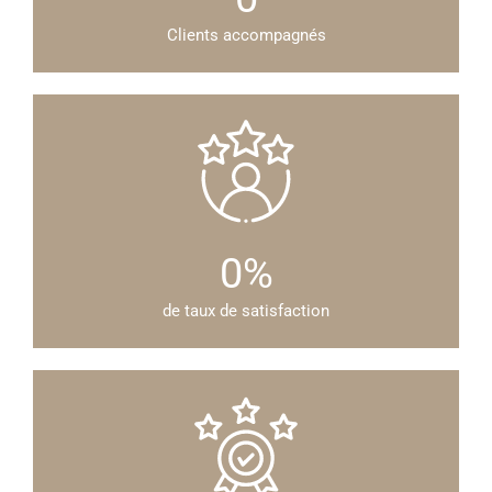
Clients accompagnés
0
%
de taux de satisfaction