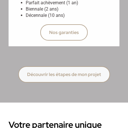
Parfait achèvement (1 an)
Biennale (2 ans)
Décennale (10 ans)
Nos garanties
Découvrir les étapes de mon projet
Votre partenaire unique