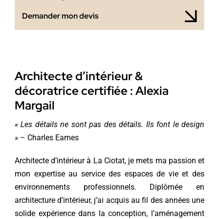
Demander mon devis
Architecte d’intérieur &
décoratrice certifiée : Alexia
Margail
« Les détails ne sont pas des détails. Ils font le design
»
– Charles Eames
Architecte d’intérieur à La Ciotat, je mets ma passion et
mon expertise au service des espaces de vie et des
environnements professionnels. Diplômée en
architecture d’intérieur, j’ai acquis au fil des années une
solide expérience dans la conception, l’aménagement