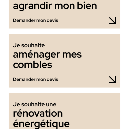
agrandir mon bien
Demander mon devis
Je souhaite
aménager mes
combles
Demander mon devis
Je souhaite une
rénovation
énergétique