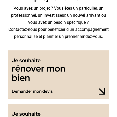
Vous avez un projet ? Vous êtes un particulier, un
professionnel, un investisseur, un nouvel arrivant ou
vous avez un besoin spécifique ?
Contactez-nous pour bénéficier d’un accompagnement
personnalisé et planifier un premier rendez-vous.
Je souhaite
rénover mon
bien
Demander mon devis
Je souhaite