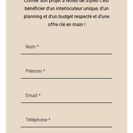
Confier son projet à Notes de Styles c’est
bénéficier d’un interlocuteur unique, d’un
planning et d’un budget respecté et d’une
offre clé en main !