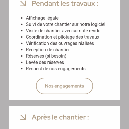
Pendant les travaux :
Affichage légale
Suivi de votre chantier sur notre logiciel
Visite de chantier avec compte rendu
Coordination et pilotage des travaux
Vérification des ouvrages réalisés
Réception de chantier
Réserves (si besoin)
Levée des réserves
Respect de nos engagements
Nos engagements
Après le chantier :