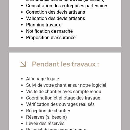
Consultation des entreprises partenaires
Correction des devis artisans
Validation des devis artisans
Planning travaux
Notification de marché
Proposition d’assurance
Pendant les travaux :
Affichage légale
Suivi de votre chantier sur notre logiciel
Visite de chantier avec compte rendu
Coordination et pilotage des travaux
Vérification des ouvrages réalisés
Réception de chantier
Réserves (si besoin)
Levée des réserves
Respect de nos engagements