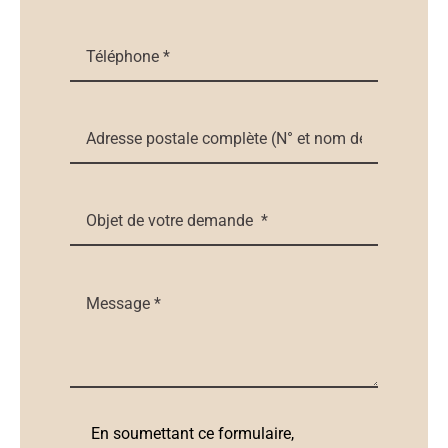
En soumettant ce formulaire,