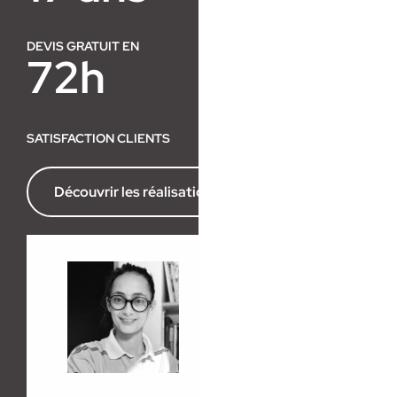
DEVIS GRATUIT EN
72h
SATISFACTION CLIENTS
Découvrir les réalisations de l’agence