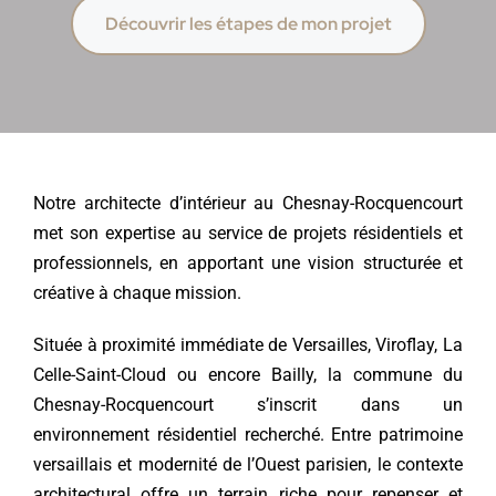
Découvrir les étapes de mon projet
Notre architecte d’intérieur au Chesnay-Rocquencourt
met son expertise au service de projets résidentiels et
professionnels, en apportant une vision structurée et
créative à chaque mission.
Située à proximité immédiate de Versailles, Viroflay, La
Celle-Saint-Cloud ou encore Bailly, la commune du
Chesnay-Rocquencourt s’inscrit dans un
environnement résidentiel recherché. Entre patrimoine
versaillais et modernité de l’Ouest parisien, le contexte
architectural offre un terrain riche pour repenser et