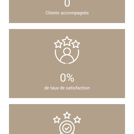
0
Clients accompagnés
0
%
de taux de satisfaction