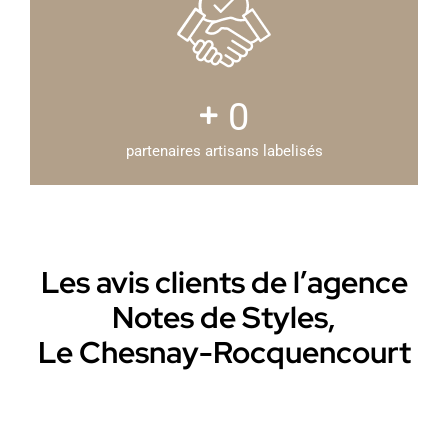
0
partenaires artisans labelisés
Les avis clients de l’agence
Notes de Styles,
Le Chesnay-Rocquencourt