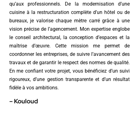
qu’aux professionnels. De la modernisation d’une
cuisine à la restructuration complète d’un hôtel ou de
bureaux, je valorise chaque mètre carré grâce à une
vision précise de l’agencement. Mon expertise englobe
le conseil architectural, la conception d’espaces et la
maîtrise d’œuvre. Cette mission me permet de
coordonner les entreprises, de suivre l’avancement des
travaux et de garantir le respect des normes de qualité.
En me confiant votre projet, vous bénéficiez d’un suivi
rigoureux, d’une gestion transparente et d’un résultat
fidèle à vos ambitions.
– Kouloud