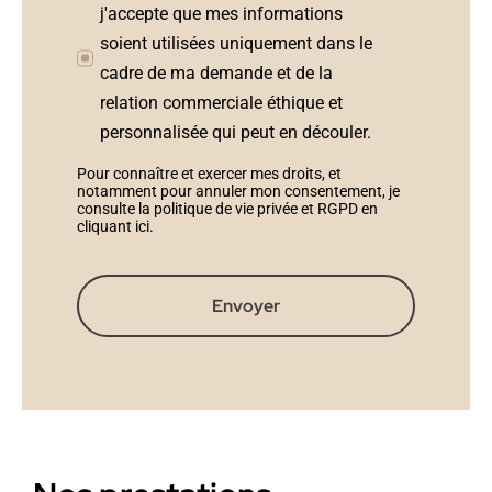
j'accepte que mes informations
soient utilisées uniquement dans le
cadre de ma demande et de la
relation commerciale éthique et
personnalisée qui peut en découler.
Pour connaître et exercer mes droits, et
notamment pour annuler mon consentement, je
consulte la politique de vie privée et RGPD en
cliquant ici
.
Envoyer