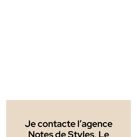
Je contacte l’agence
Notes de Styles, Le