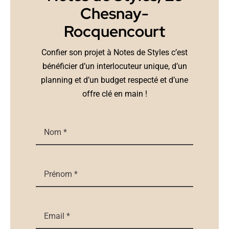
Chesnay-
Rocquencourt
Confier son projet à Notes de Styles c’est
bénéficier d’un interlocuteur unique, d’un
planning et d’un budget respecté et d’une
offre clé en main !