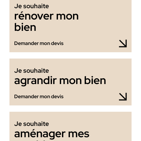
Je souhaite
rénover mon
bien
Demander mon devis
Je souhaite
agrandir mon bien
Demander mon devis
Je souhaite
aménager mes