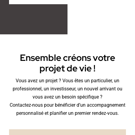
Ensemble créons votre
projet de vie !
Vous avez un projet ? Vous êtes un particulier, un
professionnel, un investisseur, un nouvel arrivant ou
vous avez un besoin spécifique ?
Contactez-nous pour bénéficier d’un accompagnement
personnalisé et planifier un premier rendez-vous.