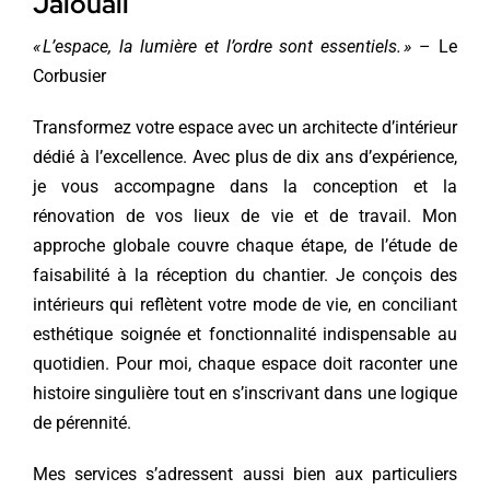
Jalouali
« L’espace, la lumière et l’ordre sont essentiels. »
– Le
Corbusier
Transformez votre espace avec un architecte d’intérieur
dédié à l’excellence. Avec plus de dix ans d’expérience,
je vous accompagne dans la conception et la
rénovation de vos lieux de vie et de travail. Mon
approche globale couvre chaque étape, de l’étude de
faisabilité à la réception du chantier. Je conçois des
intérieurs qui reflètent votre mode de vie, en conciliant
esthétique soignée et fonctionnalité indispensable au
quotidien. Pour moi, chaque espace doit raconter une
histoire singulière tout en s’inscrivant dans une logique
de pérennité.
Mes services s’adressent aussi bien aux particuliers