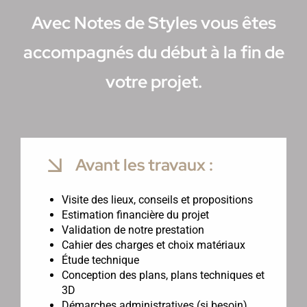
Avec Notes de Styles vous êtes
accompagnés du début à la fin de
votre projet.
Avant les travaux :
Visite des lieux, conseils et propositions
Estimation financière du projet
Validation de notre prestation
Cahier des charges et choix matériaux
Étude technique
Conception des plans, plans techniques et
3D
Démarches administratives (si besoin)