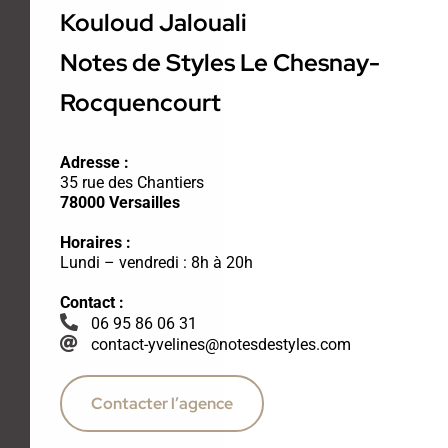
Kouloud Jalouali
Notes de Styles Le Chesnay-
Rocquencourt
Adresse :
35 rue des Chantiers
78000 Versailles
Horaires :
Lundi – vendredi : 8h à 20h
Contact :
06 95 86 06 31
contact-yvelines@notesdestyles.com
Contacter l’agence