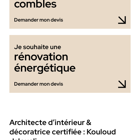
combles
Demander mon devis
Je souhaite une
rénovation
énergétique
Demander mon devis
Architecte d’intérieur &
décoratrice certifiée : Kouloud