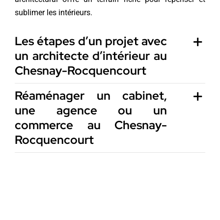
sublimer les intérieurs.
Les étapes d’un projet avec
un architecte d’intérieur au
Chesnay-Rocquencourt
Réaménager un cabinet,
une agence ou un
commerce au Chesnay-
Rocquencourt