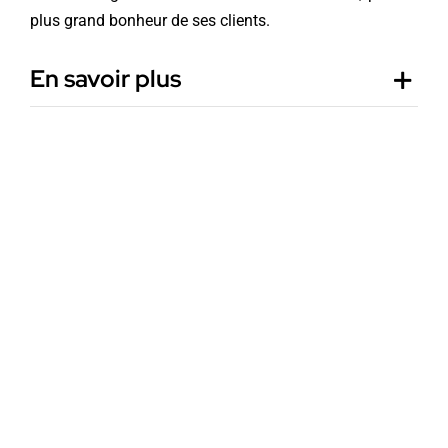
plus grand bonheur de ses clients.
En savoir plus