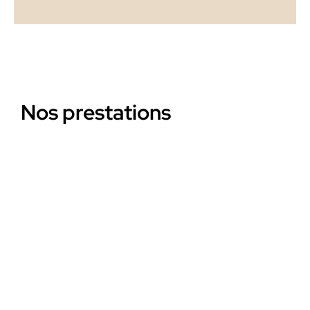
Nos prestations