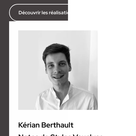
Découvrir les réalisations de l’agence
Kérian Berthault