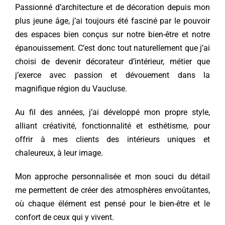
Passionné d’architecture et de décoration depuis mon
plus jeune âge, j’ai toujours été fasciné par le pouvoir
des espaces bien conçus sur notre bien-être et notre
épanouissement. C’est donc tout naturellement que j’ai
choisi de devenir décorateur d’intérieur, métier que
j’exerce avec passion et dévouement dans la
magnifique région du Vaucluse.
Au fil des années, j’ai développé mon propre style,
alliant créativité, fonctionnalité et esthétisme, pour
offrir à mes clients des intérieurs uniques et
chaleureux, à leur image.
Mon approche personnalisée et mon souci du détail
me permettent de créer des atmosphères envoûtantes,
où chaque élément est pensé pour le bien-être et le
confort de ceux qui y vivent.