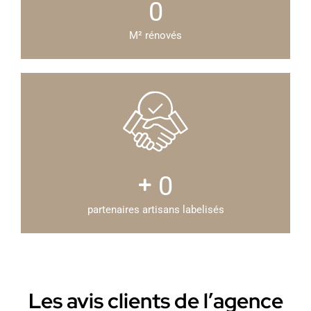
0
M² rénovés
0
partenaires artisans labelisés
Les avis clients de l’agence