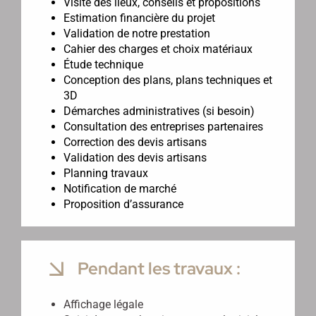
Visite des lieux, conseils et propositions
Estimation financière du projet
Validation de notre prestation
Cahier des charges et choix matériaux
Étude technique
Conception des plans, plans techniques et
3D
Démarches administratives (si besoin)
Consultation des entreprises partenaires
Correction des devis artisans
Validation des devis artisans
Planning travaux
Notification de marché
Proposition d’assurance
Pendant les travaux :
Affichage légale