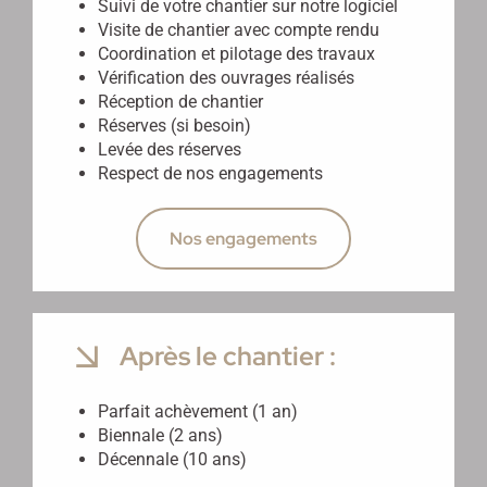
Suivi de votre chantier sur notre logiciel
Visite de chantier avec compte rendu
Coordination et pilotage des travaux
Vérification des ouvrages réalisés
Réception de chantier
Réserves (si besoin)
Levée des réserves
Respect de nos engagements
Nos engagements
Après le chantier :
Parfait achèvement (1 an)
Biennale (2 ans)
Décennale (10 ans)