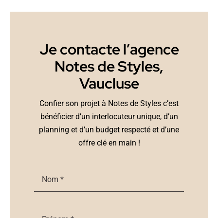
Je contacte l’agence
Notes de Styles,
Vaucluse
Confier son projet à Notes de Styles c’est
bénéficier d’un interlocuteur unique, d’un
planning et d’un budget respecté et d’une
offre clé en main !