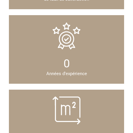
0
Années d’expérience