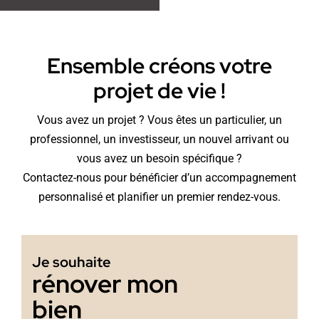
Ensemble créons votre
projet de vie !
Vous avez un projet ? Vous êtes un particulier, un
professionnel, un investisseur, un nouvel arrivant ou
vous avez un besoin spécifique ?
Contactez-nous pour bénéficier d’un accompagnement
personnalisé et planifier un premier rendez-vous.
Je souhaite
rénover mon
bien