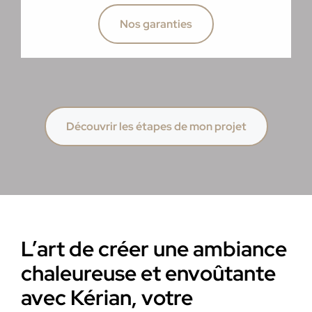
Nos garanties
Découvrir les étapes de mon projet
L’art de créer une ambiance
chaleureuse et envoûtante
avec Kérian, votre