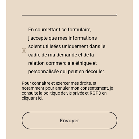
En soumettant ce formulaire,
j'accepte que mes informations
soient utilisées uniquement dans le
cadre de ma demande et de la
relation commerciale éthique et
personnalisée qui peut en découler.
Pour connaître et exercer mes droits, et
notamment pour annuler mon consentement, je
consulte la politique de vie privée et RGPD en
cliquant ici
.
Envoyer