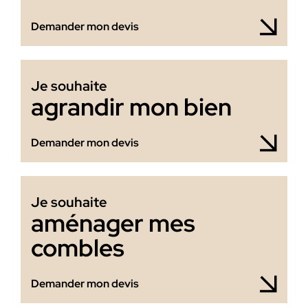
Demander mon devis
Je souhaite
agrandir mon bien
Demander mon devis
Je souhaite
aménager mes
combles
Demander mon devis