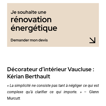
Je souhaite une
rénovation
énergétique
Demander mon devis
Décorateur d’intérieur Vaucluse :
Kérian Berthault
« La simplicité ne consiste pas tant à négliger ce qui est
complexe qu’à clarifier ce qui importe. »
– Glenn
Murcutt