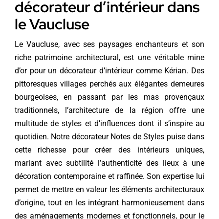
décorateur d’intérieur dans
le Vaucluse
Le Vaucluse, avec ses paysages enchanteurs et son
riche patrimoine architectural, est une véritable mine
d’or pour un décorateur d’intérieur comme Kérian. Des
pittoresques villages perchés aux élégantes demeures
bourgeoises, en passant par les mas provençaux
traditionnels, l’architecture de la région offre une
multitude de styles et d’influences dont il s’inspire au
quotidien. Notre décorateur Notes de Styles puise dans
cette richesse pour créer des intérieurs uniques,
mariant avec subtilité l’authenticité des lieux à une
décoration contemporaine et raffinée. Son expertise lui
permet de mettre en valeur les éléments architecturaux
d’origine, tout en les intégrant harmonieusement dans
des aménagements modernes et fonctionnels, pour le