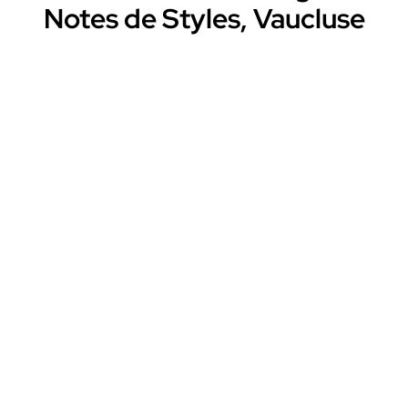
Notes de Styles, Vaucluse