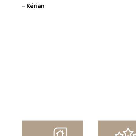
– Kérian