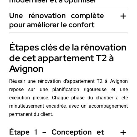
Une rénovation complète
pour améliorer le confort
Étapes clés de la rénovation
de cet appartement T2 à
Avignon
Réussir une rénovation d’appartement T2 à Avignon
repose sur une planification rigoureuse et une
exécution précise. Chaque phase du chantier a été
minutieusement encadrée, avec un accompagnement
permanent du client.
Étape 1 – Conception et