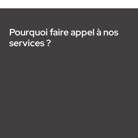
Pourquoi faire appel à nos
services ?