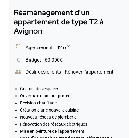
Réaménagement d’un
appartement de type T2 à
Avignon
2
Agencement : 42 m
Budget : 60 000€
Désir des clients : Rénover l’appartement
Gestion des espaces
Ouverture d’un mur porteur
Revision chauffage
Création d’une nouvelle cuisine
Nouveau réseau de plomberie
Rénovation des réseaux électriques
Mise en peinture de l’appartement