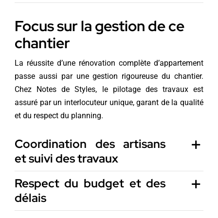
Focus sur la gestion de ce
chantier
La réussite d’une rénovation complète d’appartement
passe aussi par une gestion rigoureuse du chantier.
Chez Notes de Styles, le pilotage des travaux est
assuré par un interlocuteur unique, garant de la qualité
et du respect du planning.
Coordination des artisans
et suivi des travaux
Respect du budget et des
délais