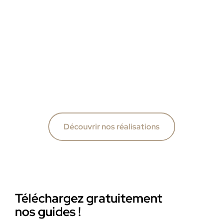
Découvrir nos réalisations
Téléchargez gratuitement
nos guides !