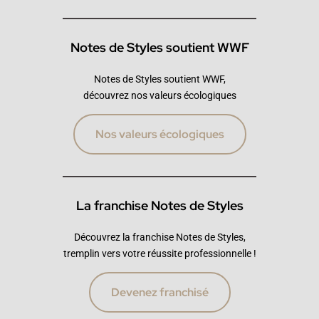
Notes de Styles soutient WWF
Notes de Styles soutient WWF,
découvrez nos valeurs écologiques
Nos valeurs écologiques
La franchise Notes de Styles
Découvrez la franchise Notes de Styles,
tremplin vers votre réussite professionnelle !
Devenez franchisé