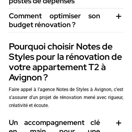
postes de dépenses
Comment optimiser son
budget rénovation ?
Pourquoi choisir Notes de
Styles pour la rénovation de
votre appartement T2 à
Avignon ?
Faire appel à l’agence Notes de Styles à Avignon, c’est
s’assurer d’un projet de rénovation mené avec rigueur,
créativité et écoute.
Un accompagnement clé
en main pour une