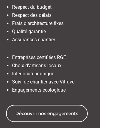
Respect du budget
Respect des délais
Frais d’architecture fixes
Qualité garantie
Assurances chantier
Entreprises certifiées RGE
Choix d’artisans locaux
Interlocuteur unique
Suivi de chantier avec Vitruve
Engagements écologique
Découvrir nos engagements