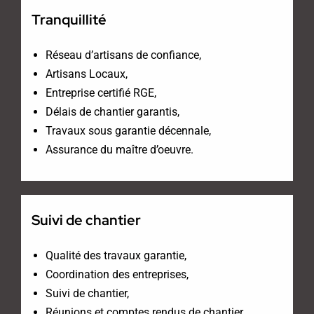
Tranquillité
Réseau d’artisans de confiance,
Artisans Locaux,
Entreprise certifié RGE,
Délais de chantier garantis,
Travaux sous garantie décennale,
Assurance du maître d’oeuvre.
Suivi de chantier
Qualité des travaux garantie,
Coordination des entreprises,
Suivi de chantier,
Réunions et comptes rendus de chantier,