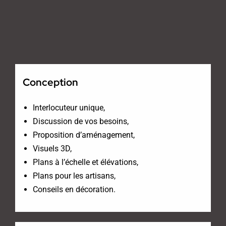
Conception
Interlocuteur unique,
Discussion de vos besoins,
Proposition d’aménagement,
Visuels 3D,
Plans à l’échelle et élévations,
Plans pour les artisans,
Conseils en décoration.