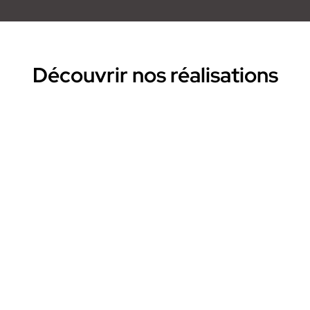
Découvrir nos réalisations