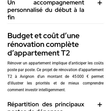
Un accompagnement
personnalisé du début à la
fin
Budget et coût d’une
rénovation complète
d’appartement T2
Rénover un appartement implique d’anticiper les coûts
poste par poste. Ce projet de rénovation d’appartement
T2 à Avignon d’un montant de 45 000 € permet
d’illustrer les priorités et de mieux comprendre
comment investir intelligemment.
Répartition des principaux