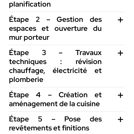
planification
Étape 2 – Gestion des
espaces et ouverture du
mur porteur
Étape 3 – Travaux
techniques : révision
chauffage, électricité et
plomberie
Étape 4 – Création et
aménagement de la cuisine
Étape 5 – Pose des
revêtements et finitions