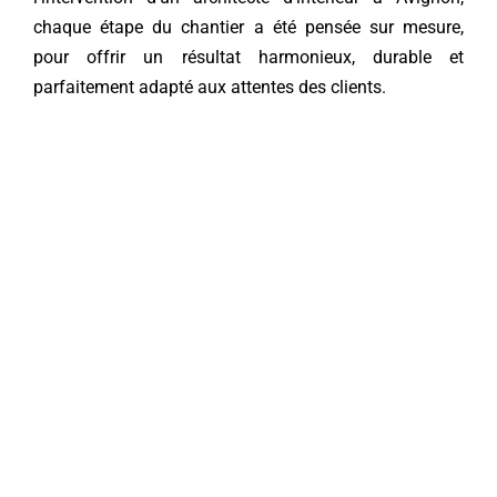
chaque étape du chantier a été pensée sur mesure,
Contact
pour offrir un résultat harmonieux, durable et
parfaitement adapté aux attentes des clients.