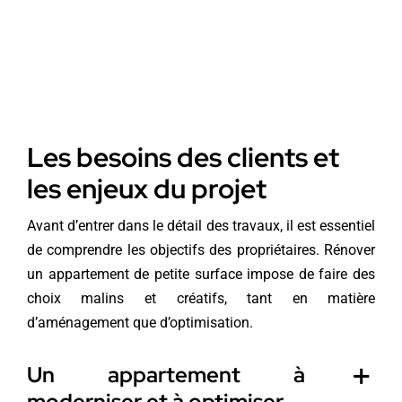
Les besoins des clients et
les enjeux du projet
Avant d’entrer dans le détail des travaux, il est essentiel
de comprendre les objectifs des propriétaires. Rénover
un appartement de petite surface impose de faire des
choix malins et créatifs, tant en matière
d’aménagement que d’optimisation.
Un appartement à
moderniser et à optimiser