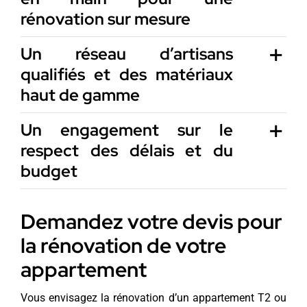
rénovation sur mesure
Un réseau d’artisans
qualifiés et des matériaux
haut de gamme
Un engagement sur le
respect des délais et du
budget
Demandez votre devis pour
la rénovation de votre
appartement
Vous envisagez la rénovation d’un appartement T2 ou