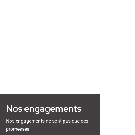
Nos engagements
Nos engagements ne sont pas que des
promesses !