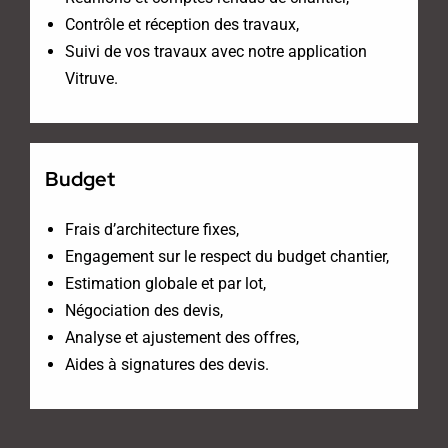
Contrôle et réception des travaux,
Suivi de vos travaux avec notre application
Vitruve.
Budget
Frais d’architecture fixes,
Engagement sur le respect du budget chantier,
Estimation globale et par lot,
Négociation des devis,
Analyse et ajustement des offres,
Aides à signatures des devis.