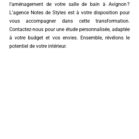
l’
aménagement de votre salle de bain à Avignon
?
L’agence Notes de Styles est à votre disposition pour
vous accompagner dans cette transformation.
Contactez-nous
pour une étude personnalisée, adaptée
à votre budget et vos envies. Ensemble, révélons le
potentiel de votre intérieur.