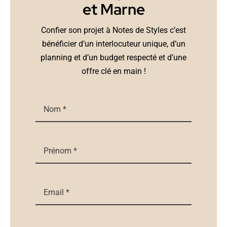
et Marne
Confier son projet à Notes de Styles c’est
bénéficier d’un interlocuteur unique, d’un
planning et d’un budget respecté et d’une
offre clé en main !