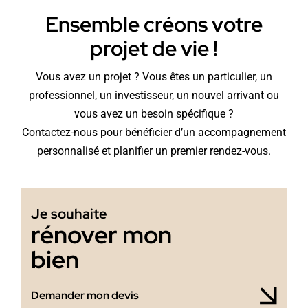
Ensemble créons votre
projet de vie !
Vous avez un projet ? Vous êtes un particulier, un
professionnel, un investisseur, un nouvel arrivant ou
vous avez un besoin spécifique ?
Contactez-nous pour bénéficier d’un accompagnement
personnalisé et planifier un premier rendez-vous.
Je souhaite
rénover mon
bien
Demander mon devis