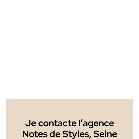
Je contacte l’agence
Notes de Styles, Seine