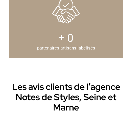
0
partenaires artisans labelisés
Les avis clients de l’agence
Notes de Styles, Seine et
Marne