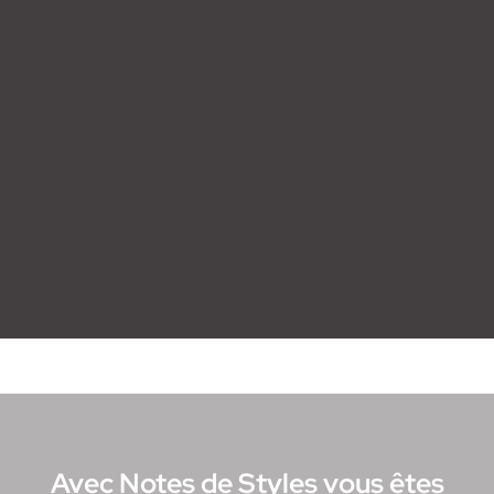
Avec Notes de Styles vous êtes