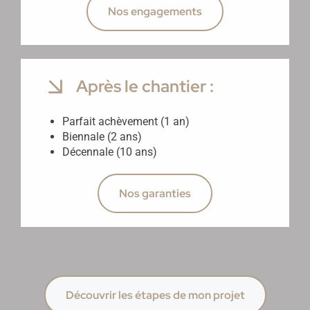
Nos engagements
Après le chantier :
Parfait achèvement (1 an)
Biennale (2 ans)
Décennale (10 ans)
Nos garanties
Découvrir les étapes de mon projet