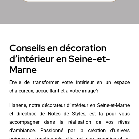
Conseils en décoration
d’intérieur en Seine-et-
Marne
Envie de transformer votre intérieur en un espace
chaleureux, accueillant et à votre image ?
Hanene, notre décorateur d’intérieur en Seine-et-Marne
et directrice de Notes de Styles, est là pour vous
accompagner dans la réalisation de vos rêves
d’ambiance. Passionné par la création d’univers
uniques et fonctionnels, elle met son expertise et sa