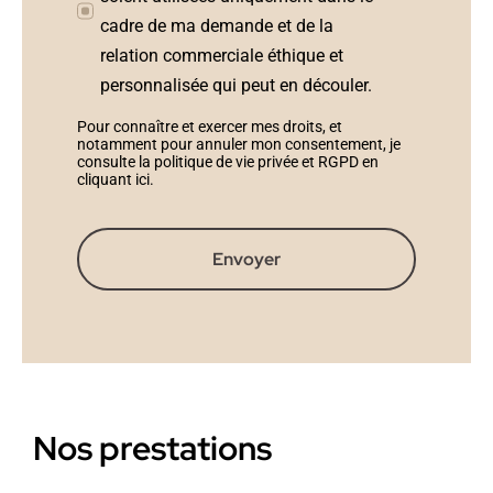
cadre de ma demande et de la
relation commerciale éthique et
personnalisée qui peut en découler.
Pour connaître et exercer mes droits, et
notamment pour annuler mon consentement, je
consulte la politique de vie privée et RGPD en
cliquant ici
.
Envoyer
Nos prestations