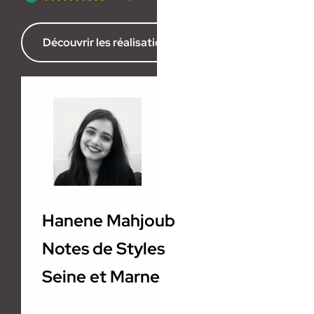
Découvrir les réalisations de l’agence
Hanene Mahjoub
Notes de Styles
Seine et Marne