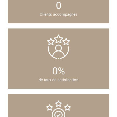
0
Clients accompagnés
0
%
de taux de satisfaction