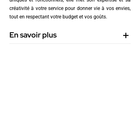
créativité à votre service pour donner vie à vos envies,
tout en respectant votre budget et vos goûts.
En savoir plus