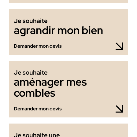
Je souhaite
agrandir mon bien
Demander mon devis
Je souhaite
aménager mes
combles
Demander mon devis
Je souhaite une