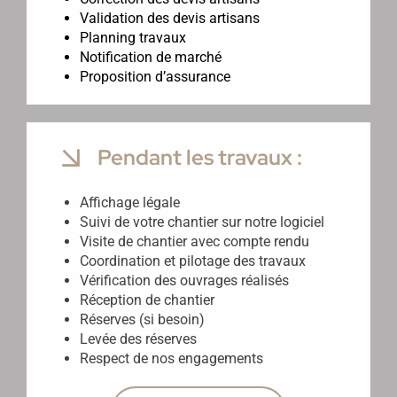
Validation des devis artisans
Planning travaux
Notification de marché
Proposition d’assurance
Pendant les travaux :
Affichage légale
Suivi de votre chantier sur notre logiciel
Visite de chantier avec compte rendu
Coordination et pilotage des travaux
Vérification des ouvrages réalisés
Réception de chantier
Réserves (si besoin)
Levée des réserves
Respect de nos engagements