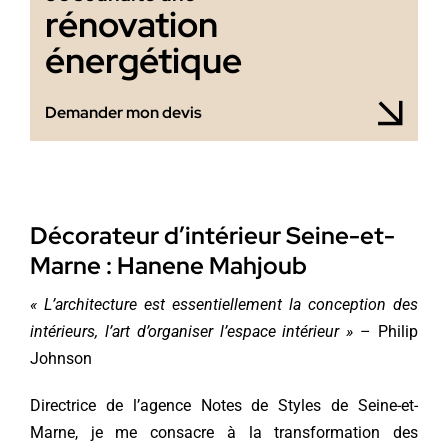
rénovation
énergétique
Demander mon devis
Décorateur d’intérieur Seine-et-
Marne : Hanene Mahjoub
« L’architecture est essentiellement la conception des
intérieurs, l’art d’organiser l’espace intérieur »
– Philip
Johnson
Directrice de l’agence Notes de Styles de Seine-et-
Marne, je me consacre à la transformation des