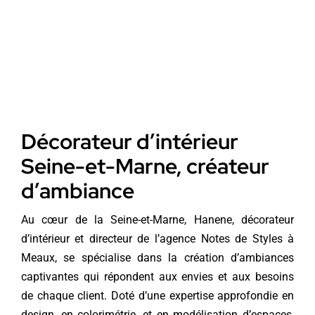
Décorateur d’intérieur
Seine-et-Marne, créateur
d’ambiance
Au cœur de la Seine-et-Marne, Hanene, décorateur
d’intérieur et directeur de l’agence Notes de Styles à
Meaux, se spécialise dans la création d’ambiances
captivantes qui répondent aux envies et aux besoins
de chaque client. Doté d’une expertise approfondie en
design, en colorimétrie, et en modélisation d’espaces,