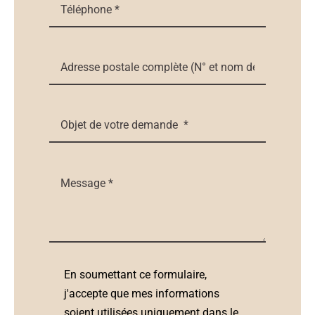
En soumettant ce formulaire,
j'accepte que mes informations
soient utilisées uniquement dans le