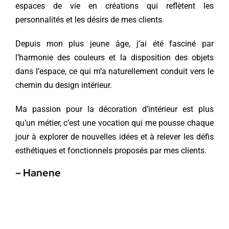
espaces de vie en créations qui reflètent les
personnalités et les désirs de mes clients.
Depuis mon plus jeune âge, j’ai été fasciné par
l’harmonie des couleurs et la disposition des objets
dans l’espace, ce qui m’a naturellement conduit vers le
chemin du design intérieur.
Ma passion pour la décoration d’intérieur est plus
qu’un métier, c’est une vocation qui me pousse chaque
jour à explorer de nouvelles idées et à relever les défis
esthétiques et fonctionnels proposés par mes clients.
– Hanene