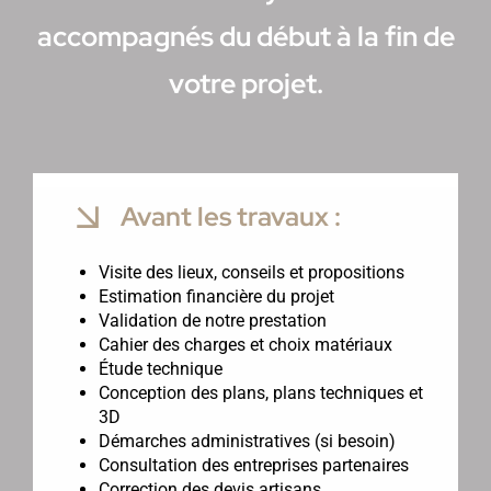
accompagnés du début à la fin de
votre projet.
Avant les travaux :
Visite des lieux, conseils et propositions
Estimation financière du projet
Validation de notre prestation
Cahier des charges et choix matériaux
Étude technique
Conception des plans, plans techniques et
3D
Démarches administratives (si besoin)
Consultation des entreprises partenaires
Correction des devis artisans