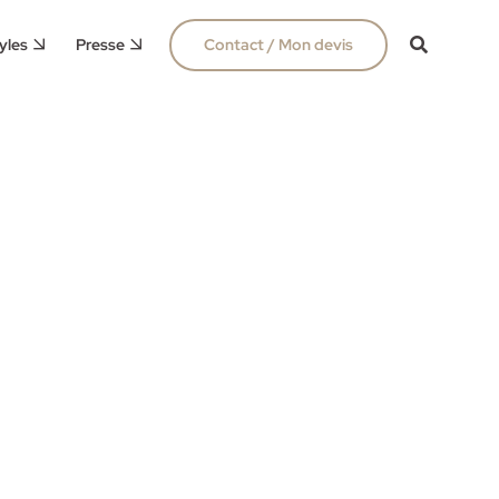
yles
Presse
Contact / Mon devis