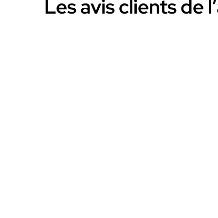
Les avis clients de