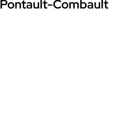
s, Pontault-Combault