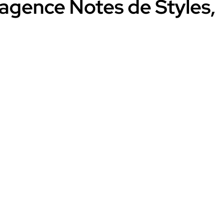
 l’agence Notes de Style