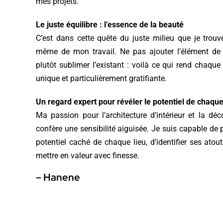
mes projets.
Le juste équilibre : l’essence de la beauté
C’est dans cette quête du juste milieu que je trouv
même de mon travail. Ne pas ajouter l’élément de 
plutôt sublimer l’existant : voilà ce qui rend chaque 
unique et particulièrement gratifiante.
Un regard expert pour révéler le potentiel de chaque
Ma passion pour l’architecture d’intérieur et la dé
confère une sensibilité aiguisée. Je suis capable de p
potentiel caché de chaque lieu, d’identifier ses atout
mettre en valeur avec finesse.
– Hanene