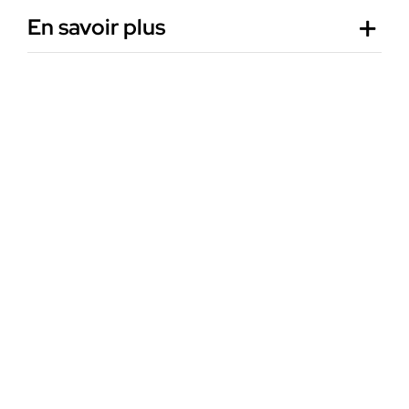
En savoir plus