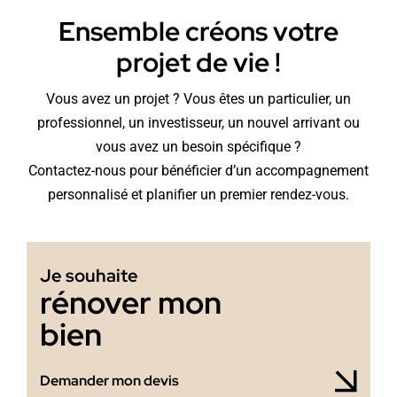
Ensemble créons votre
projet de vie !
Vous avez un projet ? Vous êtes un particulier, un
professionnel, un investisseur, un nouvel arrivant ou
vous avez un besoin spécifique ?
Contactez-nous pour bénéficier d’un accompagnement
personnalisé et planifier un premier rendez-vous.
Je souhaite
rénover mon
bien
Demander mon devis