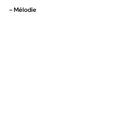
– Mélodie