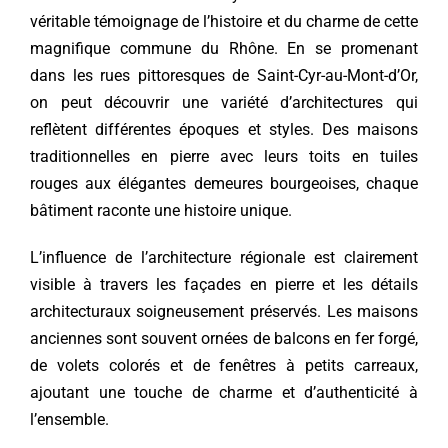
véritable témoignage de l’histoire et du charme de cette
magnifique commune du Rhône. En se promenant
dans les rues pittoresques de Saint-Cyr-au-Mont-d’Or,
on peut découvrir une variété d’architectures qui
reflètent différentes époques et styles. Des maisons
traditionnelles en pierre avec leurs toits en tuiles
rouges aux élégantes demeures bourgeoises, chaque
bâtiment raconte une histoire unique.
L’influence de l’architecture régionale est clairement
visible à travers les façades en pierre et les détails
architecturaux soigneusement préservés. Les maisons
anciennes sont souvent ornées de balcons en fer forgé,
de volets colorés et de fenêtres à petits carreaux,
ajoutant une touche de charme et d’authenticité à
l’ensemble.