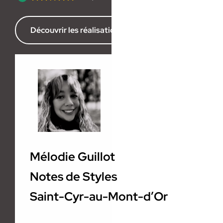
Découvrir les réalisations de l’agence
Mélodie Guillot
Notes de Styles
Saint-Cyr-au-Mont-d’Or