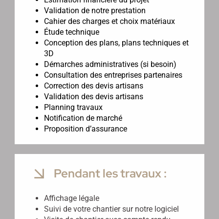
Validation de notre prestation
Cahier des charges et choix matériaux
Étude technique
Conception des plans, plans techniques et
3D
Démarches administratives (si besoin)
Consultation des entreprises partenaires
Correction des devis artisans
Validation des devis artisans
Planning travaux
Notification de marché
Proposition d’assurance
Pendant les travaux :
Affichage légale
Suivi de votre chantier sur notre logiciel