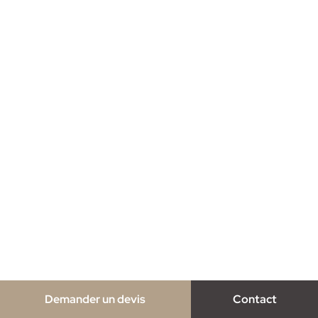
Demander un devis
Contact