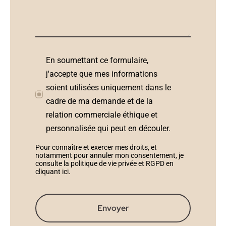
En soumettant ce formulaire,
j'accepte que mes informations
soient utilisées uniquement dans le
cadre de ma demande et de la
relation commerciale éthique et
personnalisée qui peut en découler.
Pour connaître et exercer mes droits, et
notamment pour annuler mon consentement, je
consulte la politique de vie privée et RGPD en
cliquant ici
.
Envoyer