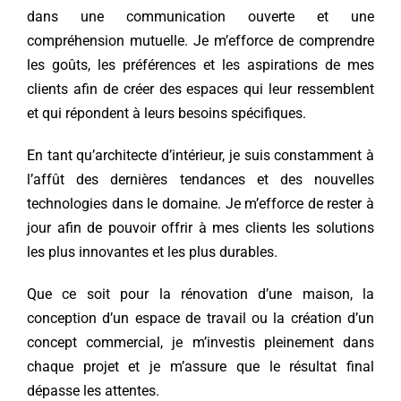
dans une communication ouverte et une
compréhension mutuelle. Je m’efforce de comprendre
les goûts, les préférences et les aspirations de mes
clients afin de créer des espaces qui leur ressemblent
et qui répondent à leurs besoins spécifiques.
En tant qu’architecte d’intérieur, je suis constamment à
l’affût des dernières tendances et des nouvelles
technologies dans le domaine. Je m’efforce de rester à
jour afin de pouvoir offrir à mes clients les solutions
les plus innovantes et les plus durables.
Que ce soit pour la rénovation d’une maison, la
conception d’un espace de travail ou la création d’un
concept commercial, je m’investis pleinement dans
chaque projet et je m’assure que le résultat final
dépasse les attentes.