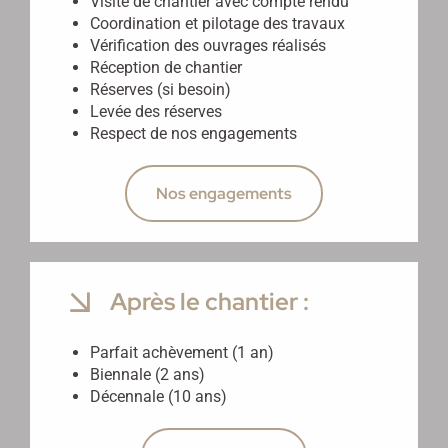
Visite de chantier avec compte rendu
Coordination et pilotage des travaux
Vérification des ouvrages réalisés
Réception de chantier
Réserves (si besoin)
Levée des réserves
Respect de nos engagements
Nos engagements
Après le chantier :
Parfait achèvement (1 an)
Biennale (2 ans)
Décennale (10 ans)