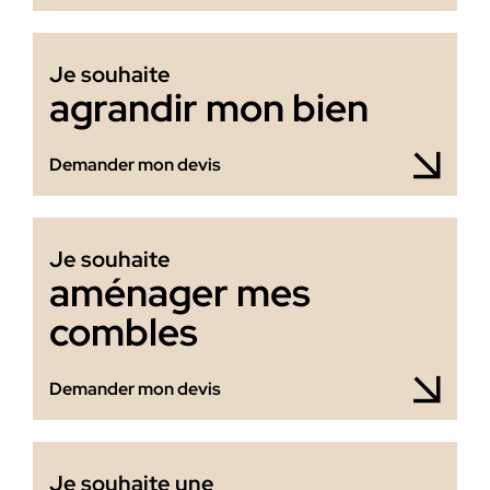
Je souhaite
agrandir mon bien
Demander mon devis
Je souhaite
aménager mes
combles
Demander mon devis
Je souhaite une