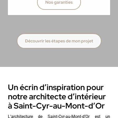
Nos garanties
Découvrir les étapes de mon projet
Un écrin d’inspiration pour
notre architecte d’intérieur
à Saint-Cyr-au-Mont-d’Or
L’architecture de Saint-Cyr-au-Mont-d’Or est un