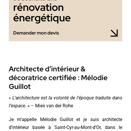
rénovation
énergétique
Demander mon devis
Architecte d’intérieur &
décoratrice certifiée : Mélodie
Guillot
« L’architecture est la volonté de l’époque traduite dans
l’espace. »
– Mies van der Rohe
Je m’appelle Mélodie Guillot et je suis architecte
d’intérieur basée à Saint-Cyr-au-Mont-d’Or, dans le