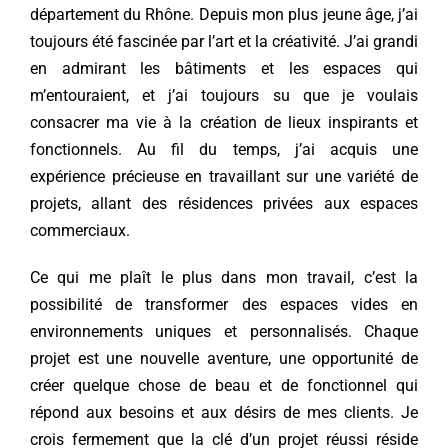
département du Rhône. Depuis mon plus jeune âge, j’ai
toujours été fascinée par l’art et la créativité. J’ai grandi
en admirant les bâtiments et les espaces qui
m’entouraient, et j’ai toujours su que je voulais
consacrer ma vie à la création de lieux inspirants et
fonctionnels. Au fil du temps, j’ai acquis une
expérience précieuse en travaillant sur une variété de
projets, allant des résidences privées aux espaces
commerciaux.
Ce qui me plaît le plus dans mon travail, c’est la
possibilité de transformer des espaces vides en
environnements uniques et personnalisés. Chaque
projet est une nouvelle aventure, une opportunité de
créer quelque chose de beau et de fonctionnel qui
répond aux besoins et aux désirs de mes clients. Je
crois fermement que la clé d’un projet réussi réside