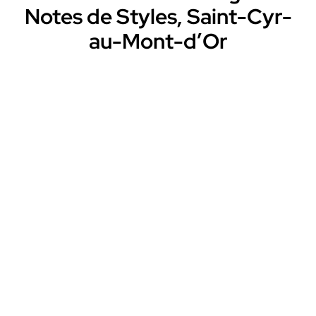
Notes de Styles, Saint-Cyr-
au-Mont-d’Or