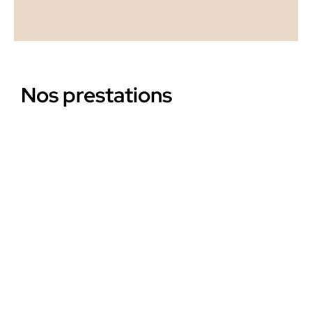
Nos prestations