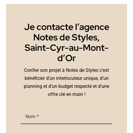
Je contacte l’agence
Notes de Styles,
Saint-Cyr-au-Mont-
d’Or
Confier son projet à Notes de Styles c’est
bénéficier d’un interlocuteur unique, d’un
planning et d’un budget respecté et d’une
offre clé en main !