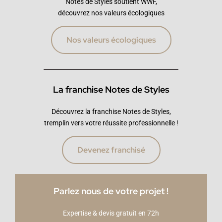
Notes de Styles soutient WWF,
découvrez nos valeurs écologiques
Nos valeurs écologiques
La franchise Notes de Styles
Découvrez la franchise Notes de Styles,
tremplin vers votre réussite professionnelle !
Devenez franchisé
Parlez nous de votre projet !
Expertise & devis gratuit en 72h