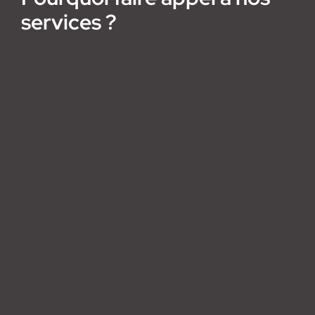
services ?