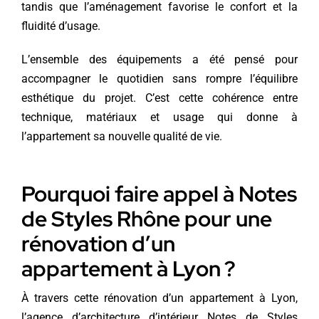
tandis que l’aménagement favorise le confort et la
fluidité d’usage.
L’ensemble des équipements a été pensé pour
accompagner le quotidien sans rompre l’équilibre
esthétique du projet. C’est cette cohérence entre
technique, matériaux et usage qui donne à
l’appartement sa nouvelle qualité de vie.
Pourquoi faire appel à Notes
de Styles Rhône pour une
rénovation d’un
appartement à Lyon ?
À travers cette rénovation d’un appartement à Lyon,
l’agence d’architecture d’intérieur Notes de Styles