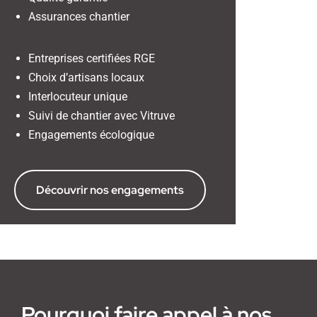
Assurances chantier
Entreprises certifiées RGE
Choix d’artisans locaux
Interlocuteur unique
Suivi de chantier avec Vitruve
Engagements écologique
Découvrir nos engagements
Pourquoi faire appel à nos