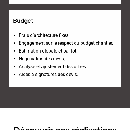
Budget
Frais d’architecture fixes,
Engagement sur le respect du budget chantier,
Estimation globale et par lot,
Négociation des devis,
Analyse et ajustement des offres,
Aides à signatures des devis.