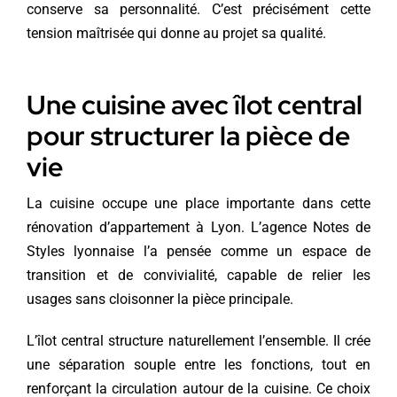
conserve sa personnalité. C’est précisément cette
tension maîtrisée qui donne au projet sa qualité.
Une cuisine avec îlot central
pour structurer la pièce de
vie
La cuisine occupe une place importante dans cette
rénovation d’appartement à Lyon. L’agence Notes de
Styles lyonnaise l’a pensée comme un espace de
transition et de convivialité, capable de relier les
usages sans cloisonner la pièce principale.
L’îlot central structure naturellement l’ensemble. Il crée
une séparation souple entre les fonctions, tout en
renforçant la circulation autour de la cuisine. Ce choix