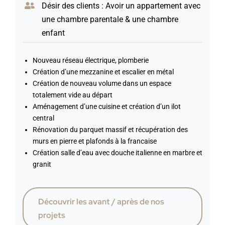
Désir des clients : Avoir un appartement avec
une chambre parentale & une chambre
enfant
Nouveau réseau électrique, plomberie
Création d’une mezzanine et escalier en métal
Création de nouveau volume dans un espace
totalement vide au départ
Aménagement d’une cuisine et création d’un ilot
central
Rénovation du parquet massif et récupération des
murs en pierre et plafonds à la francaise
Création salle d’eau avec douche italienne en marbre et
granit
Découvrir les avant / après de nos
projets