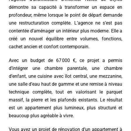
démontre sa capacité à transformer un espace en
profondeur, même lorsque le point de départ demande
une restructuration complète. L’agence ne s’est pas
contentée d’aménager un intérieur plus moderne. Elle a
créé un nouvel équilibre entre volumes, fonctions,
cachet ancien et confort contemporain.
Avec un budget de 67 000 €, ce projet a permis
d’intégrer une chambre parentale, une chambre
d’enfant, une cuisine avec îlot central, une mezzanine,
une salle d’eau haut de gamme et une remise à niveau
technique complète, tout en valorisant le parquet
massif, la pierre et les plafonds existants. Le résultat
est un appartement plus lumineux, plus structuré et
beaucoup plus agréable à vivre.
Vous avez un projet de rénovation d’un appartement à