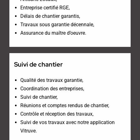
Entreprise certifié RGE,
Délais de chantier garantis,
Travaux sous garantie décennale,
Assurance du maître d’oeuvre.
Suivi de chantier
Qualité des travaux garantie,
Coordination des entreprises,
Suivi de chantier,
Réunions et comptes rendus de chantier,
Contrôle et réception des travaux,
Suivi de vos travaux avec notre application
Vitruve.