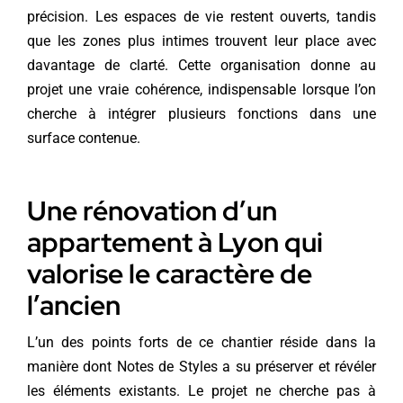
précision. Les espaces de vie restent ouverts, tandis
que les zones plus intimes trouvent leur place avec
davantage de clarté. Cette organisation donne au
projet une vraie cohérence, indispensable lorsque l’on
cherche à intégrer plusieurs fonctions dans une
surface contenue.
Une rénovation d’un
appartement à Lyon qui
valorise le caractère de
l’ancien
L’un des points forts de ce chantier réside dans la
manière dont Notes de Styles a su préserver et révéler
les éléments existants. Le projet ne cherche pas à