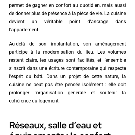
permet de gagner en confort au quotidien, mais aussi
de donner plus de présence à la pièce de vie. La cuisine
devient un véritable point d’ancrage dans
l’appartement.
Au-delà de son implantation, son aménagement
participe à la modernisation du lieu. Les volumes
restent clairs, les usages sont facilités, et l’ensemble
s’inscrit dans une écriture contemporaine qui respecte
l’esprit du bâti. Dans un projet de cette nature, la
cuisine ne peut pas être pensée isolément : elle doit
prolonger l’organisation générale et soutenir la
cohérence du logement.
Réseaux, salle d’eau et