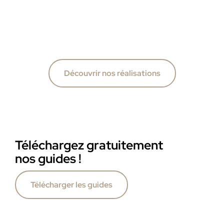
Découvrir nos réalisations
Téléchargez gratuitement
nos guides !
Télécharger les guides