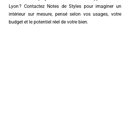
Lyon ?
Contactez Notes de Styles
pour imaginer un
intérieur sur mesure, pensé selon vos usages, votre
budget et le potentiel réel de votre bien.