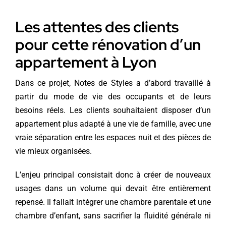
Les attentes des clients
pour cette rénovation d’un
appartement à Lyon
Dans ce projet, Notes de Styles a d’abord travaillé à
partir du mode de vie des occupants et de leurs
besoins réels. Les clients souhaitaient disposer d’un
appartement plus adapté à une vie de famille, avec une
vraie séparation entre les espaces nuit et des pièces de
vie mieux organisées.
L’enjeu principal consistait donc à créer de nouveaux
usages dans un volume qui devait être entièrement
repensé. Il fallait intégrer une chambre parentale et une
chambre d’enfant, sans sacrifier la fluidité générale ni