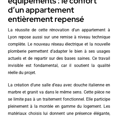
équipements : le confort
d’un appartement
entièrement repensé
La réussite de cette rénovation d’un appartement à
Lyon repose aussi sur une remise à niveau technique
complète. Le nouveau réseau électrique et la nouvelle
plomberie permettent d’adapter le bien à ses usages
actuels et de repartir sur des bases saines. Ce travail
invisible est fondamental, car il soutient la qualité
réelle du projet.
La création d’une salle d’eau avec douche italienne en
marbre et granit va dans le même sens. Cette pièce ne
se limite pas à un traitement fonctionnel. Elle participe
pleinement à la montée en gamme du logement. Les
matériaux choisis lui donnent une présence élégante,