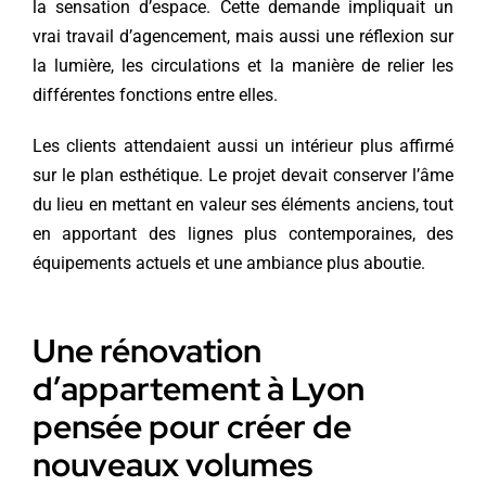
la sensation d’espace. Cette demande impliquait un
vrai travail d’agencement, mais aussi une réflexion sur
la lumière, les circulations et la manière de relier les
différentes fonctions entre elles.
Les clients attendaient aussi un intérieur plus affirmé
sur le plan esthétique. Le projet devait conserver l’âme
du lieu en mettant en valeur ses éléments anciens, tout
en apportant des lignes plus contemporaines, des
équipements actuels et une ambiance plus aboutie.
Une rénovation
d’appartement à Lyon
pensée pour créer de
nouveaux volumes