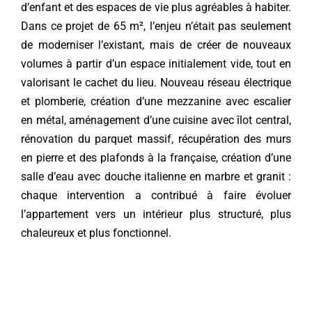
d’enfant et des espaces de vie plus agréables à habiter.
Dans ce projet de 65 m², l’enjeu n’était pas seulement
Contact
de moderniser l’existant, mais de créer de nouveaux
volumes à partir d’un espace initialement vide, tout en
valorisant le cachet du lieu. Nouveau réseau électrique
et plomberie, création d’une mezzanine avec escalier
en métal, aménagement d’une cuisine avec îlot central,
rénovation du parquet massif, récupération des murs
en pierre et des plafonds à la française, création d’une
salle d’eau avec douche italienne en marbre et granit :
chaque intervention a contribué à faire évoluer
l’appartement vers un intérieur plus structuré, plus
chaleureux et plus fonctionnel.