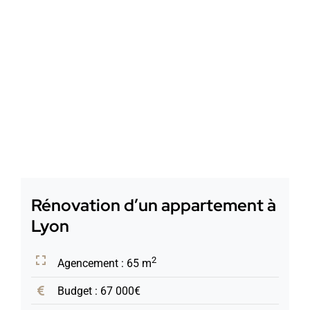
Rénovation d’un appartement à
Lyon
2
Agencement : 65 m
Budget : 67 000€