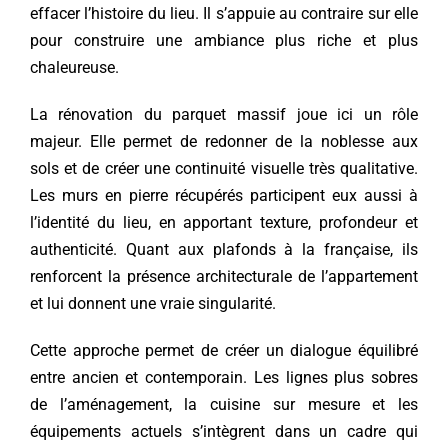
effacer l’histoire du lieu. Il s’appuie au contraire sur elle
pour construire une ambiance plus riche et plus
chaleureuse.
La rénovation du parquet massif joue ici un rôle
majeur. Elle permet de redonner de la noblesse aux
sols et de créer une continuité visuelle très qualitative.
Les murs en pierre récupérés participent eux aussi à
l’identité du lieu, en apportant texture, profondeur et
authenticité. Quant aux plafonds à la française, ils
renforcent la présence architecturale de l’appartement
et lui donnent une vraie singularité.
Cette approche permet de créer un dialogue équilibré
entre ancien et contemporain. Les lignes plus sobres
de l’aménagement, la cuisine sur mesure et les
équipements actuels s’intègrent dans un cadre qui