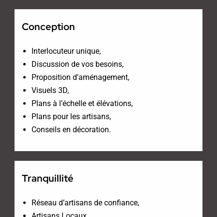
Conception
Interlocuteur unique,
Discussion de vos besoins,
Proposition d’aménagement,
Visuels 3D,
Plans à l’échelle et élévations,
Plans pour les artisans,
Conseils en décoration.
Tranquillité
Réseau d’artisans de confiance,
Artisans Locaux,