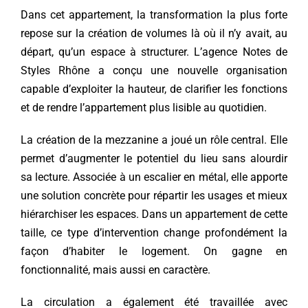
Dans cet appartement, la transformation la plus forte
repose sur la création de volumes là où il n’y avait, au
départ, qu’un espace à structurer. L’agence Notes de
Styles Rhône a conçu une nouvelle organisation
capable d’exploiter la hauteur, de clarifier les fonctions
et de rendre l’appartement plus lisible au quotidien.
La création de la mezzanine a joué un rôle central. Elle
permet d’augmenter le potentiel du lieu sans alourdir
sa lecture. Associée à un escalier en métal, elle apporte
une solution concrète pour répartir les usages et mieux
hiérarchiser les espaces. Dans un appartement de cette
taille, ce type d’intervention change profondément la
façon d’habiter le logement. On gagne en
fonctionnalité, mais aussi en caractère.
La circulation a également été travaillée avec