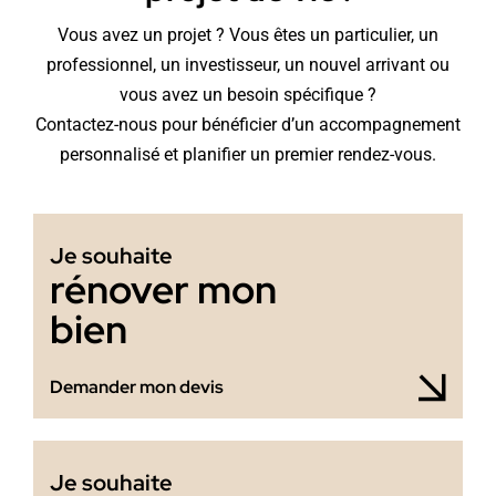
Vous avez un projet ? Vous êtes un particulier, un
professionnel, un investisseur, un nouvel arrivant ou
vous avez un besoin spécifique ?
Contactez-nous pour bénéficier d’un accompagnement
personnalisé et planifier un premier rendez-vous.
Je souhaite
rénover mon
bien
Demander mon devis
Je souhaite