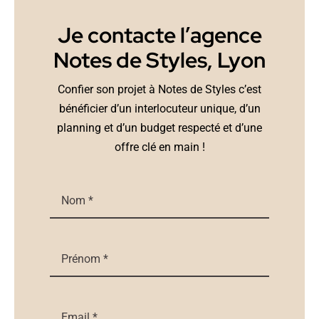
Je contacte l’agence
Notes de Styles, Lyon
Confier son projet à Notes de Styles c’est
bénéficier d’un interlocuteur unique, d’un
planning et d’un budget respecté et d’une
offre clé en main !