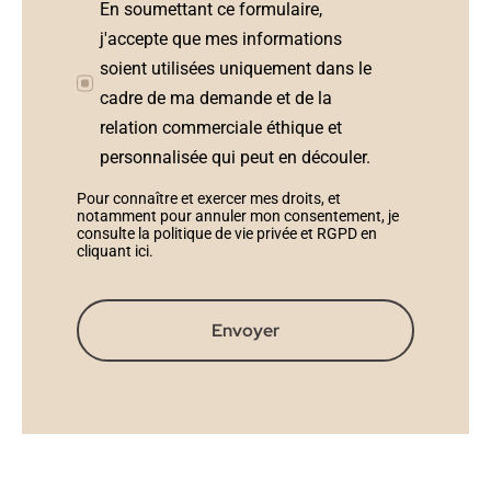
En soumettant ce formulaire,
j'accepte que mes informations
soient utilisées uniquement dans le
cadre de ma demande et de la
relation commerciale éthique et
personnalisée qui peut en découler.
Pour connaître et exercer mes droits, et
notamment pour annuler mon consentement, je
consulte la politique de vie privée et RGPD en
cliquant ici
.
Envoyer