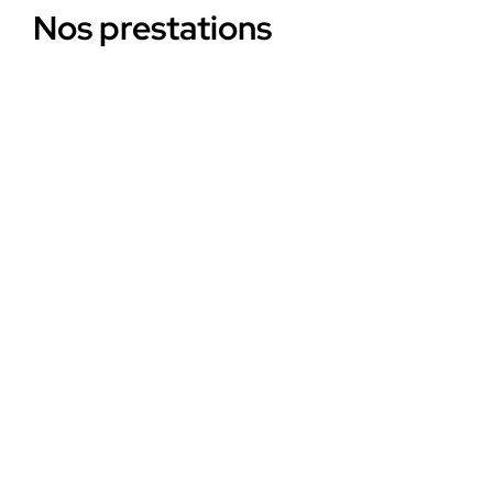
Nos prestations