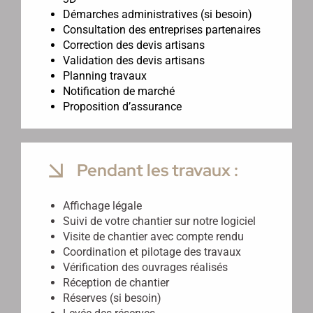
Démarches administratives (si besoin)
Consultation des entreprises partenaires
Correction des devis artisans
Validation des devis artisans
Planning travaux
Notification de marché
Proposition d’assurance
Pendant les travaux :
Affichage légale
Suivi de votre chantier sur notre logiciel
Visite de chantier avec compte rendu
Coordination et pilotage des travaux
Vérification des ouvrages réalisés
Réception de chantier
Réserves (si besoin)