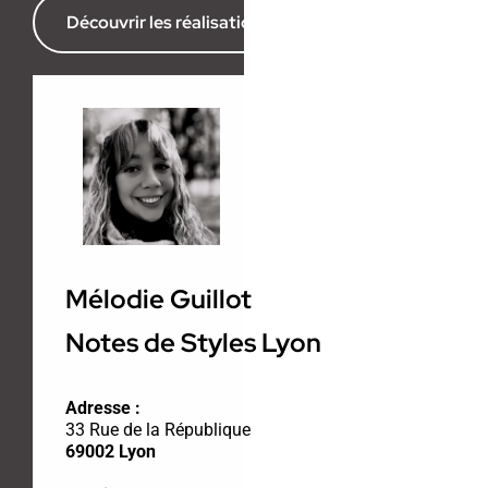
Découvrir les réalisations de l’agence
Mélodie Guillot
Notes de Styles Lyon
Adresse :
33 Rue de la République
69002 Lyon