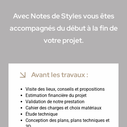
Avec Notes de Styles vous êtes
accompagnés du début à la fin de
votre projet.
Avant les travaux :
Visite des lieux, conseils et propositions
Estimation financière du projet
Validation de notre prestation
Cahier des charges et choix matériaux
Étude technique
Conception des plans, plans techniques et
3D