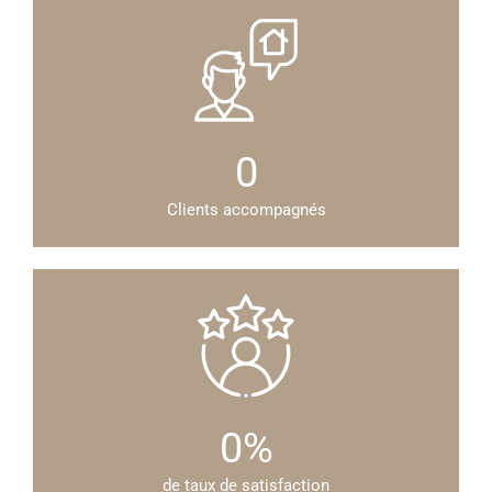
0
Clients accompagnés
0
%
de taux de satisfaction