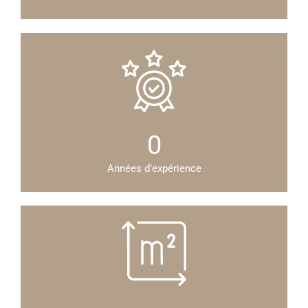
0
Années d’expérience