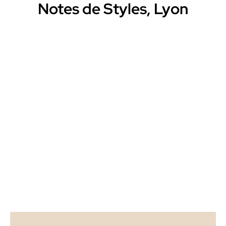
Notes de Styles, Lyon