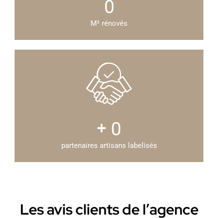
0
M² rénovés
0
partenaires artisans labelisés
Les avis clients de l’agence