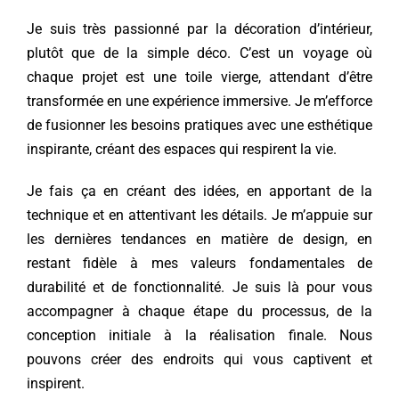
Je suis très passionné par la décoration d’intérieur,
plutôt que de la simple déco. C’est un voyage où
chaque projet est une toile vierge, attendant d’être
transformée en une expérience immersive. Je m’efforce
de fusionner les besoins pratiques avec une esthétique
inspirante, créant des espaces qui respirent la vie.
Je fais ça en créant des idées, en apportant de la
technique et en attentivant les détails. Je m’appuie sur
les dernières tendances en matière de design, en
restant fidèle à mes valeurs fondamentales de
durabilité et de fonctionnalité. Je suis là pour vous
accompagner à chaque étape du processus, de la
conception initiale à la réalisation finale. Nous
pouvons créer des endroits qui vous captivent et
inspirent.