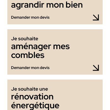
agrandir mon bien
Demander mon devis
Je souhaite
aménager mes
combles
Demander mon devis
Je souhaite une
rénovation
énergétique