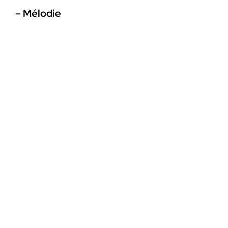
– Mélodie