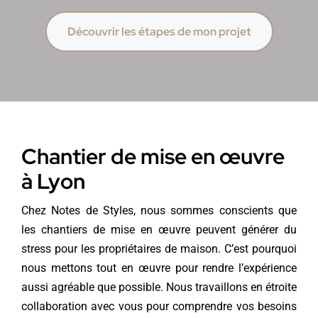
Découvrir les étapes de mon projet
Chantier de mise en œuvre
à Lyon
Chez Notes de Styles, nous sommes conscients que
les chantiers de mise en œuvre peuvent générer du
stress pour les propriétaires de maison. C’est pourquoi
nous mettons tout en œuvre pour rendre l’expérience
aussi agréable que possible. Nous travaillons en étroite
collaboration avec vous pour comprendre vos besoins