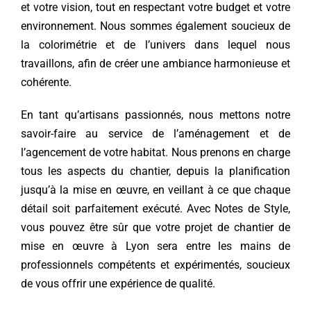
et votre vision, tout en respectant votre budget et votre
environnement. Nous sommes également soucieux de
la colorimétrie et de l’univers dans lequel nous
travaillons, afin de créer une ambiance harmonieuse et
cohérente.
En tant qu’artisans passionnés, nous mettons notre
savoir-faire au service de l’aménagement et de
l’agencement de votre habitat. Nous prenons en charge
tous les aspects du chantier, depuis la planification
jusqu’à la mise en œuvre, en veillant à ce que chaque
détail soit parfaitement exécuté. Avec Notes de Style,
vous pouvez être sûr que votre projet de chantier de
mise en œuvre à Lyon sera entre les mains de
professionnels compétents et expérimentés, soucieux
de vous offrir une expérience de qualité.