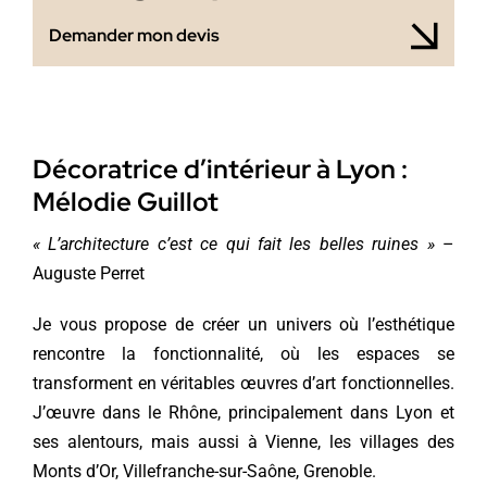
Demander mon devis
Décoratrice d’intérieur à Lyon :
Mélodie Guillot
« L’architecture c’est ce qui fait les belles ruines »
–
Auguste Perret
Je vous propose de créer un univers où l’esthétique
rencontre la fonctionnalité, où les espaces se
transforment en véritables œuvres d’art fonctionnelles.
J’œuvre dans le Rhône, principalement dans Lyon et
ses alentours, mais aussi à Vienne, les villages des
Monts d’Or, Villefranche-sur-Saône, Grenoble.