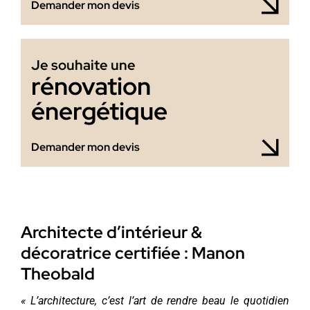
Demander mon devis
Je souhaite une
rénovation
énergétique
Demander mon devis
Architecte d’intérieur &
décoratrice certifiée : Manon
Theobald
« L’architecture, c’est l’art de rendre beau le quotidien