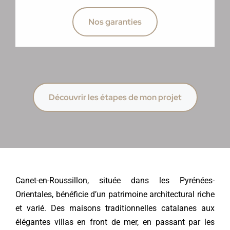
Nos garanties
Découvrir les étapes de mon projet
Canet-en-Roussillon, située dans les Pyrénées-
Orientales, bénéficie d’un patrimoine architectural riche
et varié. Des maisons traditionnelles catalanes aux
élégantes villas en front de mer, en passant par les