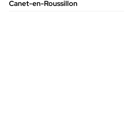
Canet-en-Roussillon