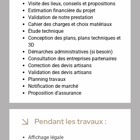
Visite des lieux, conseils et propositions
Estimation financière du projet
Validation de notre prestation
Cahier des charges et choix matériaux
Étude technique
Conception des plans, plans techniques et
3D
Démarches administratives (si besoin)
Consultation des entreprises partenaires
Correction des devis artisans
Validation des devis artisans
Planning travaux
Notification de marché
Proposition d’assurance
Pendant les travaux :
Affichage légale