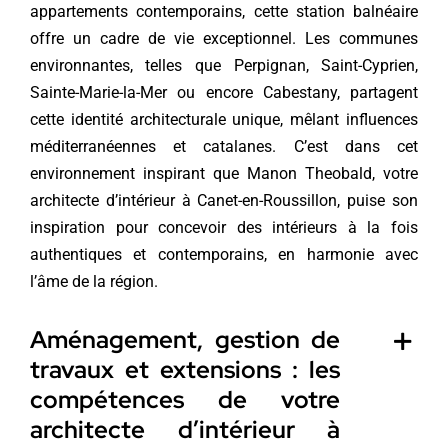
appartements contemporains, cette station balnéaire
offre un cadre de vie exceptionnel. Les communes
environnantes, telles que Perpignan, Saint-Cyprien,
Sainte-Marie-la-Mer ou encore Cabestany, partagent
cette identité architecturale unique, mêlant influences
méditerranéennes et catalanes. C’est dans cet
environnement inspirant que Manon Theobald, votre
architecte d’intérieur à Canet-en-Roussillon, puise son
inspiration pour concevoir des intérieurs à la fois
authentiques et contemporains, en harmonie avec
l’âme de la région.
Aménagement, gestion de
travaux et extensions : les
compétences de votre
architecte d’intérieur à