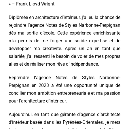
»
– Frank Lloyd Wright
Diplômée en architecture d’intérieur, j’ai eu la chance de
rejoindre l’agence Notes de Styles Narbonne-Perpignan
dès ma sortie d’école. Cette expérience enrichissante
m’a permis de me forger une solide expertise et de
développer ma créativité. Après un an en tant que
salariée, j’ai ressenti le besoin de voler de mes propres
ailes et de réaliser mon rêve d’indépendance.
Reprendre l’agence Notes de Styles Narbonne-
Perpignan en 2023 a été une opportunité unique de
concilier mon ambition entrepreneuriale et ma passion
pour l’architecture d’intérieur.
Aujourd’hui, en tant que gérante d’agence d’
architecte
d’intérieur basée dans les Pyrénées-Orientales
, je mets