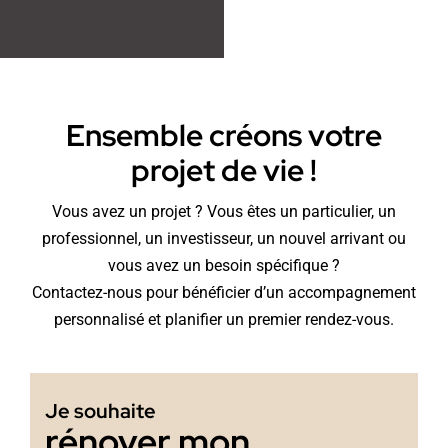
Ensemble créons votre
projet de vie !
Vous avez un projet ? Vous êtes un particulier, un
professionnel, un investisseur, un nouvel arrivant ou
vous avez un besoin spécifique ?
Contactez-nous pour bénéficier d’un accompagnement
personnalisé et planifier un premier rendez-vous.
Je souhaite
rénover mon