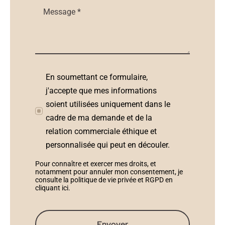
En soumettant ce formulaire,
j'accepte que mes informations
soient utilisées uniquement dans le
cadre de ma demande et de la
relation commerciale éthique et
personnalisée qui peut en découler.
Pour connaître et exercer mes droits, et
notamment pour annuler mon consentement, je
consulte la politique de vie privée et RGPD en
cliquant ici
.
Envoyer