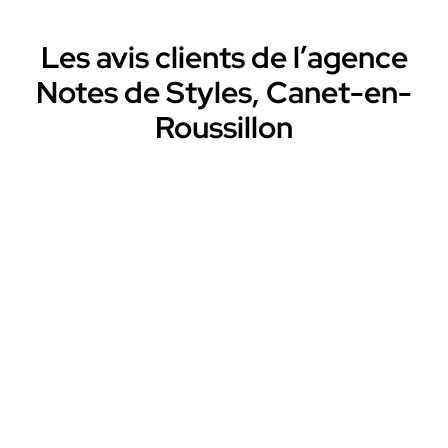
Les avis clients de l’agence
Notes de Styles, Canet-en-
Roussillon