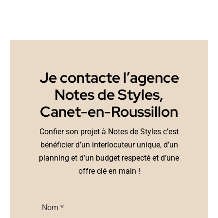
Je contacte l’agence
Notes de Styles,
Canet-en-Roussillon
Confier son projet à Notes de Styles c’est
bénéficier d’un interlocuteur unique, d’un
planning et d’un budget respecté et d’une
offre clé en main !