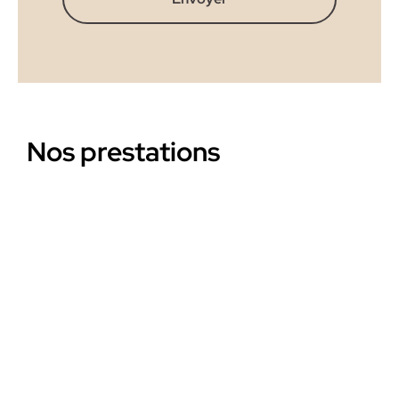
Nos prestations