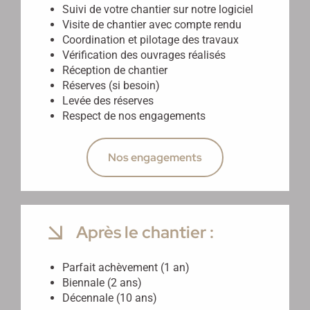
Suivi de votre chantier sur notre logiciel
Visite de chantier avec compte rendu
Coordination et pilotage des travaux
Vérification des ouvrages réalisés
Réception de chantier
Réserves (si besoin)
Levée des réserves
Respect de nos engagements
Nos engagements
Après le chantier :
Parfait achèvement (1 an)
Biennale (2 ans)
Décennale (10 ans)