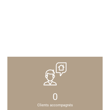
0
Clients accompagnés