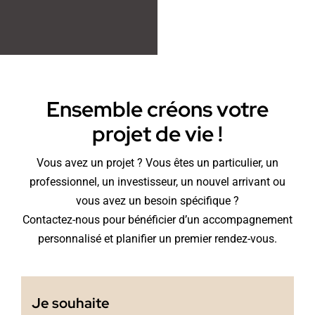
Ensemble créons votre
projet de vie !
Vous avez un projet ? Vous êtes un particulier, un
professionnel, un investisseur, un nouvel arrivant ou
vous avez un besoin spécifique ?
Contactez-nous pour bénéficier d’un accompagnement
personnalisé et planifier un premier rendez-vous.
Je souhaite