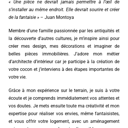
« Une pièce ne devrait jamais permettre à l’œil de
s’installer au même endroit. Elle devrait sourire et créer
de la fantaisie »
– Juan Montoya
Membre d’une famille passionnée par les antiquités et
la découverte d’autres cultures, je m’inspire ainsi pour
créer mes design, mes décorations et imaginer de
belles pièces immobilières. J’adore mon métier
d’architecte d’intérieur car je participe à la création de
votre cocon et j’interviens à des étapes importantes de
votre vie.
Grâce à mon expérience sur le terrain, je suis à votre
écoute et je comprends immédiatement vos attentes et
vos doutes. Je mets ensuite toute ma créativité et mon
expertise pour réaliser vos envies, même fantaisistes,
et vous offrir votre logement, avec un aménagement