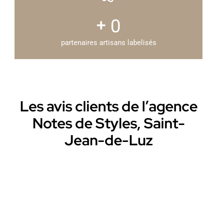
0
partenaires artisans labelisés
Les avis clients de l’agence
Notes de Styles, Saint-
Jean-de-Luz