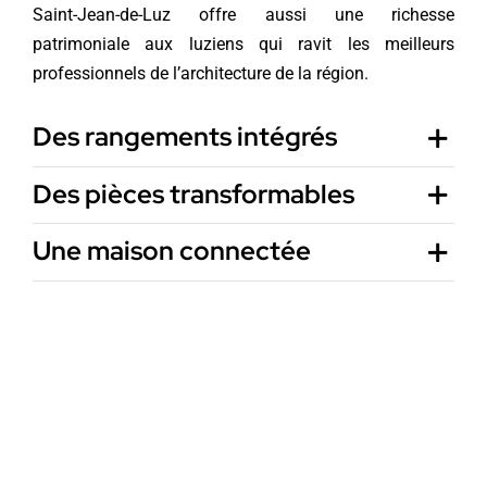
Saint-Jean-de-Luz offre aussi une richesse
patrimoniale aux luziens qui ravit les meilleurs
professionnels de l’architecture de la région.
Des rangements intégrés
Des pièces transformables
Une maison connectée