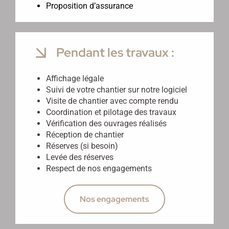
Proposition d’assurance
Pendant les travaux :
Affichage légale
Suivi de votre chantier sur notre logiciel
Visite de chantier avec compte rendu
Coordination et pilotage des travaux
Vérification des ouvrages réalisés
Réception de chantier
Réserves (si besoin)
Levée des réserves
Respect de nos engagements
Nos engagements