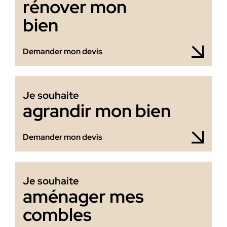
rénover mon
bien
Demander mon devis
Je souhaite
agrandir mon bien
Demander mon devis
Je souhaite
aménager mes
combles