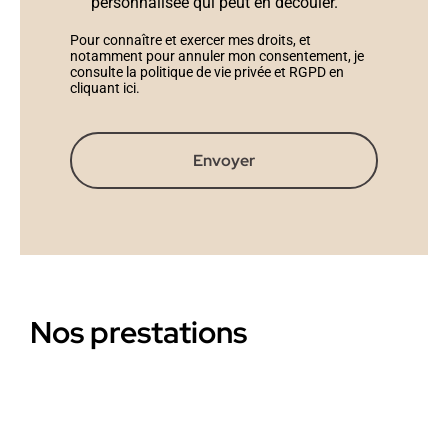
personnalisée qui peut en découler.
Pour connaître et exercer mes droits, et
notamment pour annuler mon consentement, je
consulte la politique de vie privée et RGPD en
cliquant ici
.
Envoyer
Nos prestations