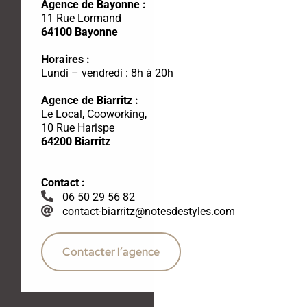
Agence de Bayonne :
11 Rue Lormand
64100 Bayonne
Horaires :
Lundi – vendredi : 8h à 20h
Agence de Biarritz :
Le Local, Cooworking,
10 Rue Harispe
64200 Biarritz
Contact :
06 50 29 56 82
contact-biarritz@notesdestyles.com
Contacter l’agence