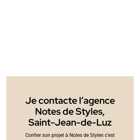
Je contacte l’agence
Notes de Styles,
Saint-Jean-de-Luz
Confier son projet à Notes de Styles c’est