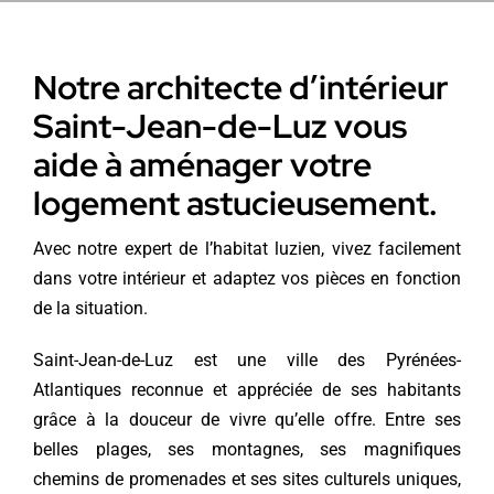
Notre architecte d’intérieur
Saint-Jean-de-Luz vous
aide à aménager votre
logement astucieusement.
Avec notre expert de l’habitat luzien, vivez facilement
dans votre intérieur et adaptez vos pièces en fonction
de la situation.
Saint-Jean-de-Luz est une ville des Pyrénées-
Atlantiques reconnue et appréciée de ses habitants
grâce à la douceur de vivre qu’elle offre. Entre ses
belles plages, ses montagnes, ses magnifiques
chemins de promenades et ses sites culturels uniques,