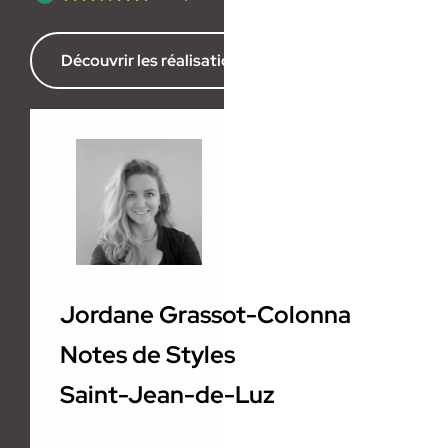
Découvrir les réalisations de l’agence
Jordane Grassot-Colonna
Notes de Styles
Saint-Jean-de-Luz