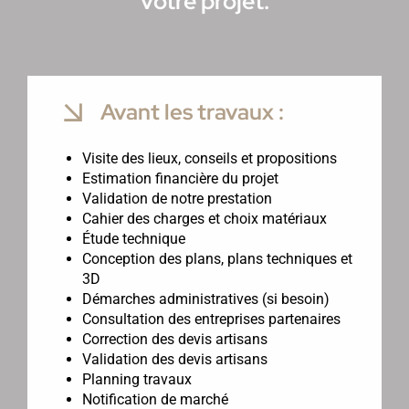
votre projet.
Avant les travaux :
Visite des lieux, conseils et propositions
Estimation financière du projet
Validation de notre prestation
Cahier des charges et choix matériaux
Étude technique
Conception des plans, plans techniques et
3D
Démarches administratives (si besoin)
Consultation des entreprises partenaires
Correction des devis artisans
Validation des devis artisans
Planning travaux
Notification de marché