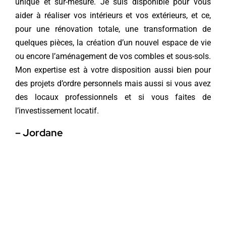
unique et sur-mesure. Je suis disponible pour vous
aider à réaliser vos intérieurs et vos extérieurs, et ce,
pour une rénovation totale, une transformation de
quelques pièces, la création d’un nouvel espace de vie
ou encore l’aménagement de vos combles et sous-sols.
Mon expertise est à votre disposition aussi bien pour
des projets d’ordre personnels mais aussi si vous avez
des locaux professionnels et si vous faites de
l’investissement locatif.
– Jordane