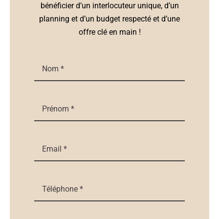
bénéficier d’un interlocuteur unique, d’un
planning et d’un budget respecté et d’une
offre clé en main !