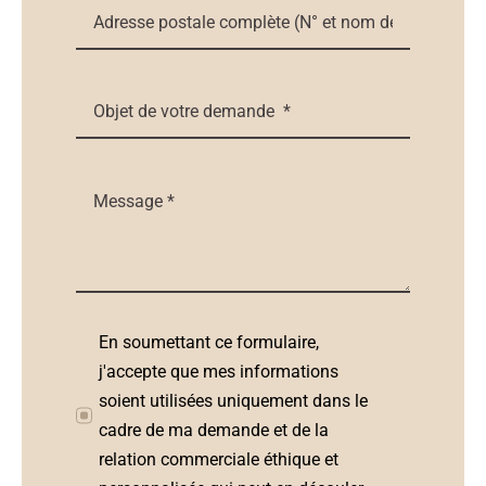
En soumettant ce formulaire,
j'accepte que mes informations
soient utilisées uniquement dans le
cadre de ma demande et de la
relation commerciale éthique et