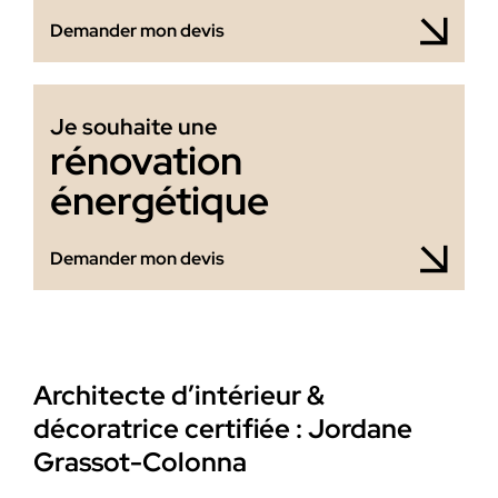
Demander mon devis
Je souhaite une
rénovation
énergétique
Demander mon devis
Architecte d’intérieur &
décoratrice certifiée : Jordane
Grassot-Colonna