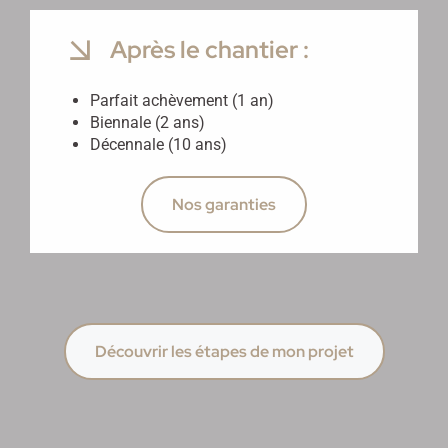
Après le chantier :
Parfait achèvement (1 an)
Biennale (2 ans)
Décennale (10 ans)
Nos garanties
Découvrir les étapes de mon projet