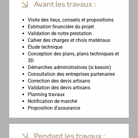
Avant les travaux :
Visite des lieux, conseils et propositions
Estimation financière du projet
Validation de notre prestation
Cahier des charges et choix matériaux
Étude technique
Conception des plans, plans techniques et
3D
Démarches administratives (si besoin)
Consultation des entreprises partenaires
Correction des devis artisans
Validation des devis artisans
Planning travaux
Notification de marché
Proposition d’assurance
Pendant les travaux :