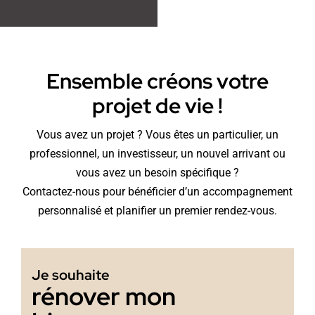
Ensemble créons votre
projet de vie !
Vous avez un projet ? Vous êtes un particulier, un
professionnel, un investisseur, un nouvel arrivant ou
vous avez un besoin spécifique ?
Contactez-nous pour bénéficier d’un accompagnement
personnalisé et planifier un premier rendez-vous.
Je souhaite
rénover mon