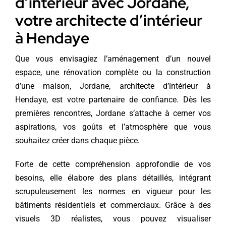
d’intérieur avec Jordane,
votre architecte d’intérieur
à Hendaye
Que vous envisagiez l’aménagement d’un nouvel
espace, une rénovation complète ou la construction
d’une maison, Jordane, architecte d’intérieur à
Hendaye, est votre partenaire de confiance. Dès les
premières rencontres, Jordane s’attache à cerner vos
aspirations, vos goûts et l’atmosphère que vous
souhaitez créer dans chaque pièce.
Forte de cette compréhension approfondie de vos
besoins, elle élabore des plans détaillés, intégrant
scrupuleusement les normes en vigueur pour les
bâtiments résidentiels et commerciaux. Grâce à des
visuels 3D réalistes, vous pouvez visualiser