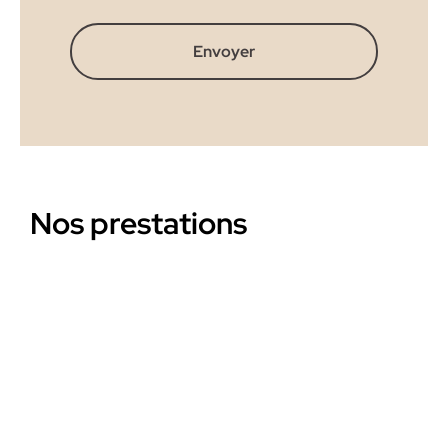
Envoyer
Nos prestations