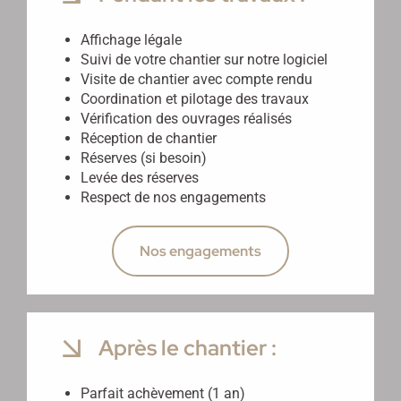
Affichage légale
Suivi de votre chantier sur notre logiciel
Visite de chantier avec compte rendu
Coordination et pilotage des travaux
Vérification des ouvrages réalisés
Réception de chantier
Réserves (si besoin)
Levée des réserves
Respect de nos engagements
Nos engagements
Après le chantier :
Parfait achèvement (1 an)