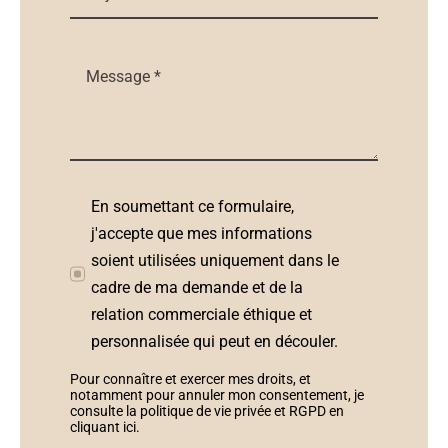
En soumettant ce formulaire,
j'accepte que mes informations
soient utilisées uniquement dans le
cadre de ma demande et de la
relation commerciale éthique et
personnalisée qui peut en découler.
Pour connaître et exercer mes droits, et
notamment pour annuler mon consentement, je
consulte la politique de vie privée et RGPD en
cliquant ici
.