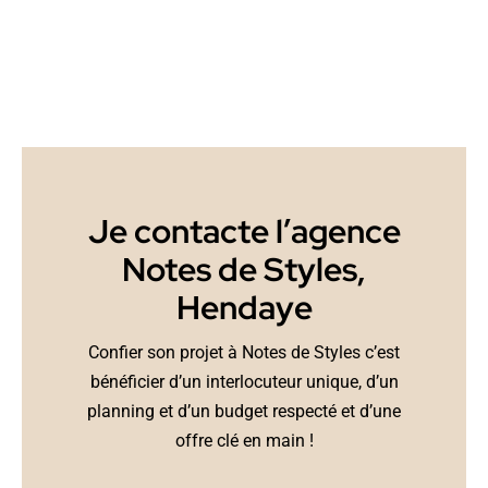
Je contacte l’agence
Notes de Styles,
Hendaye
Confier son projet à Notes de Styles c’est
bénéficier d’un interlocuteur unique, d’un
planning et d’un budget respecté et d’une
offre clé en main !