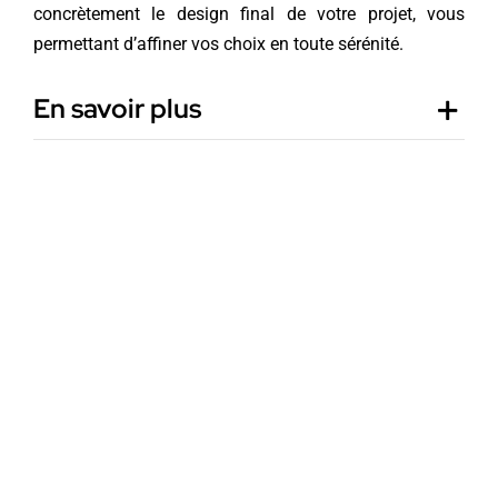
concrètement le design final de votre projet, vous
permettant d’affiner vos choix en toute sérénité.
En savoir plus