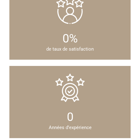
0
%
de taux de satisfaction
0
Années d’expérience