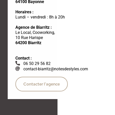
64100 Bayonne
Horaires :
Lundi – vendredi : 8h à 20h
Agence de Biarritz :
Le Local, Cooworking,
10 Rue Harispe
64200 Biarritz
Contact :
06 50 29 56 82
contact-biarritz@notesdestyles.com
Contacter l’agence