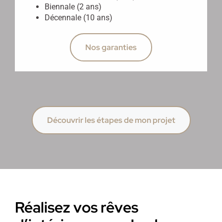
Biennale (2 ans)
Décennale (10 ans)
Nos garanties
Découvrir les étapes de mon projet
Réalisez vos rêves