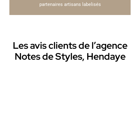
partenaires artisans labelisés
Les avis clients de l’agence
Notes de Styles, Hendaye