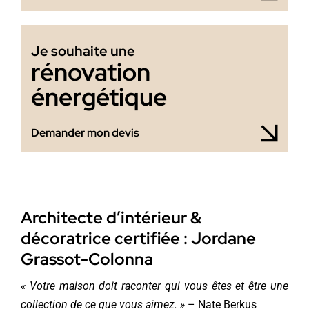
Je souhaite une
rénovation
énergétique
Demander mon devis
Architecte d’intérieur &
décoratrice certifiée : Jordane
Grassot-Colonna
« Votre maison doit raconter qui vous êtes et être une
collection de ce que vous aimez. »
– Nate Berkus