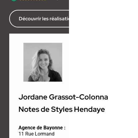
Découvrir les réalisations de l’agence
Jordane Grassot-Colonna
Notes de Styles Hendaye
Agence de Bayonne :
11 Rue Lormand