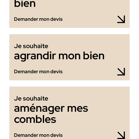
bien
Demander mon devis
Je souhaite
agrandir mon bien
Demander mon devis
Je souhaite
aménager mes
combles
Demander mon devis