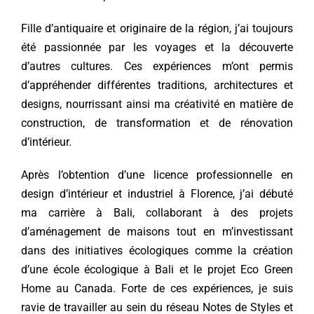
Fille d’antiquaire et originaire de la région, j’ai toujours
été passionnée par les voyages et la découverte
d’autres cultures. Ces expériences m’ont permis
d’appréhender différentes traditions, architectures et
designs, nourrissant ainsi ma créativité en matière de
construction, de transformation et de rénovation
d’intérieur.
Après l’obtention d’une licence professionnelle en
design d’intérieur et industriel à Florence, j’ai débuté
ma carrière à Bali, collaborant à des projets
d’aménagement de maisons tout en m’investissant
dans des initiatives écologiques comme la création
d’une école écologique à Bali et le projet Eco Green
Home au Canada. Forte de ces expériences, je suis
ravie de travailler au sein du réseau Notes de Styles et