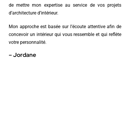
de mettre mon expertise au service de vos projets
d’architecture d’intérieur.
Mon approche est basée sur l’écoute attentive afin de
concevoir un intérieur qui vous ressemble et qui reflète
votre personnalité.
– Jordane