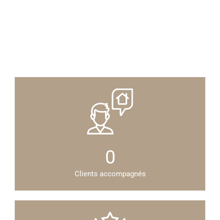
0
Clients accompagnés