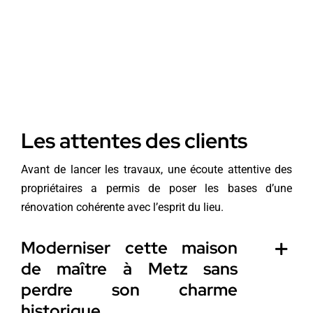
Les attentes des clients
Avant de lancer les travaux, une écoute attentive des
propriétaires a permis de poser les bases d’une
rénovation cohérente avec l’esprit du lieu.
Moderniser cette maison
de maître à Metz sans
perdre son charme
historique