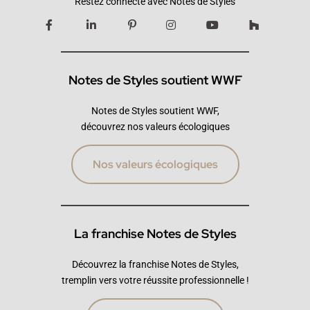
Restez connecté avec Notes de Styles
Notes de Styles soutient WWF
Notes de Styles soutient WWF,
découvrez nos valeurs écologiques
Nos valeurs écologiques
La franchise Notes de Styles
Découvrez la franchise Notes de Styles,
tremplin vers votre réussite professionnelle !