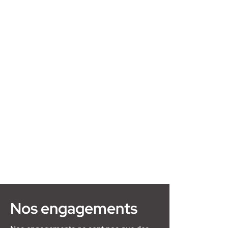
Nos engagements