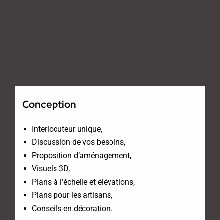
Conception
Interlocuteur unique,
Discussion de vos besoins,
Proposition d’aménagement,
Visuels 3D,
Plans à l’échelle et élévations,
Plans pour les artisans,
Conseils en décoration.