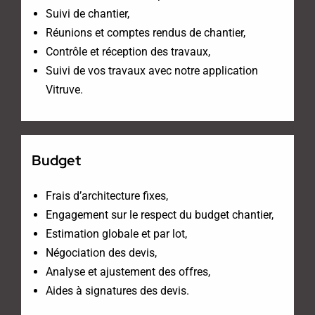
Suivi de chantier,
Réunions et comptes rendus de chantier,
Contrôle et réception des travaux,
Suivi de vos travaux avec notre application
Vitruve.
Budget
Frais d’architecture fixes,
Engagement sur le respect du budget chantier,
Estimation globale et par lot,
Négociation des devis,
Analyse et ajustement des offres,
Aides à signatures des devis.