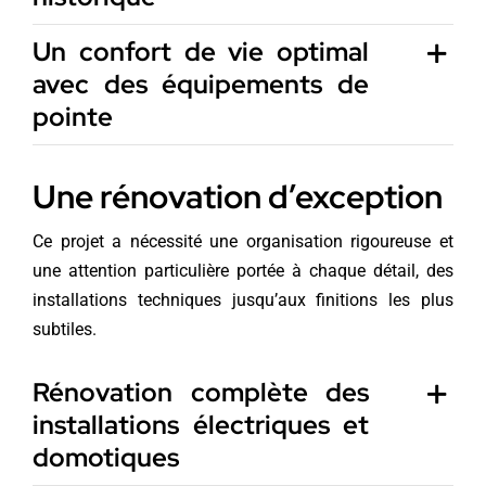
Un confort de vie optimal
avec des équipements de
pointe
Une rénovation d’exception
Ce projet a nécessité une organisation rigoureuse et
une attention particulière portée à chaque détail, des
installations techniques jusqu’aux finitions les plus
subtiles.
Rénovation complète des
installations électriques et
domotiques