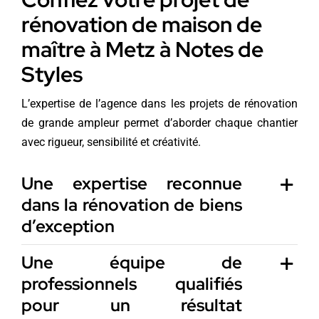
rénovation de maison de
maître à Metz à Notes de
Styles
L’expertise de l’agence dans les projets de rénovation
de grande ampleur permet d’aborder chaque chantier
avec rigueur, sensibilité et créativité.
Une expertise reconnue
dans la rénovation de biens
d’exception
Une équipe de
professionnels qualifiés
pour un résultat