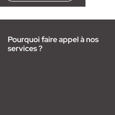
Pourquoi faire appel à nos
services ?