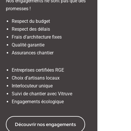
Nos engagements ne sont pas que des
promesses !
Respect du budget
Respect des délais
Frais d’architecture fixes
Qualité garantie
Assurances chantier
Entreprises certifiées RGE
Choix d’artisans locaux
Interlocuteur unique
Suivi de chantier avec Vitruve
Engagements écologique
Découvrir nos engagements