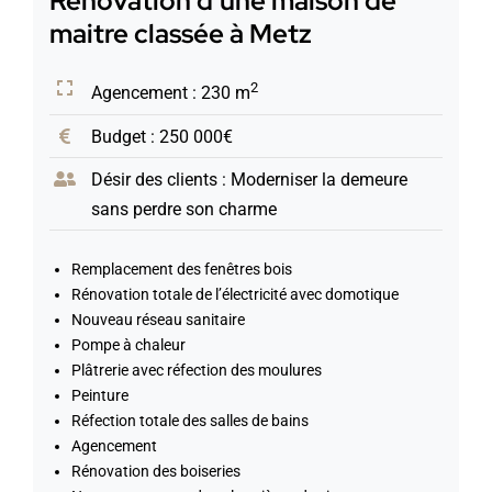
Rénovation d’une maison de
maitre classée à Metz
2
Agencement : 230 m
Budget : 250 000€
Désir des clients : Moderniser la demeure
sans perdre son charme
Remplacement des fenêtres bois
Rénovation totale de l’électricité avec domotique
Nouveau réseau sanitaire
Pompe à chaleur
Plâtrerie avec réfection des moulures
Peinture
Réfection totale des salles de bains
Agencement
Rénovation des boiseries