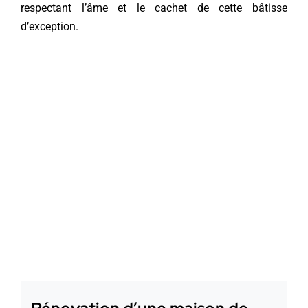
respectant l’âme et le cachet de cette bâtisse
d’exception.
Contact