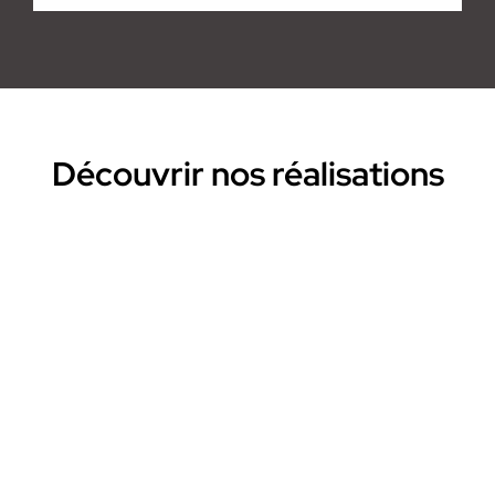
Découvrir nos réalisations