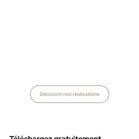
Découvrir nos réalisations
Téléchargez gratuitement