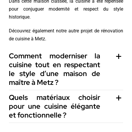
Dans cette maison classée, la cuisine a été repensée
pour conjuguer modernité et respect du style
historique.
Découvrez également notre autre projet de
rénovation
de cuisine à Metz
.
Comment moderniser la
cuisine tout en respectant
le style d’une maison de
maître à Metz ?
Quels matériaux choisir
pour une cuisine élégante
et fonctionnelle ?