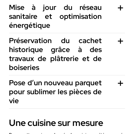
Mise à jour du réseau
sanitaire et optimisation
énergétique
Préservation du cachet
historique grâce à des
travaux de plâtrerie et de
boiseries
Pose d’un nouveau parquet
pour sublimer les pièces de
vie
Une cuisine sur mesure