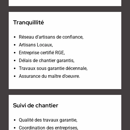
Tranquillité
Réseau d’artisans de confiance,
Artisans Locaux,
Entreprise certifié RGE,
Délais de chantier garantis,
Travaux sous garantie décennale,
Assurance du maître d’oeuvre.
Suivi de chantier
Qualité des travaux garantie,
Coordination des entreprises,