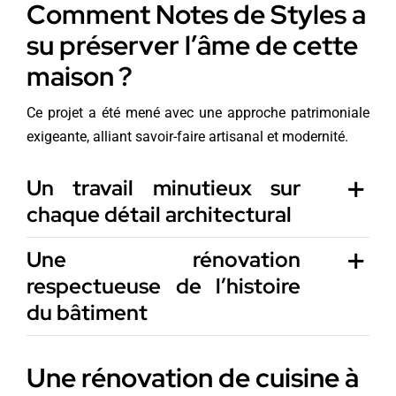
Comment Notes de Styles a
su préserver l’âme de cette
maison ?
Ce projet a été mené avec une approche patrimoniale
exigeante, alliant savoir-faire artisanal et modernité.
Un travail minutieux sur
chaque détail architectural
Une rénovation
respectueuse de l’histoire
du bâtiment
Une rénovation de cuisine à