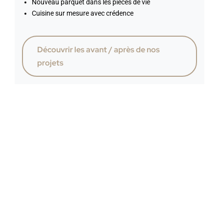
Nouveau parquet dans les pièces de vie
Cuisine sur mesure avec crédence
Découvrir les avant / après de nos
projets