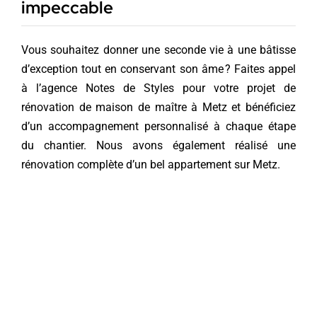
impeccable
Vous souhaitez donner une seconde vie à une bâtisse
d’exception tout en conservant son âme ? Faites appel
à l’agence Notes de Styles pour votre projet de
rénovation de maison de maître à Metz et bénéficiez
d’un accompagnement personnalisé à chaque étape
du chantier. Nous avons également réalisé une
rénovation complète d’un bel appartement
sur Metz.