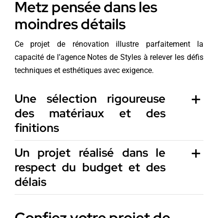
Metz pensée dans les
moindres détails
Ce projet de rénovation illustre parfaitement la
capacité de l’agence Notes de Styles à relever les défis
techniques et esthétiques avec exigence.
Une sélection rigoureuse
des matériaux et des
finitions
Un projet réalisé dans le
respect du budget et des
délais
Confiez votre projet de