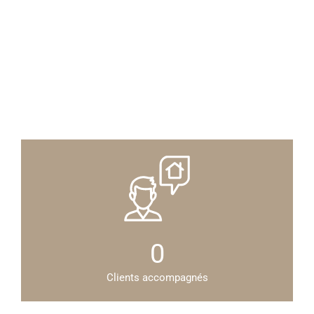
0
Clients accompagnés