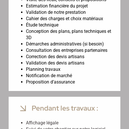
Estimation financière du projet
Validation de notre prestation
Cahier des charges et choix matériaux
Étude technique
Conception des plans, plans techniques et
3D
Démarches administratives (si besoin)
Consultation des entreprises partenaires
Correction des devis artisans
Validation des devis artisans
Planning travaux
Notification de marché
Proposition d’assurance
Pendant les travaux :
Affichage légale