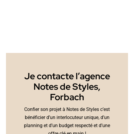
Je contacte l’agence
Notes de Styles,
Forbach
Confier son projet à Notes de Styles c’est
bénéficier d’un interlocuteur unique, d’un
planning et d’un budget respecté et d’une
offre clé en main !