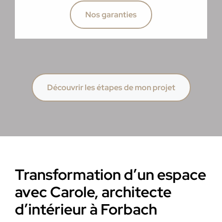
Nos garanties
Découvrir les étapes de mon projet
Transformation d’un espace
avec Carole, architecte
d’intérieur à Forbach