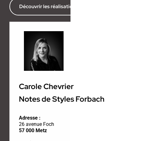
Découvrir les réalisations de l’agence
Carole Chevrier
Notes de Styles Forbach
Adresse :
26 avenue Foch
57 000 Metz