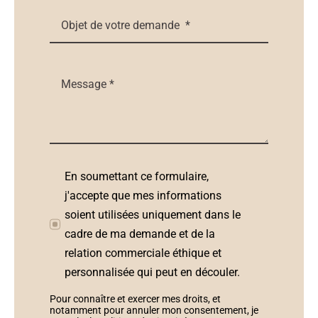
En soumettant ce formulaire,
j'accepte que mes informations
soient utilisées uniquement dans le
cadre de ma demande et de la
relation commerciale éthique et
personnalisée qui peut en découler.
Pour connaître et exercer mes droits, et
notamment pour annuler mon consentement, je