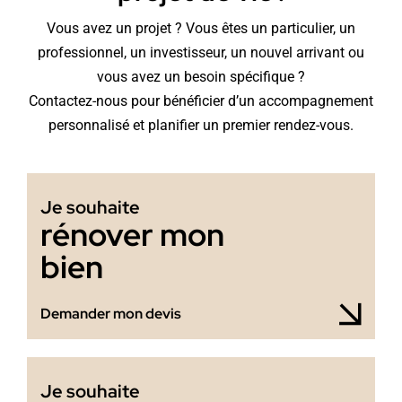
Vous avez un projet ? Vous êtes un particulier, un
professionnel, un investisseur, un nouvel arrivant ou
vous avez un besoin spécifique ?
Contactez-nous pour bénéficier d’un accompagnement
personnalisé et planifier un premier rendez-vous.
Je souhaite
rénover mon
bien
Demander mon devis
Je souhaite