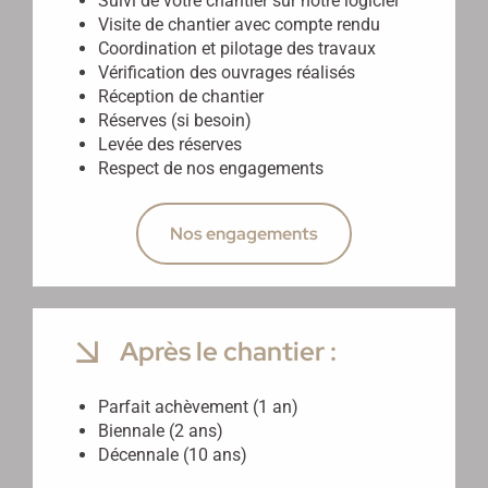
Suivi de votre chantier sur notre logiciel
Visite de chantier avec compte rendu
Coordination et pilotage des travaux
Vérification des ouvrages réalisés
Réception de chantier
Réserves (si besoin)
Levée des réserves
Respect de nos engagements
Nos engagements
Après le chantier :
Parfait achèvement (1 an)
Biennale (2 ans)
Décennale (10 ans)