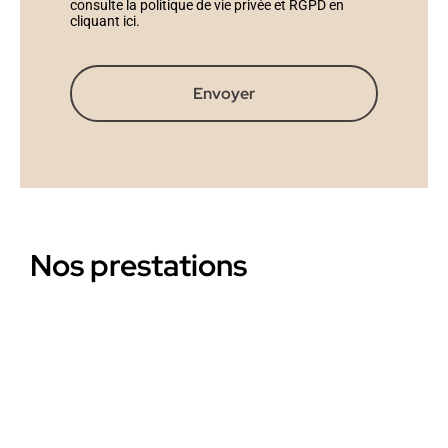
consulte la politique de vie privée et RGPD en
cliquant ici
.
Envoyer
Nos prestations