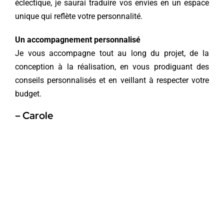
éclectique, je saurai traduire vos envies en un espace
unique qui reflète votre personnalité.
Un accompagnement personnalisé
Je vous accompagne tout au long du projet, de la
conception à la réalisation, en vous prodiguant des
conseils personnalisés et en veillant à respecter votre
budget.
– Carole