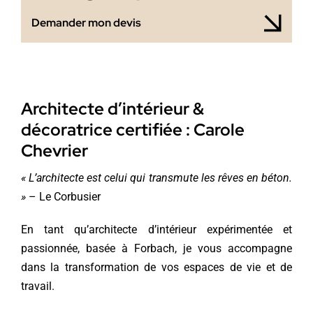
Demander mon devis
Architecte d’intérieur &
décoratrice certifiée : Carole
Chevrier
« L’architecte est celui qui transmute les rêves en béton.
»
– Le Corbusier
En tant qu’architecte d’intérieur expérimentée et
passionnée, basée à Forbach, je vous accompagne
dans la transformation de vos espaces de vie et de
travail.