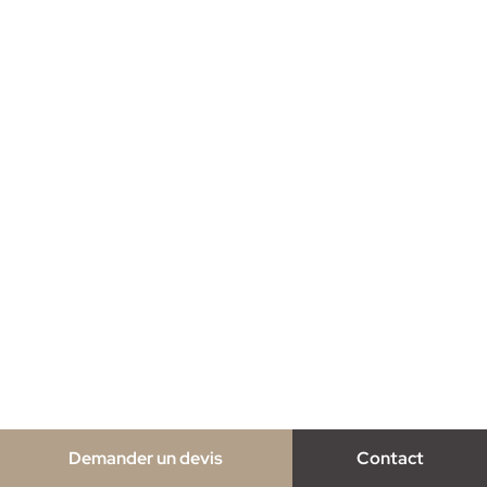
Demander un devis
Contact