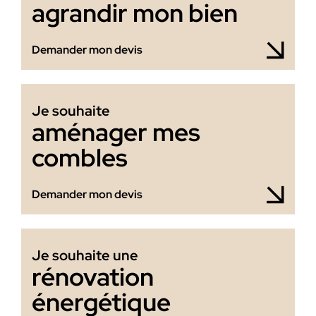
agrandir mon bien
Demander mon devis
Je souhaite
aménager mes
combles
Demander mon devis
Je souhaite une
rénovation
énergétique