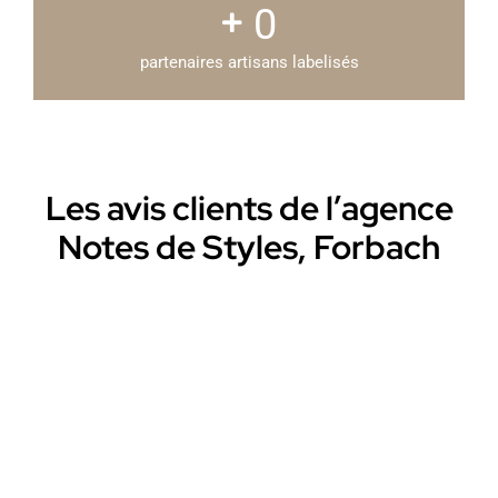
0
partenaires artisans labelisés
Les avis clients de l’agence
Notes de Styles, Forbach