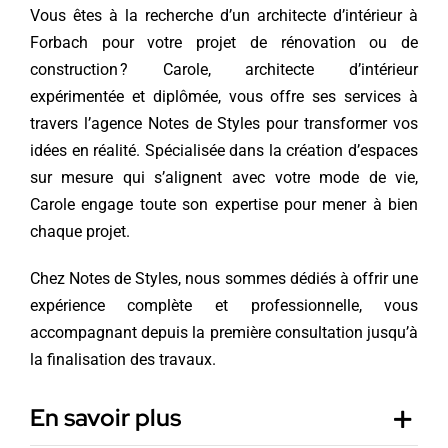
Vous êtes à la recherche d’un architecte d’intérieur à
Forbach pour votre projet de rénovation ou de
construction ? Carole, architecte d’intérieur
expérimentée et diplômée, vous offre ses services à
travers l’agence Notes de Styles pour transformer vos
idées en réalité. Spécialisée dans la création d’espaces
sur mesure qui s’alignent avec votre mode de vie,
Carole engage toute son expertise pour mener à bien
chaque projet.
Chez Notes de Styles, nous sommes dédiés à offrir une
expérience complète et professionnelle, vous
accompagnant depuis la première consultation jusqu’à
la finalisation des travaux.
En savoir plus