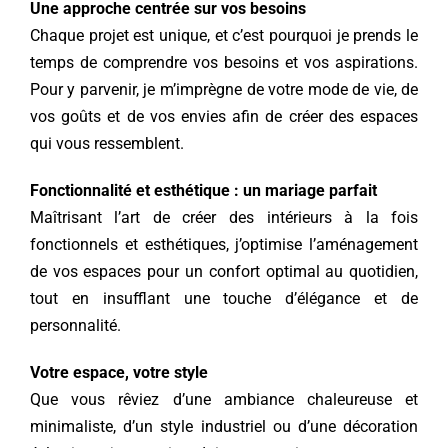
Une approche centrée sur vos besoins
Chaque projet est unique, et c’est pourquoi je prends le
temps de comprendre vos besoins et vos aspirations.
Pour y parvenir, je m’imprègne de votre mode de vie, de
vos goûts et de vos envies afin de créer des espaces
qui vous ressemblent.
Fonctionnalité et esthétique : un mariage parfait
Maîtrisant l’art de créer des intérieurs à la fois
fonctionnels et esthétiques, j’optimise l’aménagement
de vos espaces pour un confort optimal au quotidien,
tout en insufflant une touche d’élégance et de
personnalité.
Votre espace, votre style
Que vous rêviez d’une ambiance chaleureuse et
minimaliste, d’un style industriel ou d’une décoration