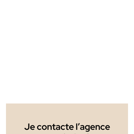
Je contacte l’agence