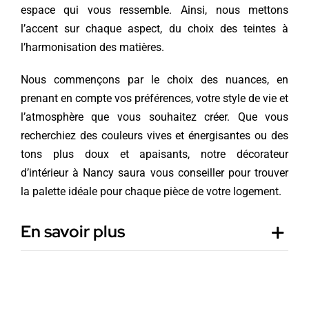
espace qui vous ressemble. Ainsi, nous mettons
l’accent sur chaque aspect, du choix des teintes à
l’harmonisation des matières.
Nous commençons par le choix des nuances, en
prenant en compte vos préférences, votre style de vie et
l’atmosphère que vous souhaitez créer. Que vous
recherchiez des couleurs vives et énergisantes ou des
tons plus doux et apaisants, notre décorateur
d’intérieur à Nancy saura vous conseiller pour trouver
la palette idéale pour chaque pièce de votre logement.
En savoir plus