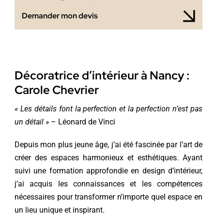
Demander mon devis
Décoratrice d’intérieur à Nancy :
Carole Chevrier
« Les détails font la perfection et la perfection n’est pas
un détail »
– Léonard de Vinci
Depuis mon plus jeune âge, j’ai été fascinée par l’art de
créer des espaces harmonieux et esthétiques. Ayant
suivi une formation approfondie en design d’intérieur,
j’ai acquis les connaissances et les compétences
nécessaires pour transformer n’importe quel espace en
un lieu unique et inspirant.