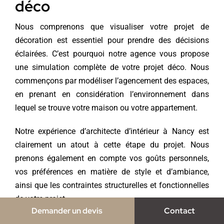
déco
Nous comprenons que visualiser votre projet de
décoration est essentiel pour prendre des décisions
éclairées. C’est pourquoi notre agence vous propose
une simulation complète de votre projet déco. Nous
commençons par modéliser l’agencement des espaces,
en prenant en considération l’environnement dans
lequel se trouve votre maison ou votre appartement.
Notre expérience d’
architecte d’intérieur à Nancy
est
clairement un atout à cette étape du projet. Nous
prenons également en compte vos goûts personnels,
vos préférences en matière de style et d’ambiance,
ainsi que les contraintes structurelles et fonctionnelles
de votre projet.
Demander un devis
Contact