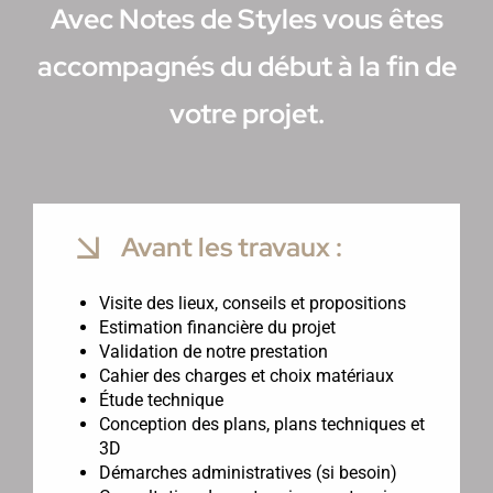
Avec Notes de Styles vous êtes
accompagnés du début à la fin de
votre projet.
Avant les travaux :
Visite des lieux, conseils et propositions
Estimation financière du projet
Validation de notre prestation
Cahier des charges et choix matériaux
Étude technique
Conception des plans, plans techniques et
3D
Démarches administratives (si besoin)