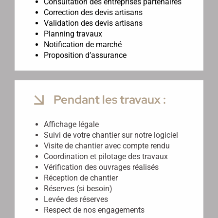
Consultation des entreprises partenaires
Correction des devis artisans
Validation des devis artisans
Planning travaux
Notification de marché
Proposition d’assurance
Pendant les travaux :
Affichage légale
Suivi de votre chantier sur notre logiciel
Visite de chantier avec compte rendu
Coordination et pilotage des travaux
Vérification des ouvrages réalisés
Réception de chantier
Réserves (si besoin)
Levée des réserves
Respect de nos engagements