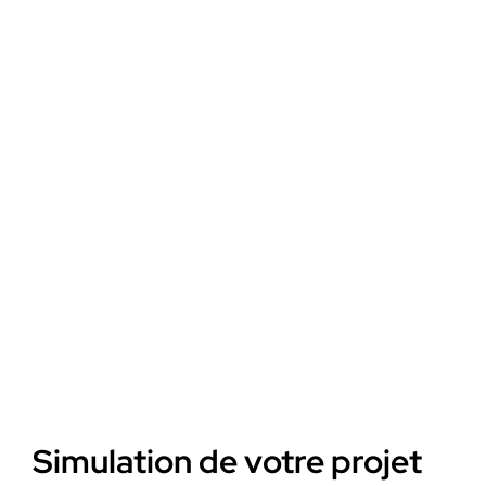
Simulation de votre projet