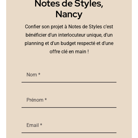
Notes de Styles,
Nancy
Confier son projet à Notes de Styles c’est
bénéficier d’un interlocuteur unique, d’un
planning et d’un budget respecté et d’une
offre clé en main !