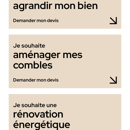
agrandir mon bien
Demander mon devis
Je souhaite
aménager mes
combles
Demander mon devis
Je souhaite une
rénovation
énergétique