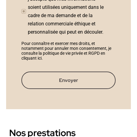
soient utilisées uniquement dans le
cadre de ma demande et de la
relation commerciale éthique et
personnalisée qui peut en découler.
Pour connaître et exercer mes droits, et
notamment pour annuler mon consentement, je
consulte la politique de vie privée et RGPD en
cliquant ici
.
Envoyer
Nos prestations