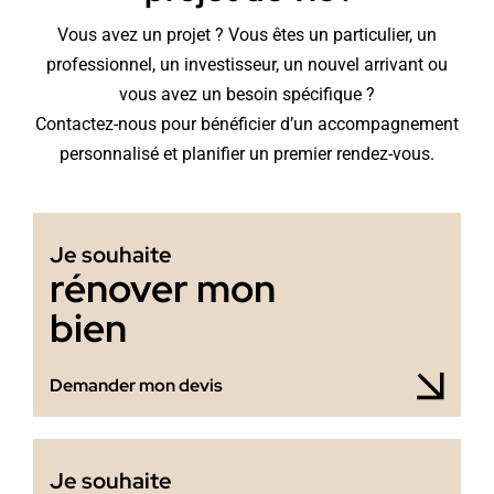
Vous avez un projet ? Vous êtes un particulier, un
professionnel, un investisseur, un nouvel arrivant ou
vous avez un besoin spécifique ?
Contactez-nous pour bénéficier d’un accompagnement
personnalisé et planifier un premier rendez-vous.
Je souhaite
rénover mon
bien
Demander mon devis
Je souhaite