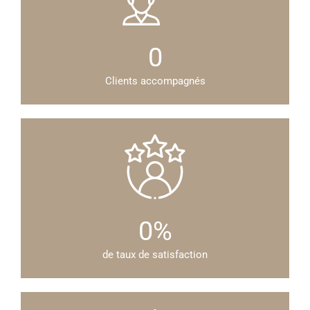
0
Clients accompagnés
0
%
de taux de satisfaction