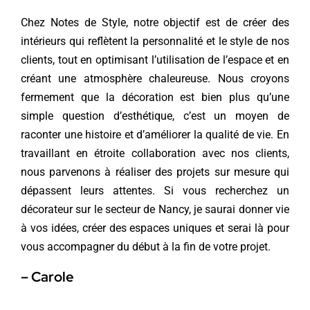
Chez Notes de Style, notre objectif est de créer des
intérieurs qui reflètent la personnalité et le style de nos
clients, tout en optimisant l’utilisation de l’espace et en
créant une atmosphère chaleureuse. Nous croyons
fermement que la décoration est bien plus qu’une
simple question d’esthétique, c’est un moyen de
raconter une histoire et d’améliorer la qualité de vie. En
travaillant en étroite collaboration avec nos clients,
nous parvenons à réaliser des projets sur mesure qui
dépassent leurs attentes. Si vous recherchez un
décorateur sur le secteur de Nancy, je saurai donner vie
à vos idées, créer des espaces uniques et serai là pour
vous accompagner du début à la fin de votre projet.
– Carole