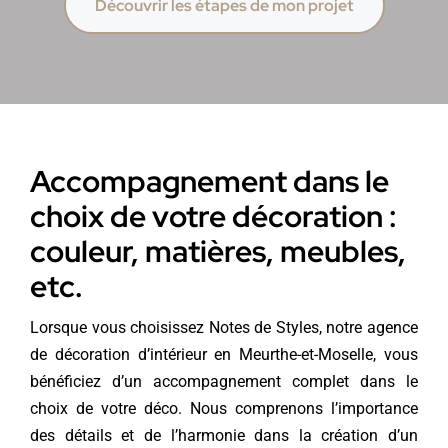
Découvrir les étapes de mon projet
Accompagnement dans le
choix de votre décoration :
couleur, matières, meubles,
etc.
Lorsque vous choisissez Notes de Styles, notre agence
de décoration d’intérieur en Meurthe-et-Moselle, vous
bénéficiez d’un accompagnement complet dans le
choix de votre déco. Nous comprenons l’importance
des détails et de l’harmonie dans la création d’un