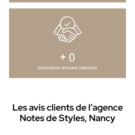
0
partenaires artisans labelisés
Les avis clients de l’agence
Notes de Styles, Nancy