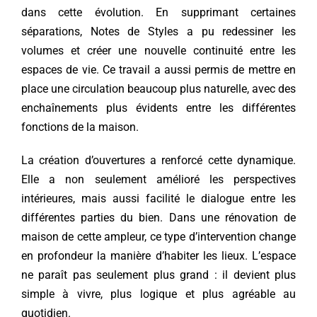
dans cette évolution. En supprimant certaines
séparations, Notes de Styles a pu redessiner les
volumes et créer une nouvelle continuité entre les
espaces de vie. Ce travail a aussi permis de mettre en
place une circulation beaucoup plus naturelle, avec des
enchaînements plus évidents entre les différentes
fonctions de la maison.
La création d’ouvertures a renforcé cette dynamique.
Elle a non seulement amélioré les perspectives
intérieures, mais aussi facilité le dialogue entre les
différentes parties du bien. Dans une rénovation de
maison de cette ampleur, ce type d’intervention change
en profondeur la manière d’habiter les lieux. L’espace
ne paraît pas seulement plus grand : il devient plus
simple à vivre, plus logique et plus agréable au
quotidien.