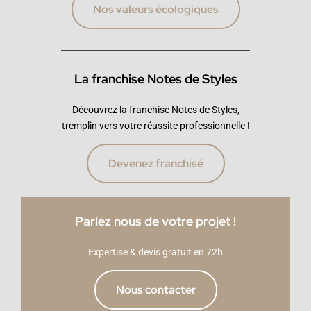
Nos valeurs écologiques
La franchise Notes de Styles
Découvrez la franchise Notes de Styles,
tremplin vers votre réussite professionnelle !
Devenez franchisé
Parlez nous de votre projet !
Expertise & devis gratuit en 72h
Nous contacter