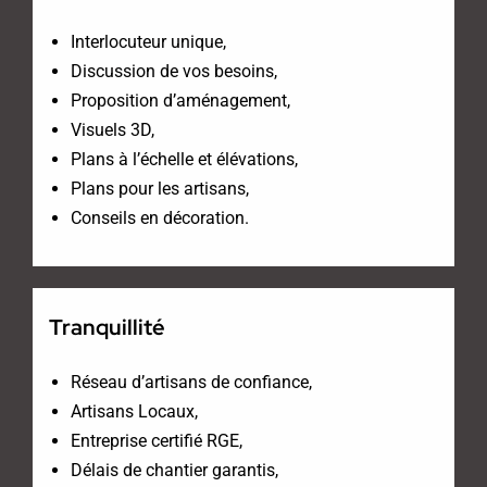
Interlocuteur unique,
Discussion de vos besoins,
Proposition d’aménagement,
Visuels 3D,
Plans à l’échelle et élévations,
Plans pour les artisans,
Conseils en décoration.
Tranquillité
Réseau d’artisans de confiance,
Artisans Locaux,
Entreprise certifié RGE,
Délais de chantier garantis,