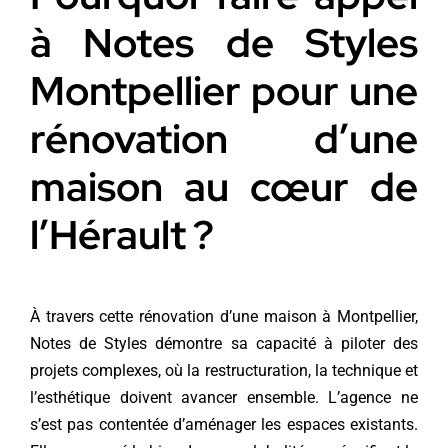
à Notes de Styles
Montpellier pour une
rénovation d’une
maison au cœur de
l’Hérault ?
À travers cette rénovation d’une maison à Montpellier,
Notes de Styles démontre sa capacité à piloter des
projets complexes, où la restructuration, la technique et
l’esthétique doivent avancer ensemble. L’agence ne
s’est pas contentée d’aménager les espaces existants.