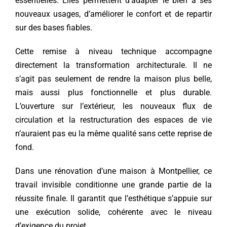
essentielles. Elles permettent d’adapter le bien à ses
nouveaux usages, d’améliorer le confort et de repartir
sur des bases fiables.
Cette remise à niveau technique accompagne
directement la transformation architecturale. Il ne
s’agit pas seulement de rendre la maison plus belle,
mais aussi plus fonctionnelle et plus durable.
L’ouverture sur l’extérieur, les nouveaux flux de
circulation et la restructuration des espaces de vie
n’auraient pas eu la même qualité sans cette reprise de
fond.
Dans une rénovation d’une maison à Montpellier, ce
travail invisible conditionne une grande partie de la
réussite finale. Il garantit que l’esthétique s’appuie sur
une exécution solide, cohérente avec le niveau
d’exigence du projet.