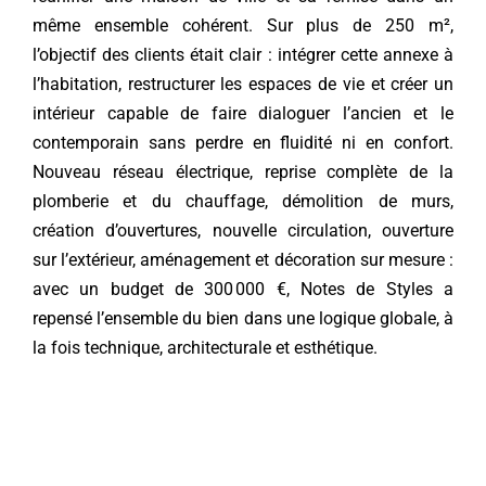
même ensemble cohérent. Sur plus de 250 m²,
Contact
l’objectif des clients était clair : intégrer cette annexe à
l’habitation, restructurer les espaces de vie et créer un
intérieur capable de faire dialoguer l’ancien et le
contemporain sans perdre en fluidité ni en confort.
Nouveau réseau électrique, reprise complète de la
plomberie et du chauffage, démolition de murs,
création d’ouvertures, nouvelle circulation, ouverture
sur l’extérieur, aménagement et décoration sur mesure :
avec un budget de 300 000 €, Notes de Styles a
repensé l’ensemble du bien dans une logique globale, à
la fois technique, architecturale et esthétique.