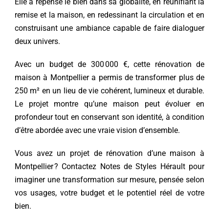
Elle a repensé le bien dans sa globalité, en réunifiant la
remise et la maison, en redessinant la circulation et en
construisant une ambiance capable de faire dialoguer
deux univers.
Avec un budget de 300 000 €, cette rénovation de
maison à Montpellier a permis de transformer plus de
250 m² en un lieu de vie cohérent, lumineux et durable.
Le projet montre qu’une maison peut évoluer en
profondeur tout en conservant son identité, à condition
d’être abordée avec une vraie vision d’ensemble.
Vous avez un projet de rénovation d’une maison à
Montpellier ?
Contactez Notes de Styles Hérault
pour
imaginer une transformation sur mesure, pensée selon
vos usages, votre budget et le potentiel réel de votre
bien.