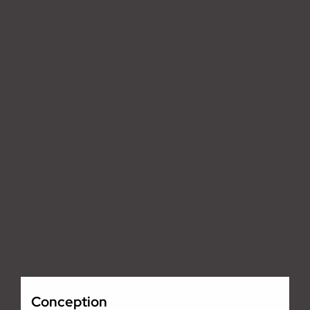
Conception