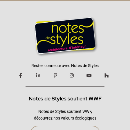
Restez connecté avec Notes de Styles
Notes de Styles soutient WWF
Notes de Styles soutient WWF,
découvrez nos valeurs écologiques