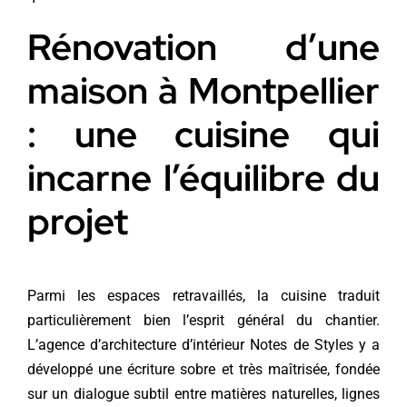
Rénovation d’une
maison à Montpellier
: une cuisine qui
incarne l’équilibre du
projet
Parmi les espaces retravaillés, la cuisine traduit
particulièrement bien l’esprit général du chantier.
L’agence d’architecture d’intérieur Notes de Styles y a
développé une écriture sobre et très maîtrisée, fondée
sur un dialogue subtil entre matières naturelles, lignes