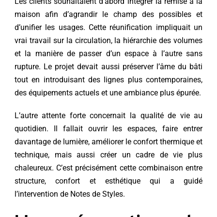
Les clients souhaitaient d’abord intégrer la remise à la
maison afin d’agrandir le champ des possibles et
d’unifier les usages. Cette réunification impliquait un
vrai travail sur la circulation, la hiérarchie des volumes
et la manière de passer d’un espace à l’autre sans
rupture. Le projet devait aussi préserver l’âme du bâti
tout en introduisant des lignes plus contemporaines,
des équipements actuels et une ambiance plus épurée.
L’autre attente forte concernait la qualité de vie au
quotidien. Il fallait ouvrir les espaces, faire entrer
davantage de lumière, améliorer le confort thermique et
technique, mais aussi créer un cadre de vie plus
chaleureux. C’est précisément cette combinaison entre
structure, confort et esthétique qui a guidé
l’intervention de Notes de Styles.