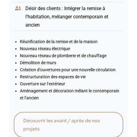
Désir des clients : Intégrer la remise à
l’habitation, mélanger contemporain et
ancien
Réunification de la remise et de la maison
Nouveau réseau électrique
Nouveau réseau de plomberie et de chauffage
Démolition de murs
Création d’ouvertures pour une nouvelle circulation
Restructuration des espaces de vie
Ouverture sur l’extérieur
Aménagement et décoration mêlant le contemporain
et l’ancien
Découvrir les avant / après de nos
projets