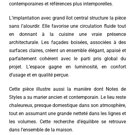
contemporaines et références plus intemporelles.
L’implantation avec grand îlot central structure la pièce
sans l’alourdir. Elle favorise une circulation fluide tout
en donnant à la cuisine une vraie présence
architecturale. Les façades boisées, associées à des
surfaces claires, créent un ensemble élégant, apaisé et
parfaitement cohérent avec le parti pris global du
projet. L’espace gagne en luminosité, en confort
d’usage et en qualité perçue.
Cette pièce illustre aussi la manière dont Notes de
Styles a su marier ancien et contemporain. Le lieu reste
chaleureux, presque domestique dans son atmosphère,
tout en assumant une grande netteté dans les lignes et
les volumes. Cette recherche d’équilibre se retrouve
dans l’ensemble de la maison.