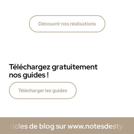
Découvrir nos réalisations
Téléchargez gratuitement
nos guides !
Télécharger les guides
 de blog sur www.notesdestyles.com/blog 