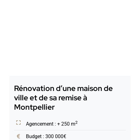
Rénovation d’une maison de
ville et de sa remise à
Montpellier
2
Agencement : + 250 m
Budget : 300 000€