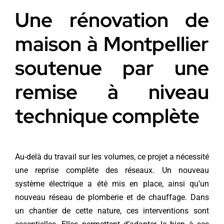
Une rénovation de
maison à Montpellier
soutenue par une
remise à niveau
technique complète
Au-delà du travail sur les volumes, ce projet a nécessité
une reprise complète des réseaux. Un nouveau
système électrique a été mis en place, ainsi qu’un
nouveau réseau de plomberie et de chauffage. Dans
un chantier de cette nature, ces interventions sont