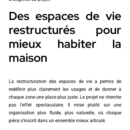
Des espaces de vie
restructurés pour
mieux habiter la
maison
La restructuration des espaces de vie a permis de
redéfinir plus clairement les usages et de donner à
chaque zone une place plus juste. Le projet ne cherche
pas l’effet spectaculaire. Il mise plutôt sur une
organisation plus fluide, plus naturelle, où chaque
pièce s’inscrit dans un ensemble mieux articulé.