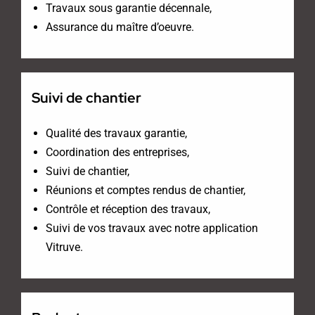
Travaux sous garantie décennale,
Assurance du maître d’oeuvre.
Suivi de chantier
Qualité des travaux garantie,
Coordination des entreprises,
Suivi de chantier,
Réunions et comptes rendus de chantier,
Contrôle et réception des travaux,
Suivi de vos travaux avec notre application
Vitruve.