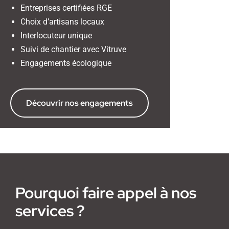
Entreprises certifiées RGE
Choix d’artisans locaux
Interlocuteur unique
Suivi de chantier avec Vitruve
Engagements écologique
Découvrir nos engagements
Pourquoi faire appel à nos
services ?