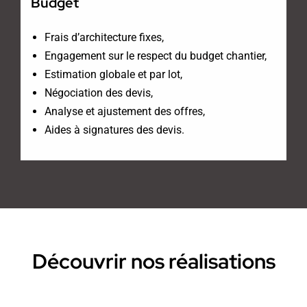
Budget
Frais d’architecture fixes,
Engagement sur le respect du budget chantier,
Estimation globale et par lot,
Négociation des devis,
Analyse et ajustement des offres,
Aides à signatures des devis.
Découvrir nos réalisations