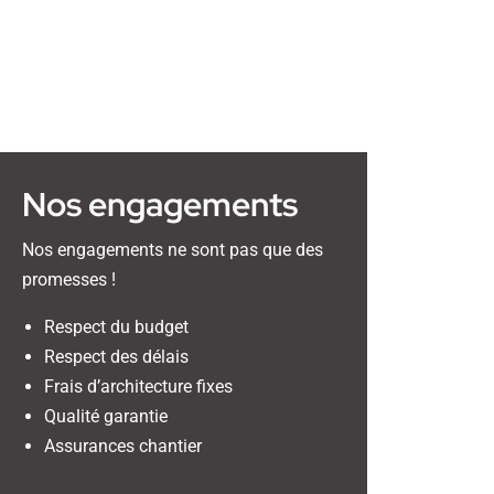
Nos engagements
Nos engagements ne sont pas que des
promesses !
Respect du budget
Respect des délais
Frais d’architecture fixes
Qualité garantie
Assurances chantier