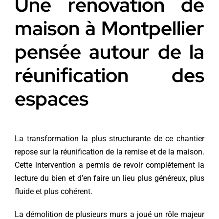
Une rénovation de
maison à Montpellier
pensée autour de la
réunification des
espaces
La transformation la plus structurante de ce chantier
repose sur la réunification de la remise et de la maison.
Cette intervention a permis de revoir complètement la
lecture du bien et d’en faire un lieu plus généreux, plus
fluide et plus cohérent.
La démolition de plusieurs murs a joué un rôle majeur