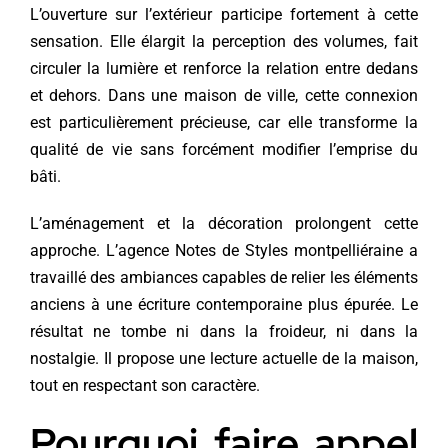
L’ouverture sur l’extérieur participe fortement à cette
sensation. Elle élargit la perception des volumes, fait
circuler la lumière et renforce la relation entre dedans
et dehors. Dans une maison de ville, cette connexion
est particulièrement précieuse, car elle transforme la
qualité de vie sans forcément modifier l’emprise du
bâti.
L’aménagement et la décoration prolongent cette
approche. L’agence Notes de Styles montpelliéraine a
travaillé des ambiances capables de relier les éléments
anciens à une écriture contemporaine plus épurée. Le
résultat ne tombe ni dans la froideur, ni dans la
nostalgie. Il propose une lecture actuelle de la maison,
tout en respectant son caractère.
Pourquoi faire appel