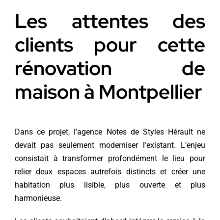
Les attentes des
clients pour cette
rénovation de
maison à Montpellier
Dans ce projet, l’agence Notes de Styles Hérault ne
devait pas seulement moderniser l’existant. L’enjeu
consistait à transformer profondément le lieu pour
relier deux espaces autrefois distincts et créer une
habitation plus lisible, plus ouverte et plus
harmonieuse.