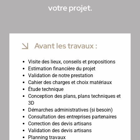
votre projet.
Avant les travaux :
Visite des lieux, conseils et propositions
Estimation financière du projet
Validation de notre prestation
Cahier des charges et choix matériaux
Étude technique
Conception des plans, plans techniques et
3D
Démarches administratives (si besoin)
Consultation des entreprises partenaires
Correction des devis artisans
Validation des devis artisans
Planning travaux