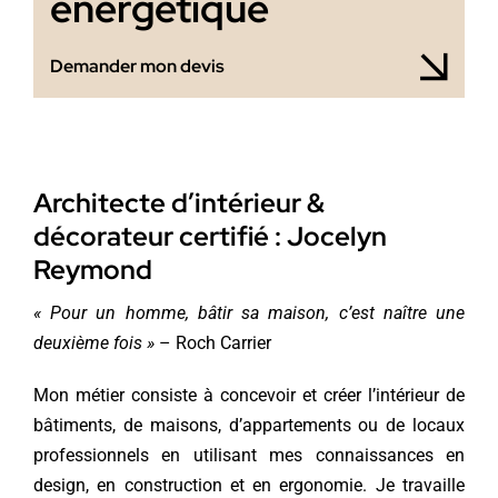
énergétique
Demander mon devis
Architecte d’intérieur &
décorateur certifié : Jocelyn
Reymond
« Pour un homme, bâtir sa maison, c’est naître une
deuxième fois »
– Roch Carrier
Mon métier consiste à concevoir et créer l’intérieur de
bâtiments, de maisons, d’appartements ou de locaux
professionnels en utilisant mes connaissances en
design, en construction et en ergonomie. Je travaille