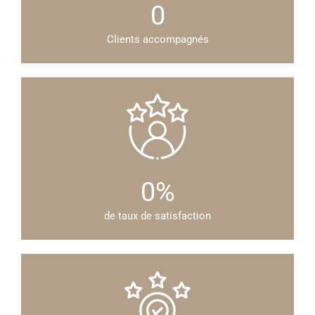
0
Clients accompagnés
0
%
de taux de satisfaction