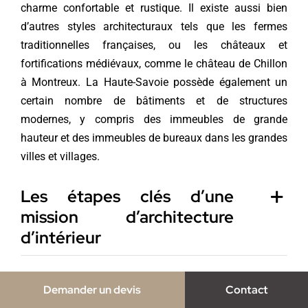
charme confortable et rustique. Il existe aussi bien
d’autres styles architecturaux tels que les fermes
traditionnelles françaises, ou les châteaux et
fortifications médiévaux, comme le château de Chillon
à Montreux. La Haute-Savoie possède également un
certain nombre de bâtiments et de structures
modernes, y compris des immeubles de grande
hauteur et des immeubles de bureaux dans les grandes
villes et villages.
Les étapes clés d’une
mission d’architecture
d’intérieur
Demander un devis
Contact