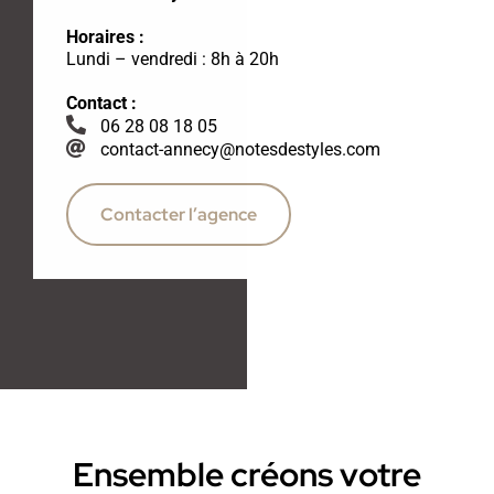
Horaires :
Lundi – vendredi : 8h à 20h
Contact :
06 28 08 18 05
contact-annecy@notesdestyles.com
Contacter l’agence
Ensemble créons votre