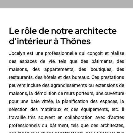
Le rôle de notre architecte
d’intérieur à Thônes
Jocelyn est une professionnelle qui conçoit et réalise
des espaces de vie, tels que des bâtiments, des
maisons, des appartements, des boutiques, des
restaurants, des hôtels et des bureaux. Ces prestations
peuvent inclure des agrandissements ou extensions de
maisons, la démolition de murs porteurs, une ouverture
pour une baie vitrée, la planification des espaces, la
sélection des matériaux et des équipements, etc. Il
travaille très souvent en collaboration avec d’autres
professionnels du bâtiment, tels que des architectes,