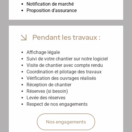
Notification de marché
Proposition d’assurance
Pendant les travaux :
Affichage légale
Suivi de votre chantier sur notre logiciel
Visite de chantier avec compte rendu
Coordination et pilotage des travaux
Vérification des ouvrages réalisés
Réception de chantier
Réserves (si besoin)
Levée des réserves
Respect de nos engagements
Nos engagements