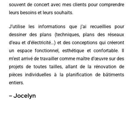
souvent de concert avec mes clients pour comprendre
leurs besoins et leurs souhaits.
J’utilise les informations que j’ai recueillies pour
dessiner des plans (techniques, plans des réseaux
d’eau et d’électricité…) et des conceptions qui créeront
un espace fonctionnel, esthétique et confortable. Il
m’est arrivé de travailler comme maître d’œuvre sur des
projets de toutes tailles, allant de la rénovation de
pièces individuelles à la planification de bâtiments
entiers.
– Jocelyn