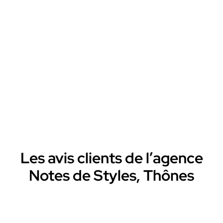
Les avis clients de l’agence
Notes de Styles, Thônes