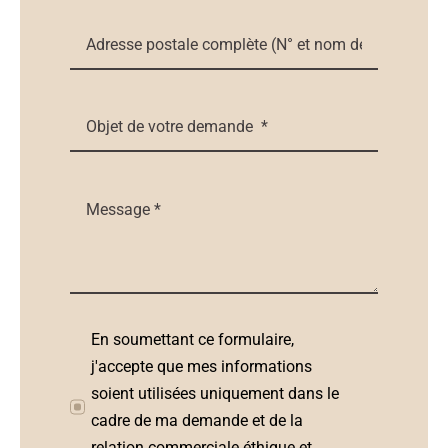
En soumettant ce formulaire,
j'accepte que mes informations
soient utilisées uniquement dans le
cadre de ma demande et de la
relation commerciale éthique et