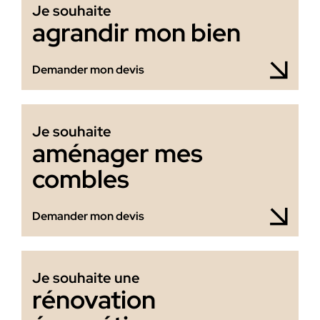
Je souhaite
agrandir mon bien
Demander mon devis
Je souhaite
aménager mes
combles
Demander mon devis
Je souhaite une
rénovation