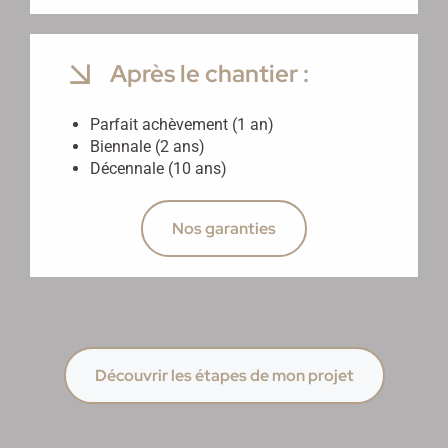
Après le chantier :
Parfait achèvement (1 an)
Biennale (2 ans)
Décennale (10 ans)
Nos garanties
Découvrir les étapes de mon projet