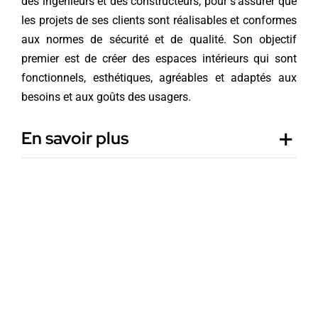
des ingénieurs et des constructeurs, pour s’assurer que
les projets de ses clients sont réalisables et conformes
aux normes de sécurité et de qualité. Son objectif
premier est de créer des espaces intérieurs qui sont
fonctionnels, esthétiques, agréables et adaptés aux
besoins et aux goûts des usagers.
En savoir plus