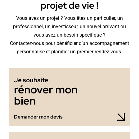
projet de vie !
Vous avez un projet ? Vous êtes un particulier, un
professionnel, un investisseur, un nouvel arrivant ou
vous avez un besoin spécifique ?
Contactez-nous pour bénéficier d’un accompagnement
personnalisé et planifier un premier rendez-vous.
Je souhaite
rénover mon
bien
Demander mon devis