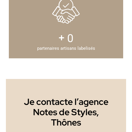
0
partenaires artisans labelisés
Je contacte l’agence
Notes de Styles,
Thônes