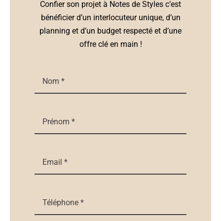
Confier son projet à Notes de Styles c’est
bénéficier d’un interlocuteur unique, d’un
planning et d’un budget respecté et d’une
offre clé en main !