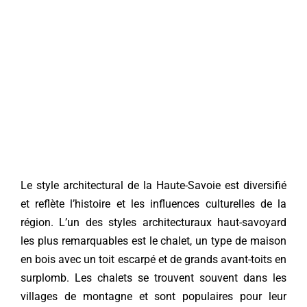
Le style architectural de la Haute-Savoie est diversifié
et reflète l’histoire et les influences culturelles de la
région. L’un des styles architecturaux haut-savoyard
les plus remarquables est le chalet, un type de maison
en bois avec un toit escarpé et de grands avant-toits en
surplomb. Les chalets se trouvent souvent dans les
villages de montagne et sont populaires pour leur