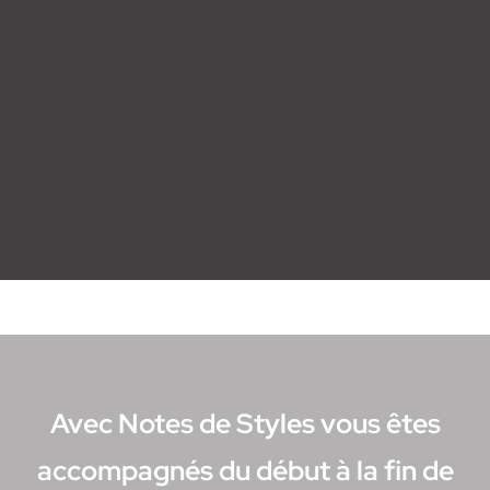
Avec Notes de Styles vous êtes
accompagnés du début à la fin de