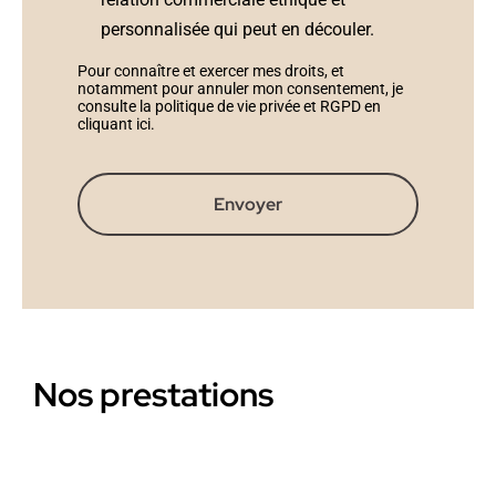
personnalisée qui peut en découler.
Pour connaître et exercer mes droits, et
notamment pour annuler mon consentement, je
consulte la politique de vie privée et RGPD en
cliquant ici
.
Envoyer
Nos prestations