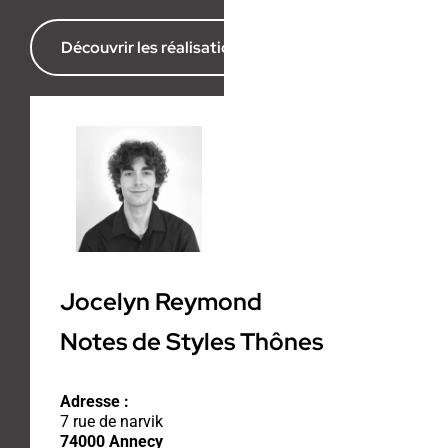
Découvrir les réalisations de l’agence
Jocelyn Reymond
Notes de Styles Thônes
Adresse :
7 rue de narvik
74000 Annecy