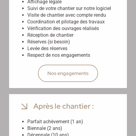
Affichage légale
Suivi de votre chantier sur notre logiciel
Visite de chantier avec compte rendu
Coordination et pilotage des travaux
Vérification des ouvrages réalisés
Réception de chantier
Réserves (si besoin)
Levée des réserves
Respect de nos engagements
Nos engagements
Après le chantier :
Parfait achèvement (1 an)
Biennale (2 ans)
Décennale (10 ans)