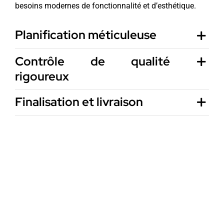
besoins modernes de fonctionnalité et d’esthétique.
Planification méticuleuse
Contrôle de qualité
rigoureux
Finalisation et livraison