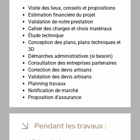
Visite des lieux, conseils et propositions
Estimation financière du projet
Validation de notre prestation
Cahier des charges et choix matériaux
Étude technique
Conception des plans, plans techniques et
3D
Démarches administratives (si besoin)
Consultation des entreprises partenaires
Correction des devis artisans
Validation des devis artisans
Planning travaux
Notification de marché
Proposition d’assurance
Pendant les travaux :