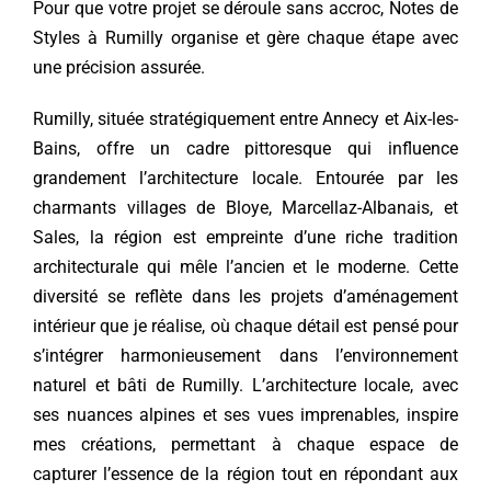
Pour que votre projet se déroule sans accroc, Notes de
Styles à Rumilly organise et gère chaque étape avec
une précision assurée.
Rumilly, située stratégiquement entre Annecy et Aix-les-
Bains, offre un cadre pittoresque qui influence
grandement l’architecture locale. Entourée par les
charmants villages de Bloye, Marcellaz-Albanais, et
Sales, la région est empreinte d’une riche tradition
architecturale qui mêle l’ancien et le moderne. Cette
diversité se reflète dans les projets d’aménagement
intérieur que je réalise, où chaque détail est pensé pour
s’intégrer harmonieusement dans l’environnement
naturel et bâti de Rumilly. L’architecture locale, avec
ses nuances alpines et ses vues imprenables, inspire
mes créations, permettant à chaque espace de
capturer l’essence de la région tout en répondant aux