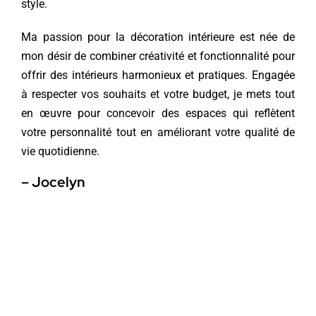
style.
Ma passion pour la décoration intérieure est née de
mon désir de combiner créativité et fonctionnalité pour
offrir des intérieurs harmonieux et pratiques. Engagée
à respecter vos souhaits et votre budget, je mets tout
en œuvre pour concevoir des espaces qui reflètent
votre personnalité tout en améliorant votre qualité de
vie quotidienne.
– Jocelyn