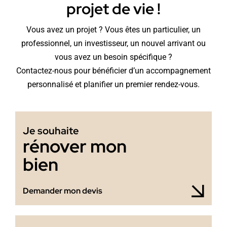
projet de vie !
Vous avez un projet ? Vous êtes un particulier, un
professionnel, un investisseur, un nouvel arrivant ou
vous avez un besoin spécifique ?
Contactez-nous pour bénéficier d’un accompagnement
personnalisé et planifier un premier rendez-vous.
Je souhaite
rénover mon
bien
Demander mon devis