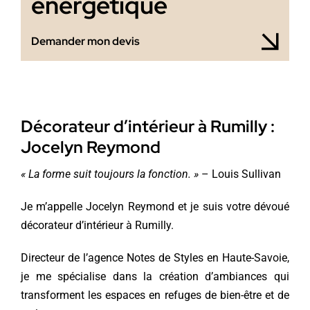
énergétique
Demander mon devis
Décorateur d’intérieur à Rumilly :
Jocelyn Reymond
« La forme suit toujours la fonction. »
– Louis Sullivan
Je m’appelle Jocelyn Reymond et je suis votre dévoué
décorateur d’intérieur à Rumilly.
Directeur de l’agence Notes de Styles en Haute-Savoie,
je me spécialise dans la création d’ambiances qui
transforment les espaces en refuges de bien-être et de