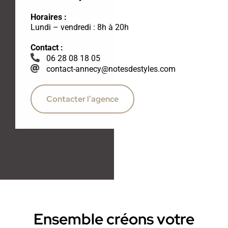
Horaires :
Lundi – vendredi : 8h à 20h
Contact :
06 28 08 18 05
contact-annecy@notesdestyles.com
Contacter l’agence
Ensemble créons votre