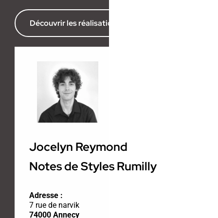
Découvrir les réalisations de l’agence
Jocelyn Reymond
Notes de Styles Rumilly
Adresse :
7 rue de narvik
74000 Annecy