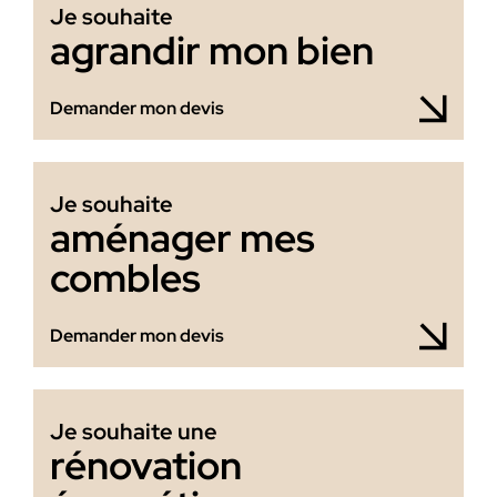
Je souhaite
agrandir mon bien
Demander mon devis
Je souhaite
aménager mes
combles
Demander mon devis
Je souhaite une
rénovation