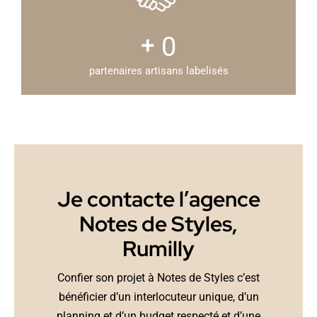
0
partenaires artisans labelisés
Je contacte l’agence
Notes de Styles,
Rumilly
Confier son projet à Notes de Styles c’est
bénéficier d’un interlocuteur unique, d’un
planning et d’un budget respecté et d’une