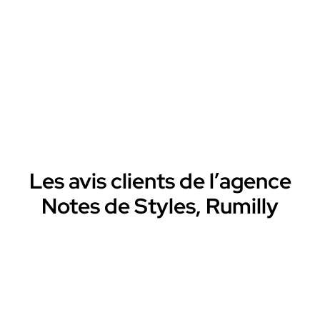
Les avis clients de l’agence
Notes de Styles, Rumilly