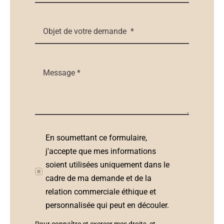
En soumettant ce formulaire,
j'accepte que mes informations
soient utilisées uniquement dans le
cadre de ma demande et de la
relation commerciale éthique et
personnalisée qui peut en découler.