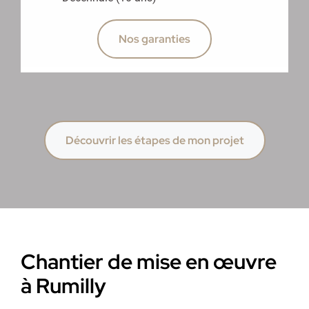
Nos garanties
Découvrir les étapes de mon projet
Chantier de mise en œuvre
à Rumilly