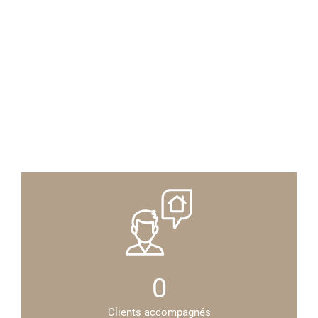
0
Clients accompagnés