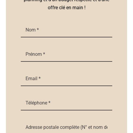
offre clé en main !