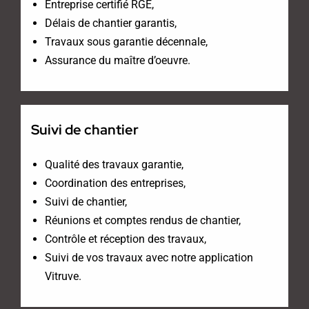
Entreprise certifié RGE,
Délais de chantier garantis,
Travaux sous garantie décennale,
Assurance du maître d’oeuvre.
Suivi de chantier
Qualité des travaux garantie,
Coordination des entreprises,
Suivi de chantier,
Réunions et comptes rendus de chantier,
Contrôle et réception des travaux,
Suivi de vos travaux avec notre application
Vitruve.