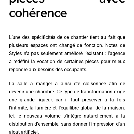
cohérence
L’une des spécificités de ce chantier tient au fait que
plusieurs espaces ont changé de fonction. Notes de
Styles n’a pas seulement amélioré l’existant : l’agence
a redéfini la vocation de certaines pièces pour mieux
répondre aux besoins des occupants.
La salle à manger a ainsi été cloisonnée afin de
devenir une chambre. Ce type de transformation exige
une grande rigueur, car il faut préserver à la fois
l’intimité, la lumière et l’équilibre global de la maison.
Ici, le nouveau volume s’intègre naturellement à la
distribution d’ensemble, sans donner l’impression d’un
ajout artificiel.