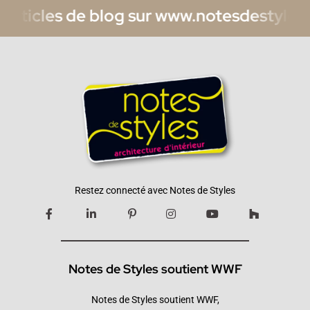
 de blog sur www.notesdestyles.com/blog 
Restez connecté avec Notes de Styles
Notes de Styles soutient WWF
Notes de Styles soutient WWF,