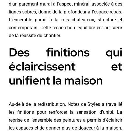
d’un parement mural à l’aspect minéral, associée à des
lignes sobres, donne de la profondeur à l’espace repas.
L’ensemble paraît à la fois chaleureux, structuré et
contemporain. Cette recherche d’équilibre est au cœur
de la réussite du chantier.
Des finitions qui
éclaircissent et
unifient la maison
Au-delà de la redistribution, Notes de Styles a travaillé
les finitions pour renforcer la sensation d’unité. La
reprise de l’ensemble des peintures a permis d’éclaircir
les espaces et de donner plus de douceur à la maison.