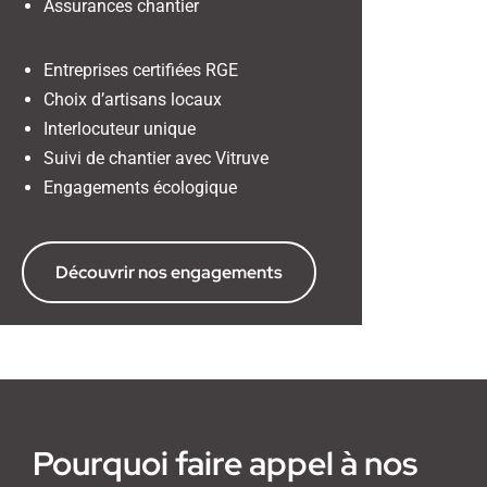
Assurances chantier
Entreprises certifiées RGE
Choix d’artisans locaux
Interlocuteur unique
Suivi de chantier avec Vitruve
Engagements écologique
Découvrir nos engagements
Pourquoi faire appel à nos