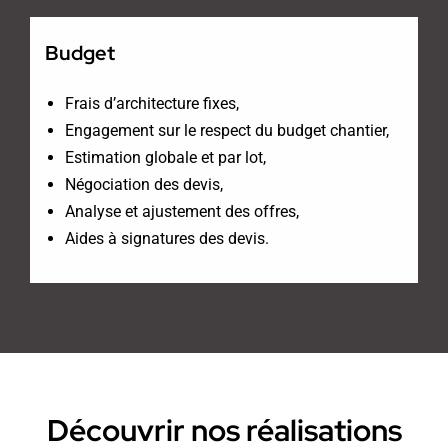
Budget
Frais d’architecture fixes,
Engagement sur le respect du budget chantier,
Estimation globale et par lot,
Négociation des devis,
Analyse et ajustement des offres,
Aides à signatures des devis.
Découvrir nos réalisations