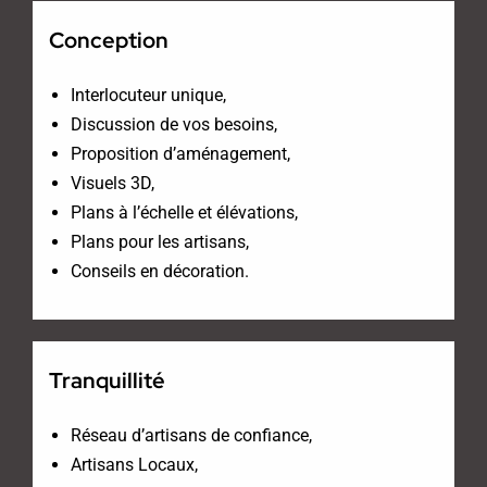
Conception
Interlocuteur unique,
Discussion de vos besoins,
Proposition d’aménagement,
Visuels 3D,
Plans à l’échelle et élévations,
Plans pour les artisans,
Conseils en décoration.
Tranquillité
Réseau d’artisans de confiance,
Artisans Locaux,