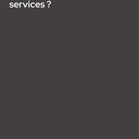
services ?