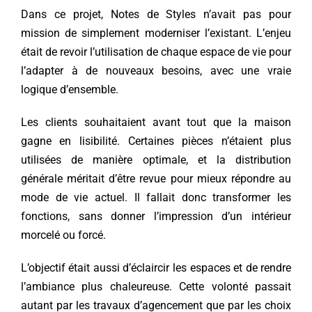
Dans ce projet, Notes de Styles n’avait pas pour
mission de simplement moderniser l’existant. L’enjeu
était de revoir l’utilisation de chaque espace de vie pour
l’adapter à de nouveaux besoins, avec une vraie
logique d’ensemble.
Les clients souhaitaient avant tout que la maison
gagne en lisibilité. Certaines pièces n’étaient plus
utilisées de manière optimale, et la distribution
générale méritait d’être revue pour mieux répondre au
mode de vie actuel. Il fallait donc transformer les
fonctions, sans donner l’impression d’un intérieur
morcelé ou forcé.
L’objectif était aussi d’éclaircir les espaces et de rendre
l’ambiance plus chaleureuse. Cette volonté passait
autant par les travaux d’agencement que par les choix