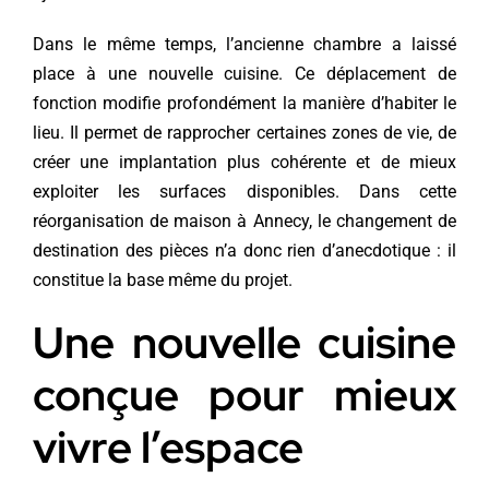
Dans le même temps, l’ancienne chambre a laissé
place à une nouvelle cuisine. Ce déplacement de
fonction modifie profondément la manière d’habiter le
lieu. Il permet de rapprocher certaines zones de vie, de
créer une implantation plus cohérente et de mieux
exploiter les surfaces disponibles. Dans cette
réorganisation de maison à Annecy, le changement de
destination des pièces n’a donc rien d’anecdotique : il
constitue la base même du projet.
Une nouvelle cuisine
conçue pour mieux
vivre l’espace