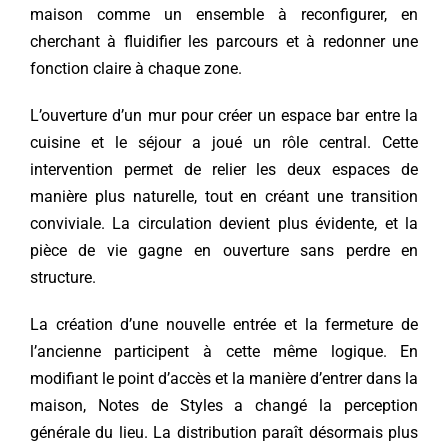
maison comme un ensemble à reconfigurer, en
cherchant à fluidifier les parcours et à redonner une
fonction claire à chaque zone.
L’ouverture d’un mur pour créer un espace bar entre la
cuisine et le séjour a joué un rôle central. Cette
intervention permet de relier les deux espaces de
manière plus naturelle, tout en créant une transition
conviviale. La circulation devient plus évidente, et la
pièce de vie gagne en ouverture sans perdre en
structure.
La création d’une nouvelle entrée et la fermeture de
l’ancienne participent à cette même logique. En
modifiant le point d’accès et la manière d’entrer dans la
maison, Notes de Styles a changé la perception
générale du lieu. La distribution paraît désormais plus