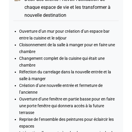
chaque espace de vie et les transformer à
nouvelle destination
Ouverture d’un mur pour création d’un espace bar
entre la cuisine et le séjour
Cloisonnement de la salle à manger pour en faire une
chambre
Changement complet de la cuisine qui était une
chambre
Réfection du carrelage dans la nouvelle entrée et la
salle à manger
Création d’une nouvelle entrée et fermeture de
l’ancienne
Ouverture d’une fenêtre en partie basse pour en faire
une porte fenêtre qui donnera accès à la future
terrasse
Reprise de l’ensemble des peintures pour éclaircir les
espaces