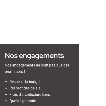
Nos engagements
Nos engagements ne sont pas que des
promesses !
Respect du budget
Respect des délais
Frais d’architecture fixes
Qualité garantie