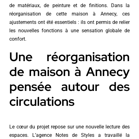
de matériaux, de peinture et de finitions. Dans la
réorganisation de cette maison à Annecy, ces
ajustements ont été essentiels : ils ont permis de relier
les nouvelles fonctions à une sensation globale de
confort.
Une réorganisation
de maison à Annecy
pensée autour des
circulations
Le cœur du projet repose sur une nouvelle lecture des
espaces. L’agence Notes de Styles a travaillé la