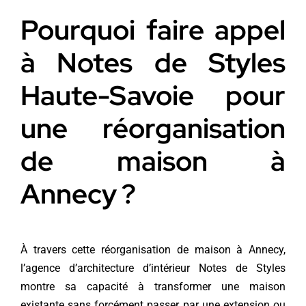
Pourquoi faire appel
à Notes de Styles
Haute-Savoie pour
une réorganisation
de maison à
Annecy ?
À travers cette réorganisation de maison à Annecy,
l’agence d’architecture d’intérieur Notes de Styles
montre sa capacité à transformer une maison
existante sans forcément passer par une extension ou