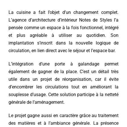
La cuisine a fait l’objet d’un changement complet.
L’agence d’architecture d’intérieur Notes de Styles l’a
pensée comme un espace à la fois fonctionnel, intégré
et plus agréable à utiliser au quotidien. Son
implantation s’inscrit dans la nouvelle logique de
circulation, en lien direct avec le séjour et l’espace bar.
L’intégration d’une porte à galandage permet
également de gagner de la place. C’est un détail très
utile dans un projet de réorganisation, car il évite
d’encombrer les circulations tout en améliorant la
souplesse d’usage. Cette solution participe à la netteté
générale de l’aménagement.
Le projet gagne aussi en caractère grâce au traitement
des matières et à l’ambiance générale. La présence