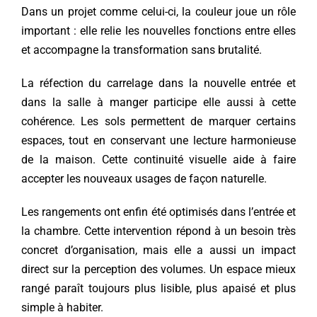
Dans un projet comme celui-ci, la couleur joue un rôle
important : elle relie les nouvelles fonctions entre elles
et accompagne la transformation sans brutalité.
La réfection du carrelage dans la nouvelle entrée et
dans la salle à manger participe elle aussi à cette
cohérence. Les sols permettent de marquer certains
espaces, tout en conservant une lecture harmonieuse
de la maison. Cette continuité visuelle aide à faire
accepter les nouveaux usages de façon naturelle.
Les rangements ont enfin été optimisés dans l’entrée et
la chambre. Cette intervention répond à un besoin très
concret d’organisation, mais elle a aussi un impact
direct sur la perception des volumes. Un espace mieux
rangé paraît toujours plus lisible, plus apaisé et plus
simple à habiter.