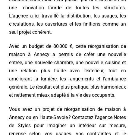
une rénovation lourde de toutes les structures.
L’agence a ici travaillé la distribution, les usages, les
circulations, les ouvertures et les finitions comme un
seul projet cohérent.
Avec un budget de 80 000 €, cette réorganisation de
maison à Annecy a permis de créer une nouvelle
entrée, une nouvelle chambre, une nouvelle cuisine et
une relation plus fluide avec l’extérieur, tout en
améliorant la lumière, les rangements et l’ambiance
générale. Le résultat est plus pratique, plus harmonieux
et nettement mieux adapté à la vie des occupants.
Vous avez un projet de réorganisation de maison à
Annecy ou en Haute-Savoie ?
Contactez l’agence Notes
de Styles
pour imaginer un intérieur sur mesure,
repensé selon vos usages, vos contraintes et le