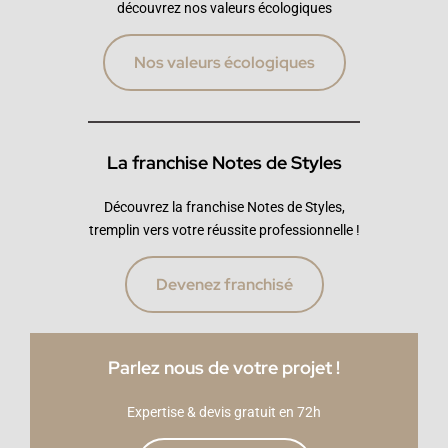
découvrez nos valeurs écologiques
Nos valeurs écologiques
La franchise Notes de Styles
Découvrez la franchise Notes de Styles,
tremplin vers votre réussite professionnelle !
Devenez franchisé
Parlez nous de votre projet !
Expertise & devis gratuit en 72h