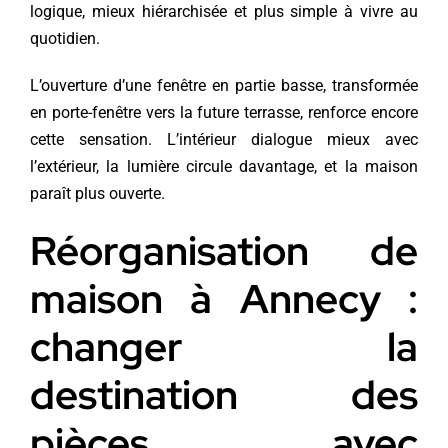
logique, mieux hiérarchisée et plus simple à vivre au
quotidien.
L’ouverture d’une fenêtre en partie basse, transformée
en porte-fenêtre vers la future terrasse, renforce encore
cette sensation. L’intérieur dialogue mieux avec
l’extérieur, la lumière circule davantage, et la maison
paraît plus ouverte.
Réorganisation de
maison à Annecy :
changer la
destination des
pièces avec