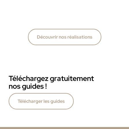
Découvrir nos réalisations
Téléchargez gratuitement
nos guides !
Télécharger les guides