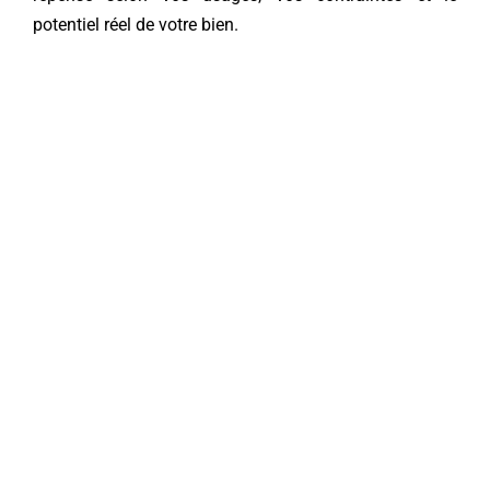
potentiel réel de votre bien.