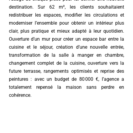
destination. Sur 62 m², les clients souhaitaient
Contact
redistribuer les espaces, modifier les circulations et
moderniser l’ensemble pour obtenir un intérieur plus
clair, plus pratique et mieux adapté à leur quotidien.
Ouverture d’un mur pour créer un espace bar entre la
cuisine et le séjour, création d’une nouvelle entrée,
transformation de la salle à manger en chambre,
changement complet de la cuisine, ouverture vers la
future terrasse, rangements optimisés et reprise des
peintures : avec un budget de 80 000 €, l’agence a
totalement repensé la maison sans perdre en
cohérence.