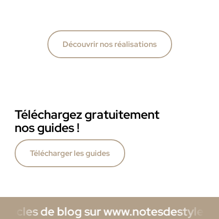
Découvrir nos réalisations
Téléchargez gratuitement
nos guides !
Télécharger les guides
de blog sur www.notesdestyles.com/blog o