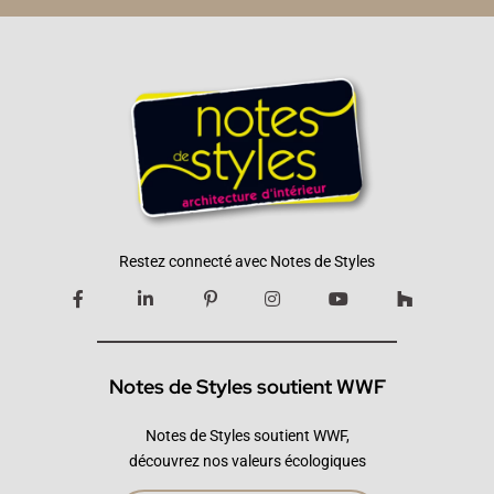
Restez connecté avec Notes de Styles
Notes de Styles soutient WWF
Notes de Styles soutient WWF,
découvrez nos valeurs écologiques