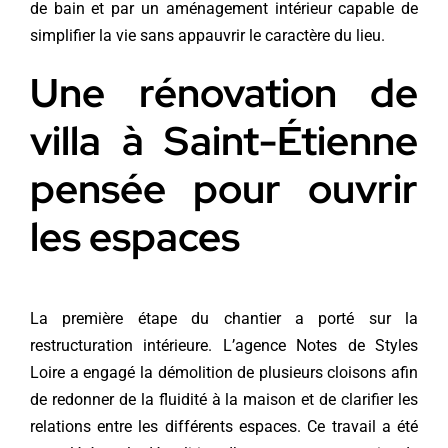
de bain et par un aménagement intérieur capable de
simplifier la vie sans appauvrir le caractère du lieu.
Une rénovation de
villa à Saint-Étienne
pensée pour ouvrir
les espaces
La première étape du chantier a porté sur la
restructuration intérieure. L’agence Notes de Styles
Loire a engagé la démolition de plusieurs cloisons afin
de redonner de la fluidité à la maison et de clarifier les
relations entre les différents espaces. Ce travail a été