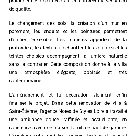
prolongent le projet décoratif et renforcent la sensation
de qualité.
Le changement des sols, la création d’un mur en
parement, les enduits et les peintures permettent
d’unifier l’ensemble. Les matières apportent de la
profondeur, les textures réchauffent les volumes et les
teintes choisies accompagnent la lumière naturelle
sans la contrarier. Cette composition donne à la villa
une atmosphère élégante, apaisée et très
contemporaine.
L’aménagement et la décoration viennent enfin
finaliser le projet. Dans cette rénovation de villa à
Saint-Étienne, l’agence Notes de Styles Loire a travaillé
une ambiance douce, raffinée et accueillante, en
cohérence avec une maison familiale haut de gamme.
L’équilibre entre mobilier, œuvres, textiles et végétal