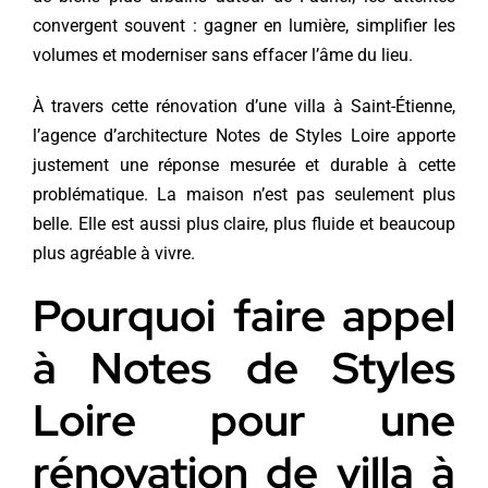
convergent souvent : gagner en lumière, simplifier les
volumes et moderniser sans effacer l’âme du lieu.
À travers cette rénovation d’une villa à Saint-Étienne,
l’agence d’architecture Notes de Styles Loire apporte
justement une réponse mesurée et durable à cette
problématique. La maison n’est pas seulement plus
belle. Elle est aussi plus claire, plus fluide et beaucoup
plus agréable à vivre.
Pourquoi faire appel
à Notes de Styles
Loire pour une
rénovation de villa à