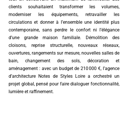
clients souhaitaient transformer les volumes,
Contact
moderniser les équipements, retravailler les
circulations et donner à l’ensemble une identité plus
contemporaine, sans perdre le confort ni l’élégance
d’une grande maison familiale. Démolition des
cloisons, reprise structurelle, nouveaux réseaux,
ouvertures, rangements sur mesure, nouvelles salles de
bain, changement des sols, décoration et
aménagement : avec un budget de 210 000 €, l’agence
d’architecture Notes de Styles Loire a orchestré un
projet global, pensé pour faire dialoguer fonctionnalité,
lumière et raffinement.