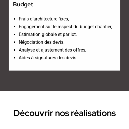
Budget
Frais d’architecture fixes,
Engagement sur le respect du budget chantier,
Estimation globale et par lot,
Négociation des devis,
Analyse et ajustement des offres,
Aides à signatures des devis.
Découvrir nos réalisations