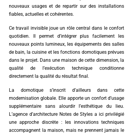
nouveaux usages et de repartir sur des installations
fiables, actuelles et cohérentes.
Ce travail invisible joue un rôle central dans le confort
quotidien. Il permet d’intégrer plus facilement les
nouveaux points lumineux, les équipements des salles
de bain, la cuisine et les fonctions domotiques prévues
dans le projet. Dans une maison de cette dimension, la
qualité de l’exécution technique conditionne
directement la qualité du résultat final.
La domotique s’inscrit d’ailleurs dans cette
modernisation globale. Elle apporte un confort d’usage
supplémentaire sans alourdir l’esthétique du lieu.
L’agence d’architecture Notes de Styles a ici privilégié
une approche discrète : les innovations techniques
accompagnent la maison, mais ne prennent jamais le