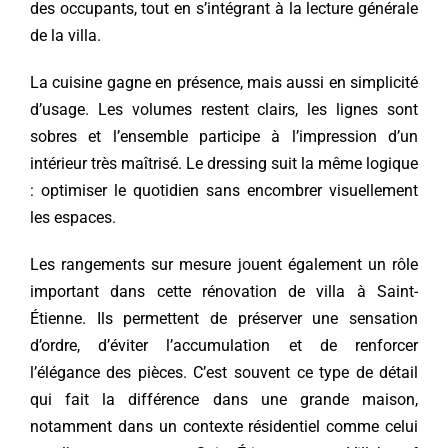
des occupants, tout en s’intégrant à la lecture générale
de la villa.
La cuisine gagne en présence, mais aussi en simplicité
d’usage. Les volumes restent clairs, les lignes sont
sobres et l’ensemble participe à l’impression d’un
intérieur très maîtrisé. Le dressing suit la même logique
: optimiser le quotidien sans encombrer visuellement
les espaces.
Les rangements sur mesure jouent également un rôle
important dans cette rénovation de villa à Saint-
Étienne. Ils permettent de préserver une sensation
d’ordre, d’éviter l’accumulation et de renforcer
l’élégance des pièces. C’est souvent ce type de détail
qui fait la différence dans une grande maison,
notamment dans un contexte résidentiel comme celui