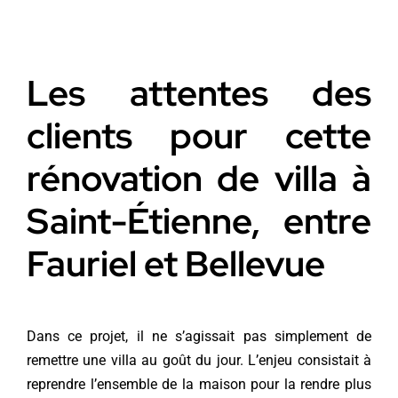
Les attentes des
clients pour cette
rénovation de villa à
Saint-Étienne, entre
Fauriel et Bellevue
Dans ce projet, il ne s’agissait pas simplement de
remettre une villa au goût du jour. L’enjeu consistait à
reprendre l’ensemble de la maison pour la rendre plus