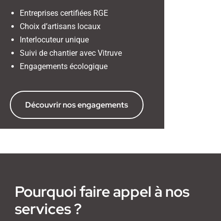
Entreprises certifiées RGE
Choix d’artisans locaux
Interlocuteur unique
Suivi de chantier avec Vitruve
Engagements écologique
Découvrir nos engagements
Pourquoi faire appel à nos
services ?