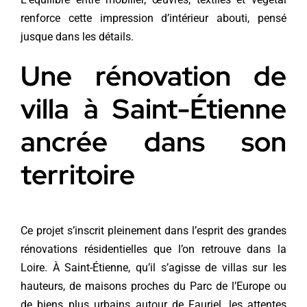
renforce cette impression d’intérieur abouti, pensé
jusque dans les détails.
Une rénovation de
villa à Saint-Étienne
ancrée dans son
territoire
Ce projet s’inscrit pleinement dans l’esprit des grandes
rénovations résidentielles que l’on retrouve dans la
Loire. À Saint-Étienne, qu’il s’agisse de villas sur les
hauteurs, de maisons proches du Parc de l’Europe ou
de biens plus urbains autour de Fauriel, les attentes