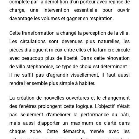
complété par la démolition d’un porteur avec reprise de
charge, une intervention essentielle pour ouvrir
davantage les volumes et gagner en respiration.
Cette transformation a changé la perception de la villa.
Les circulations sont devenues plus naturelles, les
pièces dialoguent mieux entre elles et la lumière circule
avec beaucoup plus de liberté. Dans cette rénovation
de villa stéphanoise, ce type de choix est déterminant :
il ne suffit pas d’agrandir visuellement, il faut aussi
rendre l’ensemble plus simple à habiter.
La création de nouvelles ouvertures et le changement
des fenêtres prolongent cette logique. L’objectif n’était
pas seulement d’améliorer la performance du bâti,
mais aussi d’apporter un maximum de clarté dans
chaque zone. Cette démarche, menée avec les