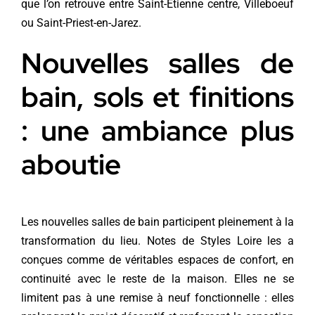
que l’on retrouve entre Saint-Étienne centre, Villeboeuf
ou Saint-Priest-en-Jarez.
Nouvelles salles de
bain, sols et finitions
: une ambiance plus
aboutie
Les nouvelles salles de bain participent pleinement à la
transformation du lieu. Notes de Styles Loire les a
conçues comme de véritables espaces de confort, en
continuité avec le reste de la maison. Elles ne se
limitent pas à une remise à neuf fonctionnelle : elles