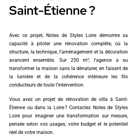
Saint-Étienne ?
Avec ce projet, Notes de Styles Loire démontre sa
capacité à piloter une rénovation complète, où la
structure, la technique, l’aménagement et la décoration
avancent ensemble. Sur 250 m², l’agence a su
transformer la maison sans la dénaturer, en faisant de
la lumière et de la cohérence intérieure les fils
conducteurs de toute l’intervention.
Vous avez un projet de rénovation de villa à Saint-
Étienne ou dans la Loire ?
Contactez Notes de Styles
Loire
pour imaginer une transformation sur mesure,
pensée selon vos usages, votre budget et le potentiel
réel de votre maison.