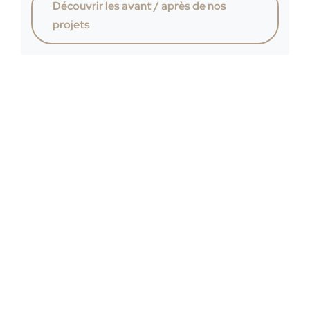
Découvrir les avant / après de nos
projets