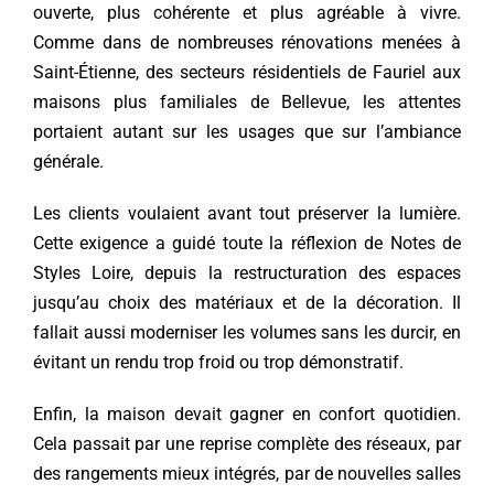
ouverte, plus cohérente et plus agréable à vivre.
Comme dans de nombreuses rénovations menées à
Saint-Étienne, des secteurs résidentiels de Fauriel aux
maisons plus familiales de Bellevue, les attentes
portaient autant sur les usages que sur l’ambiance
générale.
Les clients voulaient avant tout préserver la lumière.
Cette exigence a guidé toute la réflexion de Notes de
Styles Loire, depuis la restructuration des espaces
jusqu’au choix des matériaux et de la décoration. Il
fallait aussi moderniser les volumes sans les durcir, en
évitant un rendu trop froid ou trop démonstratif.
Enfin, la maison devait gagner en confort quotidien.
Cela passait par une reprise complète des réseaux, par
des rangements mieux intégrés, par de nouvelles salles