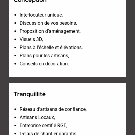
Interlocuteur unique,
Discussion de vos besoins,
Proposition d’aménagement,
Visuels 3D,
Plans à l’échelle et élévations,
Plans pour les artisans,
Conseils en décoration.
Tranquillité
Réseau d’artisans de confiance,
Artisans Locaux,
Entreprise certifié RGE,
Délais de chantier garantis,