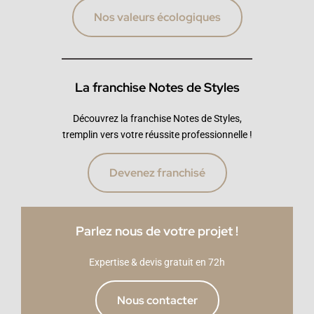
Nos valeurs écologiques
La franchise Notes de Styles
Découvrez la franchise Notes de Styles,
tremplin vers votre réussite professionnelle !
Devenez franchisé
Parlez nous de votre projet !
Expertise & devis gratuit en 72h
Nous contacter