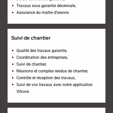
Travaux sous garantie décennale,
Assurance du maître d’oeuvre.
Suivi de chantier
Qualité des travaux garantie,
Coordination des entreprises,
Suivi de chantier,
Réunions et comptes rendus de chantier,
Contrôle et réception des travaux,
Suivi de vos travaux avec notre application
Vitruve.