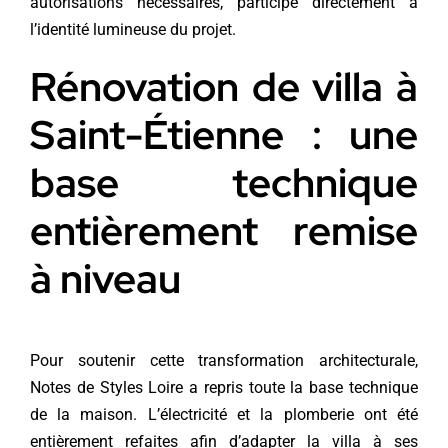
autorisations nécessaires, participe directement à
l’identité lumineuse du projet.
Rénovation de villa à
Saint-Étienne : une
base technique
entièrement remise
à niveau
Pour soutenir cette transformation architecturale,
Notes de Styles Loire a repris toute la base technique
de la maison. L’électricité et la plomberie ont été
entièrement refaites afin d’adapter la villa à ses