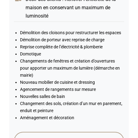
maison en conservant un maximum de
luminosité
Démolition des cloisons pour restructurer les espaces
Démolition de porteur avec reprise de charge
Reprise complète de l’électricité & plomberie
Domotique
Changements de fenêtres et création d’ouvertures
pour apporter un maximum de lumière (démarche en
mairie)
Nouveau mobilier de cuisine et dressing
Agencement de rangements sur mesure
Nouvelles salles de bain
Changement des sols, création d’un mur en parement,
enduit et peinture
Aménagement et décoration