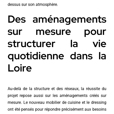
dessus sur son atmosphère.
Des aménagements
sur mesure pour
structurer la vie
quotidienne dans la
Loire
Au-delà de la structure et des réseaux, la réussite du
projet repose aussi sur les aménagements créés sur
mesure. Le nouveau mobilier de cuisine et le dressing
ont été pensés pour répondre précisément aux besoins