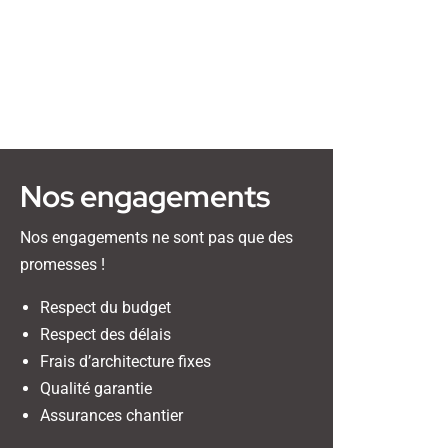
Nos engagements
Nos engagements ne sont pas que des
promesses !
Respect du budget
Respect des délais
Frais d’architecture fixes
Qualité garantie
Assurances chantier