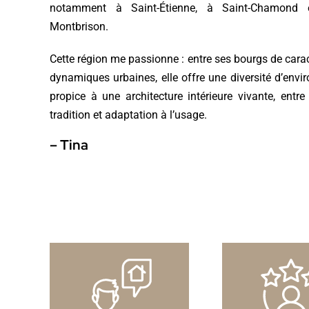
notamment à Saint-Étienne, à Saint-Chamond e
Montbrison.
Cette région me passionne : entre ses bourgs de carac
dynamiques urbaines, elle offre une diversité d’env
propice à une architecture intérieure vivante, entre
tradition et adaptation à l’usage.
– Tina