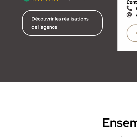
Cont
Découvrir les réalisations
de l’agence
Ensemb