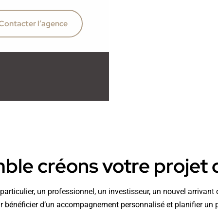
Contacter l’agence
le créons votre projet d
articulier, un professionnel, un investisseur, un nouvel arrivan
 bénéficier d’un accompagnement personnalisé et planifier un 