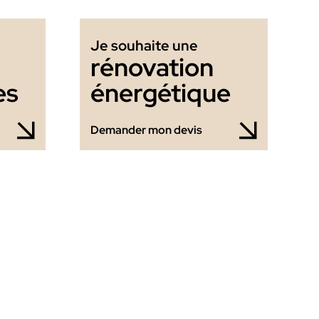
Je souhaite une
rénovation
es
énergétique
Demander mon devis