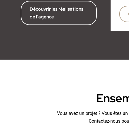
Découvrir les réalisations
de l’agence
Ensemb
Vous avez un projet ? Vous êtes un p
Contactez-nous pour