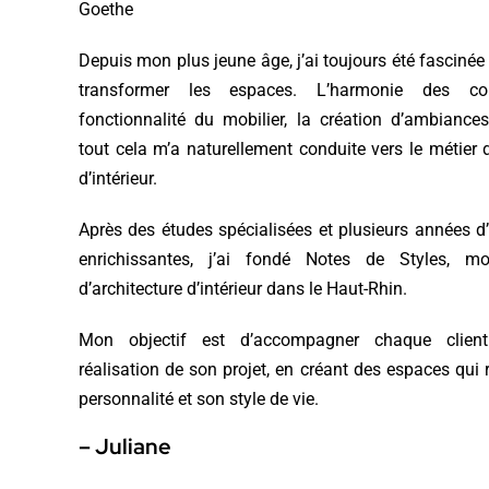
Goethe
Depuis mon plus jeune âge, j’ai toujours été fascinée 
transformer les espaces. L’harmonie des cou
fonctionnalité du mobilier, la création d’ambianc
tout cela m’a naturellement conduite vers le métier d
d’intérieur.
Après des études spécialisées et plusieurs années d
enrichissantes, j’ai fondé Notes de Styles, 
d’architecture d’intérieur dans le Haut-Rhin.
Mon objectif est d’accompagner chaque clien
réalisation de son projet, en créant des espaces qui r
personnalité et son style de vie.
– Juliane