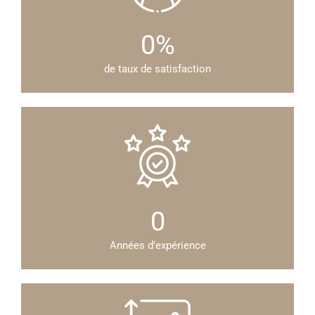
0
%
de taux de satisfaction
0
Années d’expérience