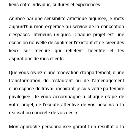
liens entre individus, cultures et expériences.
Animée par une sensibilité artistique aiguisée, je mets
aujourd’hui mon expertise au service de la conception
d’espaces intérieurs uniques. Chaque projet est une
occasion nouvelle de sublimer l’existant et de créer des
lieux sur mesure qui reflètent l’identité et les
aspirations de mes clients.
Que vous rêviez d’une rénovation d’appartement, d’une
transformation de restaurant ou de l’aménagement
d’un espace de travail inspirant, je suis votre partenaire
privilégiée. Je vous accompagne à chaque étape de
votre projet, de l’écoute attentive de vos besoins à la
réalisation concrète de vos désirs.
Mon approche personnalisée garantit un résultat à la