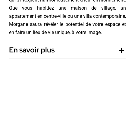
Que vous habitiez une maison de village, un
appartement en centre-ville ou une villa contemporaine,
Morgane saura révéler le potentiel de votre espace et
en faire un lieu de vie unique, à votre image.
En savoir plus