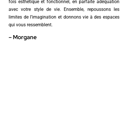
fois esthétique et fonctionnel, en parfaite adéquation
avec votre style de vie. Ensemble, repoussons les
limites de l’imagination et donnons vie à des espaces
qui vous ressemblent.
– Morgane