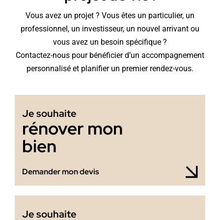
Vous avez un projet ? Vous êtes un particulier, un
professionnel, un investisseur, un nouvel arrivant ou
vous avez un besoin spécifique ?
Contactez-nous pour bénéficier d’un accompagnement
personnalisé et planifier un premier rendez-vous.
Je souhaite
rénover mon
bien
Demander mon devis
Je souhaite