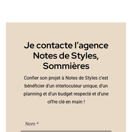
Je contacte l’agence
Notes de Styles,
Sommières
Confier son projet à Notes de Styles c’est
bénéficier d’un interlocuteur unique, d’un
planning et d’un budget respecté et d’une
offre clé en main !