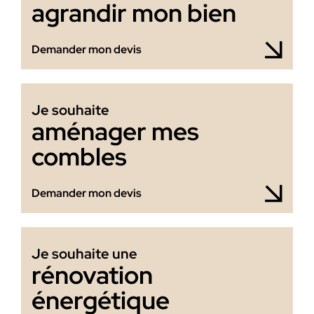
agrandir mon bien
Demander mon devis
Je souhaite
aménager mes
combles
Demander mon devis
Je souhaite une
rénovation
énergétique