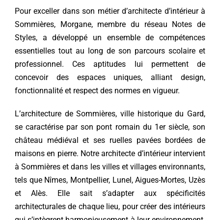
Pour exceller dans son métier d’architecte d’intérieur à
Sommières, Morgane, membre du réseau Notes de
Styles, a développé un ensemble de compétences
essentielles tout au long de son parcours scolaire et
professionnel. Ces aptitudes lui permettent de
concevoir des espaces uniques, alliant design,
fonctionnalité et respect des normes en vigueur.
L’architecture de Sommières, ville historique du Gard,
se caractérise par son pont romain du 1er siècle, son
château médiéval et ses ruelles pavées bordées de
maisons en pierre. Notre architecte d’intérieur intervient
à Sommières et dans les villes et villages environnants,
tels que Nîmes, Montpellier, Lunel, Aigues-Mortes, Uzès
et Alès. Elle sait s’adapter aux spécificités
architecturales de chaque lieu, pour créer des intérieurs
qui s’intègrent harmonieusement à leur environnement.