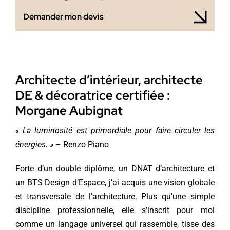
Demander mon devis
Architecte d’intérieur, architecte
DE & décoratrice certifiée :
Morgane Aubignat
« La luminosité est primordiale pour faire circuler les
énergies. »
– Renzo Piano
Forte d’un double diplôme, un DNAT d’architecture et
un BTS Design d’Espace, j’ai acquis une vision globale
et transversale de l’architecture. Plus qu’une simple
discipline professionnelle, elle s’inscrit pour moi
comme un langage universel qui rassemble, tisse des