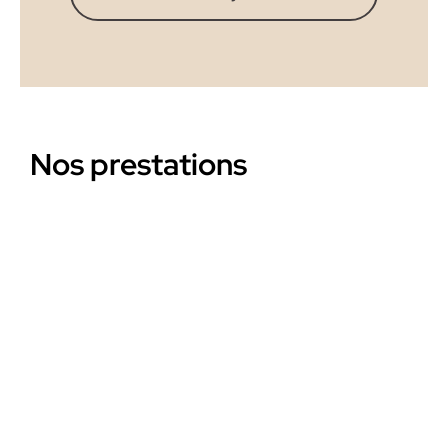
Nos prestations