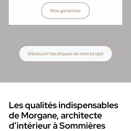
Nos garanties
Découvrir les étapes de mon projet
Les qualités indispensables
de Morgane, architecte
d’intérieur à Sommières