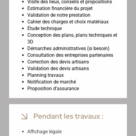
Visite des lieux, conseils et propositions
Estimation financière du projet
Validation de notre prestation
Cahier des charges et choix matériaux
Étude technique
Conception des plans, plans techniques et
3D
Démarches administratives (si besoin)
Consultation des entreprises partenaires
Correction des devis artisans
Validation des devis artisans
Planning travaux
Notification de marché
Proposition d’assurance
Pendant les travaux :
Affichage légale