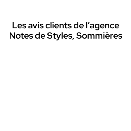
Les avis clients de l’agence
Notes de Styles, Sommières