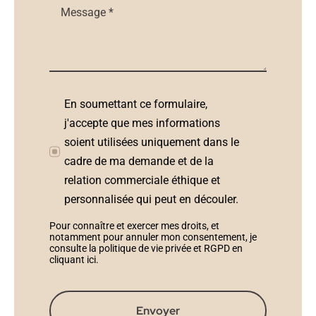
En soumettant ce formulaire,
j'accepte que mes informations
soient utilisées uniquement dans le
cadre de ma demande et de la
relation commerciale éthique et
personnalisée qui peut en découler.
Pour connaître et exercer mes droits, et
notamment pour annuler mon consentement, je
consulte la politique de vie privée et RGPD en
cliquant ici
.
Envoyer