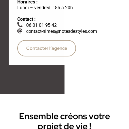
Horaires :
Lundi – vendredi : 8h à 20h
Contact :
06 01 01 95 42
contact-nimes@notesdestyles.com
Contacter l’agence
Ensemble créons votre
projet de vie !