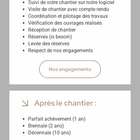
Suivi de votre chantier sur notre logiciel
Visite de chantier avec compte rendu
Coordination et pilotage des travaux
Vérification des ouvrages réalisés
Réception de chantier
Réserves (si besoin)
Levée des réserves
Respect de nos engagements
Nos engagements
Après le chantier :
Parfait achèvement (1 an)
Biennale (2 ans)
Décennale (10 ans)