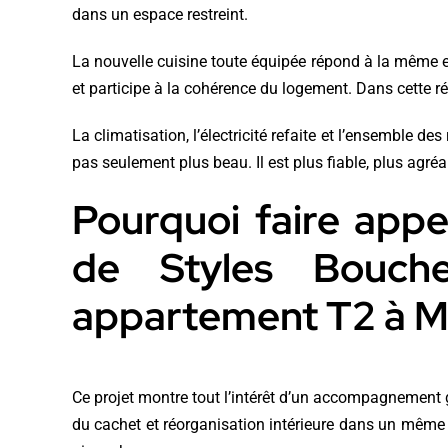
dans un espace restreint.
La nouvelle cuisine toute équipée répond à la même ex
et participe à la cohérence du logement. Dans cette ré
La climatisation, l’électricité refaite et l’ensemble 
pas seulement plus beau. Il est plus fiable, plus agré
Pourquoi faire appel
de Styles Bouch
appartement T2 à Ma
Ce projet montre tout l’intérêt d’un accompagnement gl
du cachet et réorganisation intérieure dans un même p