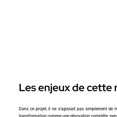
Les enjeux de cette
Dans ce projet, il ne s’agissait pas simplement de 
transformation comme une rénovation complète, pensé