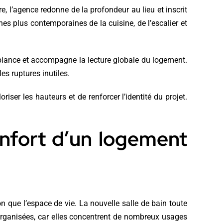
, l’agence redonne de la profondeur au lieu et inscrit
nes plus contemporaines de la cuisine, de l’escalier et
mbiance et accompagne la lecture globale du logement.
es ruptures inutiles.
riser les hauteurs et de renforcer l’identité du projet.
confort d’un logement
n que l’espace de vie. La nouvelle salle de bain toute
organisées, car elles concentrent de nombreux usages