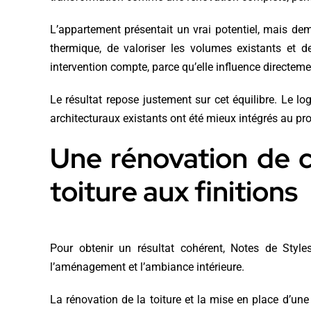
L’appartement présentait un vrai potentiel, mais dem
thermique, de valoriser les volumes existants et 
intervention compte, parce qu’elle influence directement
Le résultat repose justement sur cet équilibre. Le lo
architecturaux existants ont été mieux intégrés au pro
Une rénovation de c
toiture aux finitions
Pour obtenir un résultat cohérent, Notes de Style
l’aménagement et l’ambiance intérieure.
La rénovation de la toiture et la mise en place d’une