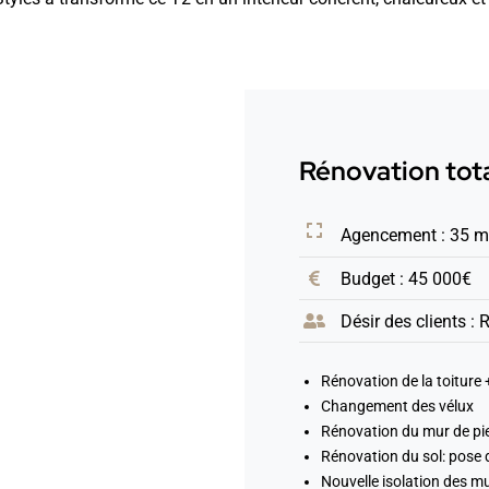
Rénovation tota
Agencement : 35 
Budget : 45 000€
Désir des clients : 
Rénovation de la toiture 
Changement des vélux
Rénovation du mur de pi
Rénovation du sol: pose d
Nouvelle isolation des mu