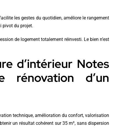
acilite les gestes du quotidien, améliore le rangement
 pivot du projet.
ression de logement totalement réinvesti. Le bien n’est
ure d’intérieur Notes
 rénovation d’un
vation technique, amélioration du confort, valorisation
btenir un résultat cohérent sur 35 m², sans dispersion