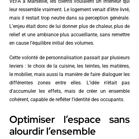
VEFA à Marseille, les clients voulaient un intérieur qui
leur ressemble vraiment. Le logement venait d’être livré,
mais il restait trop neutre dans sa perception générale.
L’enjeu était donc de lui donner plus de chaleur, plus de
relief et une ambiance plus accueillante, sans remettre
en cause l’équilibre initial des volumes.
Cette volonté de personnalisation passait par plusieurs
leviers : le choix de la cuisine, les teintes, les matières,
le mobilier, mais aussi la manière de faire dialoguer les
différentes zones entre elles. L’idée n’était pas
d’accumuler les effets, mais de créer un ensemble
cohérent, capable de refléter l’identité des occupants.
Optimiser l’espace sans
alourdir l’ensemble