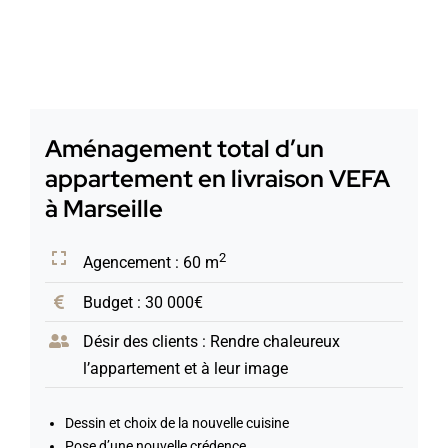
Aménagement total d’un
appartement en livraison VEFA
à Marseille
2
Agencement : 60 m
Budget : 30 000€
Désir des clients : Rendre chaleureux
l’appartement et à leur image
Dessin et choix de la nouvelle cuisine
Pose d’une nouvelle crédence