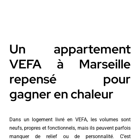
Un appartement
VEFA à Marseille
repensé pour
gagner en chaleur
Dans un logement livré en VEFA, les volumes sont
neufs, propres et fonctionnels, mais ils peuvent parfois
manquer de relief ou de personnalité. C’est