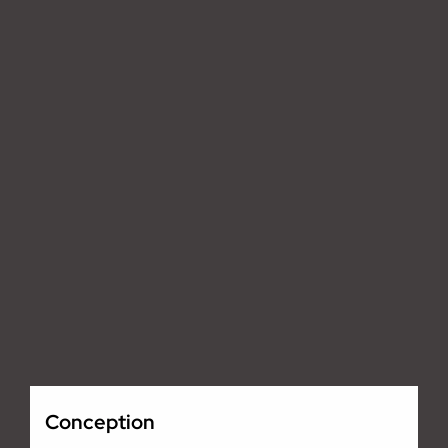
Conception