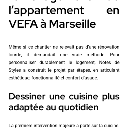
l’appartement en
VEFA à Marseille
Même si ce chantier ne relevait pas d’une rénovation
lourde, il demandait une vraie méthode. Pour
personnaliser durablement le logement, Notes de
Styles a construit le projet par étapes, en articulant
esthétique, fonctionnalité et confort d’usage.
Dessiner une cuisine plus
adaptée au quotidien
La première intervention majeure a porté sur la cuisine.