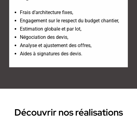
Frais d’architecture fixes,
Engagement sur le respect du budget chantier,
Estimation globale et par lot,
Négociation des devis,
Analyse et ajustement des offres,
Aides à signatures des devis.
Découvrir nos réalisations