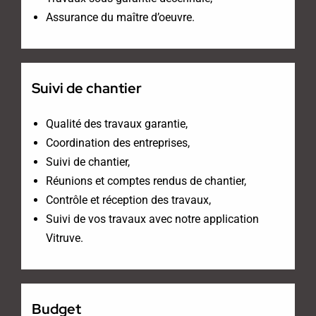
Assurance du maître d’oeuvre.
Suivi de chantier
Qualité des travaux garantie,
Coordination des entreprises,
Suivi de chantier,
Réunions et comptes rendus de chantier,
Contrôle et réception des travaux,
Suivi de vos travaux avec notre application
Vitruve.
Budget