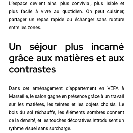
L’espace devient ainsi plus convivial, plus lisible et
plus facile à vivre au quotidien. On peut cuisiner,
partager un repas rapide ou échanger sans rupture
entre les zones.
Un séjour plus incarné
grâce aux matières et aux
contrastes
Dans cet aménagement d’appartement en VEFA à
Marseille, le salon gagne en présence grâce à un travail
sur les matières, les teintes et les objets choisis. Le
bois du sol réchauffe, les éléments sombres donnent
de la densité, et les touches décoratives introduisent un
rythme visuel sans surcharge.