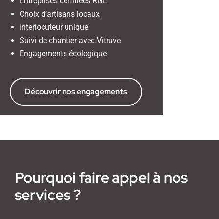
Entreprises certifiées RGE
Choix d’artisans locaux
Interlocuteur unique
Suivi de chantier avec Vitruve
Engagements écologique
Découvrir nos engagements
Pourquoi faire appel à nos
services ?