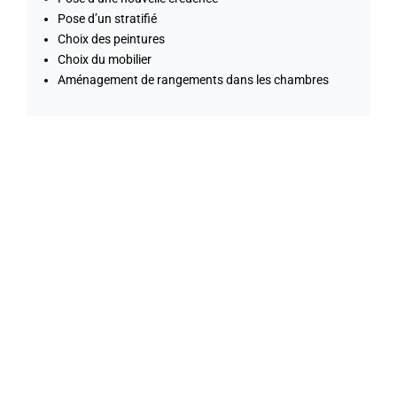
Pose d’un stratifié
Choix des peintures
Choix du mobilier
Aménagement de rangements dans les chambres