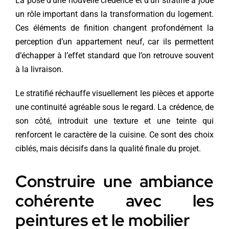
La pose d’une nouvelle crédence et d’un stratifié a joué
un rôle important dans la transformation du logement.
Ces éléments de finition changent profondément la
perception d’un appartement neuf, car ils permettent
d’échapper à l’effet standard que l’on retrouve souvent
à la livraison.
Le stratifié réchauffe visuellement les pièces et apporte
une continuité agréable sous le regard. La crédence, de
son côté, introduit une texture et une teinte qui
renforcent le caractère de la cuisine. Ce sont des choix
ciblés, mais décisifs dans la qualité finale du projet.
Construire une ambiance
cohérente avec les
peintures et le mobilier