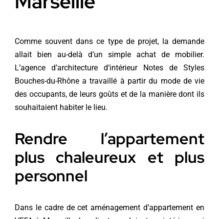
Marseille
Comme souvent dans ce type de projet, la demande
allait bien au-delà d’un simple achat de mobilier.
L’agence d’architecture d’intérieur Notes de Styles
Bouches-du-Rhône a travaillé à partir du mode de vie
des occupants, de leurs goûts et de la manière dont ils
souhaitaient habiter le lieu.
Rendre l’appartement
plus chaleureux et plus
personnel
Dans le cadre de cet aménagement d’appartement en