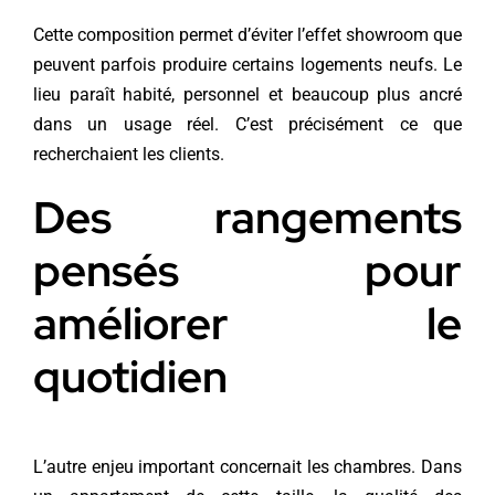
Cette composition permet d’éviter l’effet showroom que
peuvent parfois produire certains logements neufs. Le
lieu paraît habité, personnel et beaucoup plus ancré
dans un usage réel. C’est précisément ce que
recherchaient les clients.
Des rangements
pensés pour
améliorer le
quotidien
L’autre enjeu important concernait les chambres. Dans