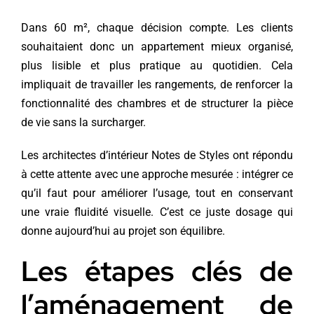
Dans 60 m², chaque décision compte. Les clients
souhaitaient donc un appartement mieux organisé,
plus lisible et plus pratique au quotidien. Cela
impliquait de travailler les rangements, de renforcer la
fonctionnalité des chambres et de structurer la pièce
de vie sans la surcharger.
Les architectes d’intérieur Notes de Styles ont répondu
à cette attente avec une approche mesurée : intégrer ce
qu’il faut pour améliorer l’usage, tout en conservant
une vraie fluidité visuelle. C’est ce juste dosage qui
donne aujourd’hui au projet son équilibre.
Les étapes clés de
l’aménagement de