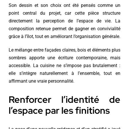
Son dessin et son choix ont été pensés comme un
point central du projet, car cette pièce structure
directement la perception de l’espace de vie. La
composition retenue permet de gagner en convivialité
grâce à l’îlot, tout en améliorant l’organisation générale.
Le mélange entre façades claires, bois et éléments plus
sombres apporte une écriture contemporaine, mais
accessible. La cuisine ne s’impose pas brutalement :
elle s’intègre naturellement à l’ensemble, tout en
affirmant une vraie personnalité.
Renforcer l’identité de
l’espace par les finitions