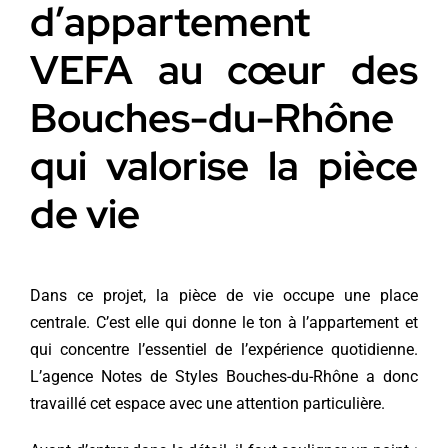
d’appartement
VEFA au cœur des
Bouches-du-Rhône
qui valorise la pièce
de vie
Dans ce projet, la pièce de vie occupe une place
centrale. C’est elle qui donne le ton à l’appartement et
qui concentre l’essentiel de l’expérience quotidienne.
L’agence Notes de Styles Bouches-du-Rhône a donc
travaillé cet espace avec une attention particulière.