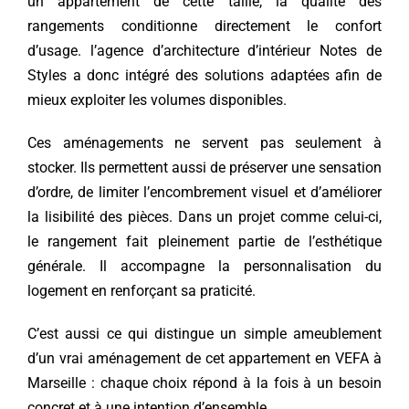
un appartement de cette taille, la qualité des
rangements conditionne directement le confort
d’usage. l’agence d’architecture d’intérieur Notes de
Styles a donc intégré des solutions adaptées afin de
mieux exploiter les volumes disponibles.
Ces aménagements ne servent pas seulement à
stocker. Ils permettent aussi de préserver une sensation
d’ordre, de limiter l’encombrement visuel et d’améliorer
la lisibilité des pièces. Dans un projet comme celui-ci,
le rangement fait pleinement partie de l’esthétique
générale. Il accompagne la personnalisation du
logement en renforçant sa praticité.
C’est aussi ce qui distingue un simple ameublement
d’un vrai aménagement de cet appartement en VEFA à
Marseille : chaque choix répond à la fois à un besoin
concret et à une intention d’ensemble.