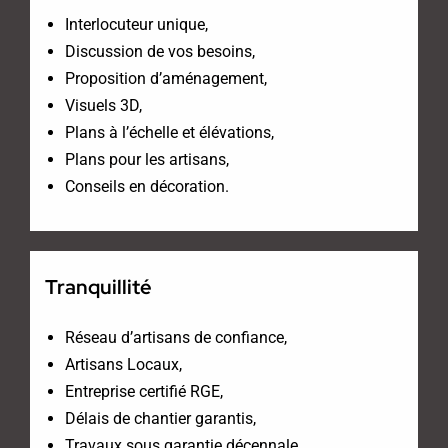
Interlocuteur unique,
Discussion de vos besoins,
Proposition d’aménagement,
Visuels 3D,
Plans à l’échelle et élévations,
Plans pour les artisans,
Conseils en décoration.
Tranquillité
Réseau d’artisans de confiance,
Artisans Locaux,
Entreprise certifié RGE,
Délais de chantier garantis,
Travaux sous garantie décennale,