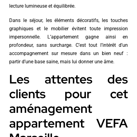
lecture lumineuse et équilibrée.
Dans le séjour, les éléments décoratifs, les touches
graphiques et le mobilier évitent toute impression
impersonnelle. L’appartement gagne ainsi en
profondeur, sans surcharge. C’est tout l’intérêt d’un
accompagnement sur mesure dans un bien neuf :
partir d’une base saine, mais lui donner une âme.
Les attentes des
clients pour cet
aménagement
appartement VEFA