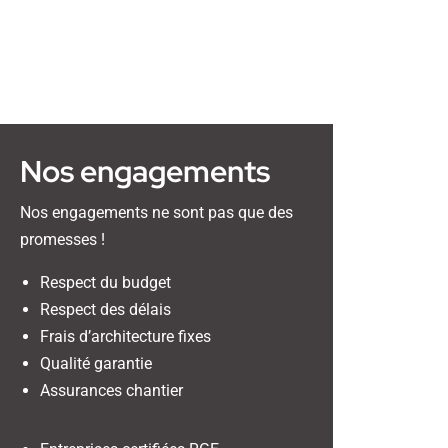
Nos engagements
Nos engagements ne sont pas que des
promesses !
Respect du budget
Respect des délais
Frais d’architecture fixes
Qualité garantie
Assurances chantier