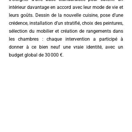
intérieur davantage en accord avec leur mode de vie et
Contact
leurs goûts. Dessin de la nouvelle cuisine, pose d’une
crédence, installation d’un stratifié, choix des peintures,
sélection du mobilier et création de rangements dans
les chambres : chaque intervention a participé à
donner à ce bien neuf une vraie identité, avec un
budget global de 30 000 €.