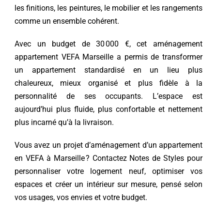
les finitions, les peintures, le mobilier et les rangements
comme un ensemble cohérent.
Avec un budget de 30 000 €, cet aménagement
appartement VEFA Marseille a permis de transformer
un appartement standardisé en un lieu plus
chaleureux, mieux organisé et plus fidèle à la
personnalité de ses occupants. L’espace est
aujourd’hui plus fluide, plus confortable et nettement
plus incarné qu’à la livraison.
Vous avez un projet d’aménagement d’un appartement
en VEFA à Marseille ?
Contactez Notes de Styles
pour
personnaliser votre logement neuf, optimiser vos
espaces et créer un intérieur sur mesure, pensé selon
vos usages, vos envies et votre budget.