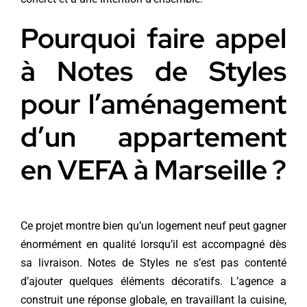
Pourquoi faire appel
à Notes de Styles
pour l’aménagement
d’un appartement
en VEFA à Marseille ?
Ce projet montre bien qu’un logement neuf peut gagner
énormément en qualité lorsqu’il est accompagné dès
sa livraison. Notes de Styles ne s’est pas contenté
d’ajouter quelques éléments décoratifs. L’agence a
construit une réponse globale, en travaillant la cuisine,