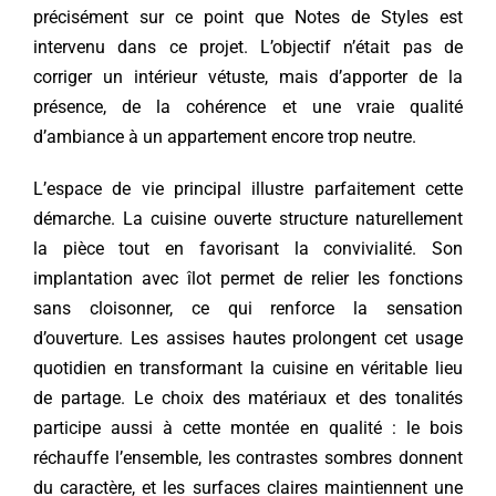
précisément sur ce point que Notes de Styles est
intervenu dans ce projet. L’objectif n’était pas de
corriger un intérieur vétuste, mais d’apporter de la
présence, de la cohérence et une vraie qualité
d’ambiance à un appartement encore trop neutre.
L’espace de vie principal illustre parfaitement cette
démarche. La cuisine ouverte structure naturellement
la pièce tout en favorisant la convivialité. Son
implantation avec îlot permet de relier les fonctions
sans cloisonner, ce qui renforce la sensation
d’ouverture. Les assises hautes prolongent cet usage
quotidien en transformant la cuisine en véritable lieu
de partage. Le choix des matériaux et des tonalités
participe aussi à cette montée en qualité : le bois
réchauffe l’ensemble, les contrastes sombres donnent
du caractère, et les surfaces claires maintiennent une