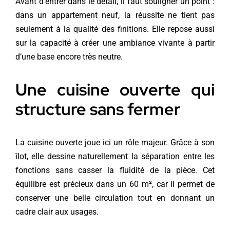
Avant d’entrer dans le détail, il faut souligner un point :
dans un appartement neuf, la réussite ne tient pas
seulement à la qualité des finitions. Elle repose aussi
sur la capacité à créer une ambiance vivante à partir
d’une base encore très neutre.
Une cuisine ouverte qui
structure sans fermer
La cuisine ouverte joue ici un rôle majeur. Grâce à son
îlot, elle dessine naturellement la séparation entre les
fonctions sans casser la fluidité de la pièce. Cet
équilibre est précieux dans un 60 m², car il permet de
conserver une belle circulation tout en donnant un
cadre clair aux usages.