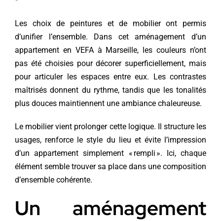
Les choix de peintures et de mobilier ont permis
d’unifier l’ensemble. Dans cet aménagement d’un
appartement en VEFA à Marseille, les couleurs n’ont
pas été choisies pour décorer superficiellement, mais
pour articuler les espaces entre eux. Les contrastes
maîtrisés donnent du rythme, tandis que les tonalités
plus douces maintiennent une ambiance chaleureuse.
Le mobilier vient prolonger cette logique. Il structure les
usages, renforce le style du lieu et évite l’impression
d’un appartement simplement « rempli ». Ici, chaque
élément semble trouver sa place dans une composition
d’ensemble cohérente.
Un aménagement